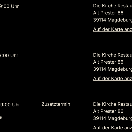
Die Kirche Restau
9:00 Uhr
Alt Prester 86
39114 Magdebur
Auf der Karte an
Die Kirche Restau
9:00 Uhr
Alt Prester 86
39114 Magdebur
Auf der Karte an
Zusatztermin
Die Kirche Restau
9:00 Uhr
Alt Prester 86
e
39114 Magdebur
Auf der Karte an