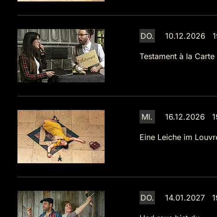
DO.
10.12.2026 1
Testament à la Carte
MI.
16.12.2026 1
Eine Leiche im Louvr
DO.
14.01.2027 1