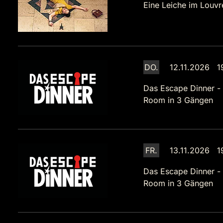
Eine Leiche im Louvr
DO.
12.11.2026 1
Das Escape Dinner -
Room in 3 Gängen
FR.
13.11.2026 1
Das Escape Dinner -
Room in 3 Gängen