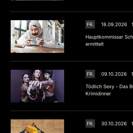
FR.
18.09.2026 1
Hauptkommissar Sch
ermittelt
FR.
09.10.2026 1
Tödlich Sexy - Das B
Krimidinner
FR.
30.10.2026 1