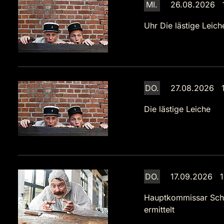
MI.
26.08.2026 
Uhr
Die lästige Leich
DO.
27.08.2026 1
Die lästige Leiche
DO.
17.09.2026 1
Hauptkommissar Sch
ermittelt