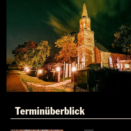
Terminüberblick