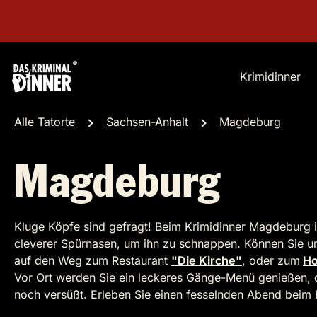
Krimidinner
Alle Tatorte
Sachsen-Anhalt
Magdeburg
Magdeburg
Kluge Köpfe sind gefragt! Beim Krimidinner Magdeburg i
cleverer Spürnasen, um ihn zu schnappen. Können Sie un
auf den Weg zum Restaurant
"Die Kirche"
, oder zum
Ho
Vor Ort werden Sie ein leckeres Gänge-Menü genießen, 
noch versüßt. Erleben Sie einen fesselnden Abend beim 