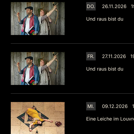
DO.
26.11.2026 1
Und raus bist du
FR.
27.11.2026 1
Und raus bist du
MI.
09.12.2026 1
Eine Leiche im Louvr