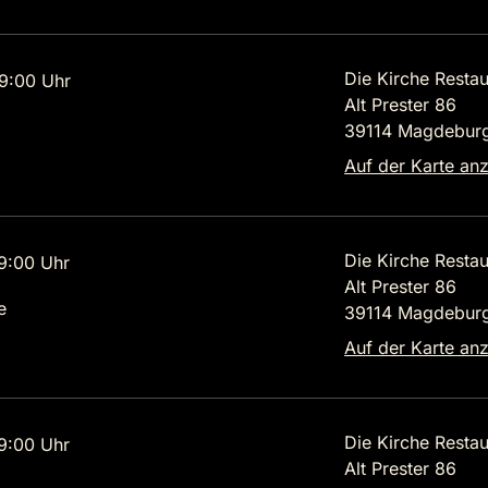
Die Kirche Restau
9:00 Uhr
Alt Prester 86
39114 Magdebur
Auf der Karte an
Die Kirche Restau
9:00 Uhr
Alt Prester 86
e
39114 Magdebur
Auf der Karte an
Die Kirche Restau
9:00 Uhr
Alt Prester 86