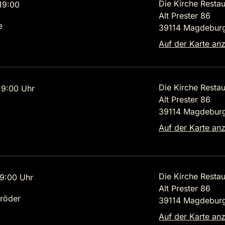
Die Kirche Restau
19:00
Alt Prester 86
e
39114 Magdebur
Auf der Karte an
Die Kirche Restau
9:00 Uhr
Alt Prester 86
39114 Magdebur
Auf der Karte an
Die Kirche Restau
9:00 Uhr
Alt Prester 86
röder
39114 Magdebur
Auf der Karte an