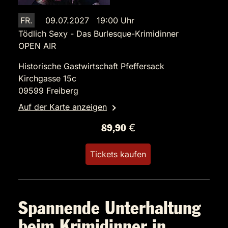
FR.
09.07.2027 19:00 Uhr
Tödlich Sexy - Das Burlesque-Krimidinner
OPEN AIR
Historische Gastwirtschaft Pfeffersack
Kirchgasse 15c
09599 Freiberg
Auf der Karte anzeigen
89,90 €
Tickets kaufen
Spannende Unterhaltung
beim Krimidinner in