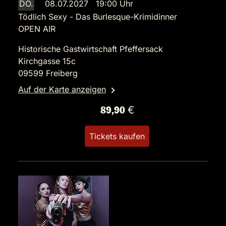
DO.
08.07.2027 19:00 Uhr
Tödlich Sexy - Das Burlesque-Krimidinner
OPEN AIR
Historische Gastwirtschaft Pfeffersack
Kirchgasse 15c
09599 Freiberg
Auf der Karte anzeigen
89,90 €
Tickets kaufen