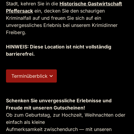
Stadt, kehren Sie in die
Historische Gastwirtschaft
Pfeffersack
ein, decken Sie den schaurigen
Kriminalfall auf und freuen Sie sich auf ein
unvergessliches Erlebnis bei unserem Krimidinner
Freiberg.
HINWEIS: Diese Location ist nicht vollständig
barrierefrei.
Terminüberblick
Schenken Sie unvergessliche Erlebnisse und
Freude mit unseren Gutscheinen!
Ob zum Geburtstag, zur Hochzeit, Weihnachten oder
einfach als kleine
Aufmerksamkeit zwischendurch — mit unseren