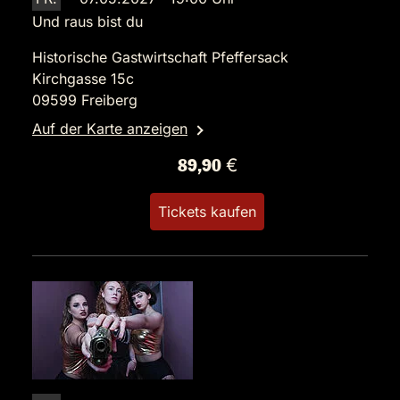
Und raus bist du
Historische Gastwirtschaft Pfeffersack
Kirchgasse 15c
09599 Freiberg
Auf der Karte anzeigen
89,90 €
Tickets kaufen