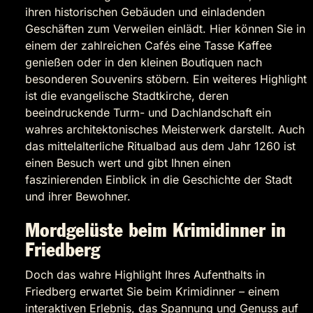
ihren historischen Gebäuden und einladenden
Geschäften zum Verweilen einlädt. Hier können Sie in
einem der zahlreichen Cafés eine Tasse Kaffee
genießen oder in den kleinen Boutiquen nach
besonderen Souvenirs stöbern. Ein weiteres Highlight
ist die evangelische Stadtkirche, deren
beeindruckende Turm- und Dachlandschaft ein
wahres architektonisches Meisterwerk darstellt. Auch
das mittelalterliche Ritualbad aus dem Jahr 1260 ist
einen Besuch wert und gibt Ihnen einen
faszinierenden Einblick in die Geschichte der Stadt
und ihrer Bewohner.
Mordgelüste beim Krimidinner in
Friedberg
Doch das wahre Highlight Ihres Aufenthalts in
Friedberg erwartet Sie beim Krimidinner – einem
interaktiven Erlebnis, das Spannung und Genuss auf