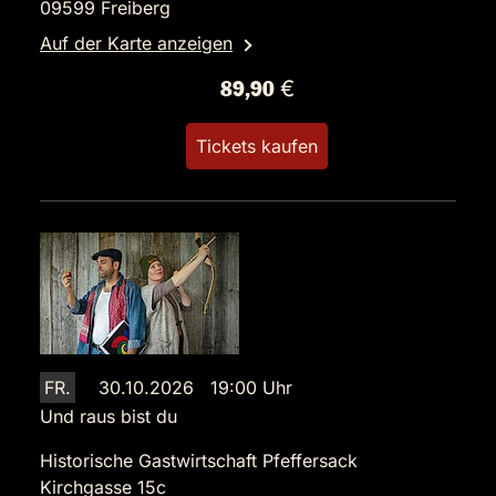
09599 Freiberg
Auf der Karte anzeigen
89,90 €
Tickets kaufen
FR.
30.10.2026 19:00 Uhr
Und raus bist du
Historische Gastwirtschaft Pfeffersack
Kirchgasse 15c