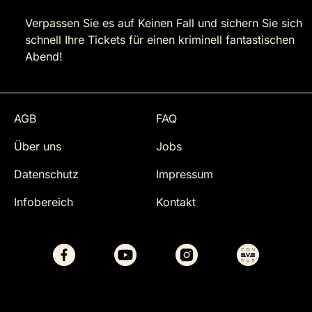
Verpassen Sie es auf Keinen Fall und sichern Sie sich
schnell Ihre Tickets für einen kriminell fantastischen
Abend!
AGB
FAQ
Über uns
Jobs
Datenschutz
Impressum
Infobereich
Kontakt