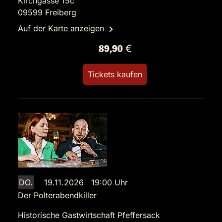
Kirchgasse 15c
09599 Freiberg
Auf der Karte anzeigen
89,90 €
Tickets kaufen
DO.
19.11.2026 19:00 Uhr
Der Polterabendkiller
Historische Gastwirtschaft Pfeffersack