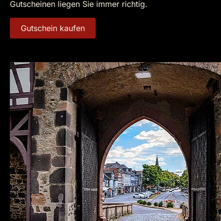
Gutscheinen liegen Sie immer richtig.
Gutschein kaufen