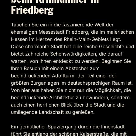
Friedberg
Tauchen Sie ein in die faszinierende Welt der
ehemaligen Messestadt Friedberg, die im malerischen
Hessen im Herzen des Rhein-Main-Gebiets liegt.
Diese charmante Stadt hat eine reiche Geschichte und
bietet zahlreiche Sehenswürdigkeiten, die darauf
warten, von Ihnen entdeckt zu werden. Beginnen Sie
Ihren Besuch mit einem Abstecher zum
beeindruckenden Adolfturm, der Teil einer der
größten Burganlagen im deutschsprachigen Raum ist.
Von hier aus haben Sie nicht nur die Möglichkeit, die
beeindruckende Architektur zu bewundern, sondern
auch einen herrlichen Blick über die Stadt und die
umliegende Landschaft zu genießen.
Ein gemütlicher Spaziergang durch die Innenstadt
führt Sie entlang der schönen Kaiserstraße, die mit