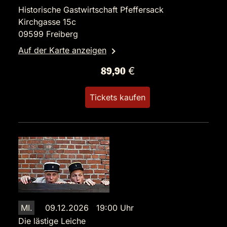
Historische Gastwirtschaft Pfeffersack
Kirchgasse 15c
09599 Freiberg
Auf der Karte anzeigen
89,90 €
Tickets kaufen
MI.
09.12.2026 19:00 Uhr
Die lästige Leiche