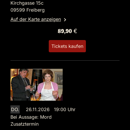
Kirchgasse 15c
09599 Freiberg
Auf der Karte anzeigen
89,90 €
Tickets kaufen
DO.
26.11.2026 19:00 Uhr
Bei Aussage: Mord
Zusatztermin