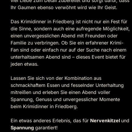
viel Liebe zum Detail zubereitet und sorgt dafür, dass
Ihr Gaumen ebenso verwöhnt wird wie Ihr Geist.
Das Krimidinner in Friedberg ist nicht nur ein Fest für
die Sinne, sondern auch eine aufregende Möglichkeit,
einen unvergesslichen Abend mit Freunden oder
Familie zu verbringen. Ob Sie ein erfahrener Krimi-
Fan sind oder einfach nur auf der Suche nach einem
unterhaltsamen Abend sind – dieses Event bietet für
jeden etwas.
Lassen Sie sich von der Kombination aus
schmackhaftem Essen und fesselnder Unterhaltung
mitreißen und erleben Sie einen Abend voller
Spannung, Genuss und unvergesslicher Momente
beim Krimidinner in Friedberg.
Ein etwas anderes Erlebnis, das für
Nervenkitzel
und
Spannung
garantiert!