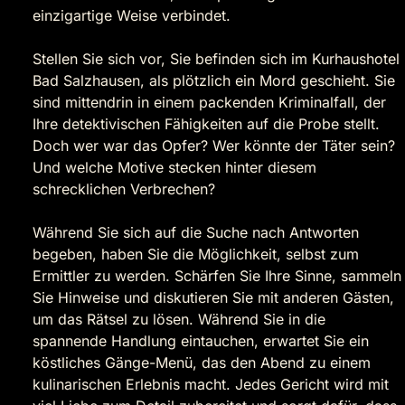
einzigartige Weise verbindet.
Stellen Sie sich vor, Sie befinden sich im Kurhaushotel
Bad Salzhausen, als plötzlich ein Mord geschieht. Sie
sind mittendrin in einem packenden Kriminalfall, der
Ihre detektivischen Fähigkeiten auf die Probe stellt.
Doch wer war das Opfer? Wer könnte der Täter sein?
Und welche Motive stecken hinter diesem
schrecklichen Verbrechen?
Während Sie sich auf die Suche nach Antworten
begeben, haben Sie die Möglichkeit, selbst zum
Ermittler zu werden. Schärfen Sie Ihre Sinne, sammeln
Sie Hinweise und diskutieren Sie mit anderen Gästen,
um das Rätsel zu lösen. Während Sie in die
spannende Handlung eintauchen, erwartet Sie ein
köstliches Gänge-Menü, das den Abend zu einem
kulinarischen Erlebnis macht. Jedes Gericht wird mit