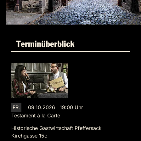
Terminüberblick
FR.
09.10.2026 19:00 Uhr
Testament à la Carte
Historische Gastwirtschaft Pfeffersack
Kirchgasse 15c