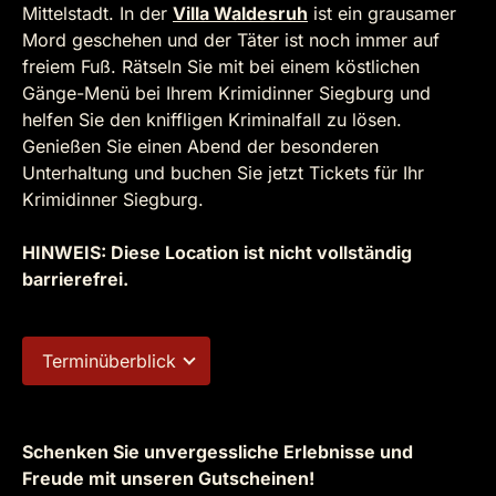
Mittelstadt. In der
Villa Waldesruh
ist ein grausamer
Mord geschehen und der Täter ist noch immer auf
freiem Fuß. Rätseln Sie mit bei einem köstlichen
Gänge-Menü bei Ihrem Krimidinner Siegburg und
helfen Sie den kniffligen Kriminalfall zu lösen.
Genießen Sie einen Abend der besonderen
Unterhaltung und buchen Sie jetzt Tickets für Ihr
Krimidinner Siegburg.
HINWEIS: Diese Location ist nicht vollständig
barrierefrei.
Terminüberblick
Schenken Sie unvergessliche Erlebnisse und
Freude mit unseren Gutscheinen!