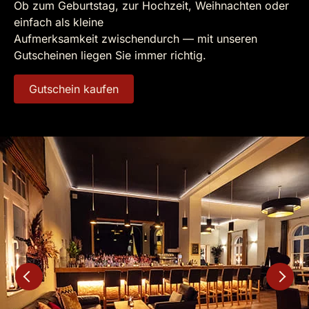
Ob zum Geburtstag, zur Hochzeit, Weihnachten oder
einfach als kleine
Aufmerksamkeit zwischendurch — mit unseren
Gutscheinen liegen Sie immer richtig.
Gutschein kaufen