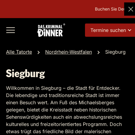
Buchen Sie Deutschlan
Termine suchen
Alle Tatorte
Nordrhein-Westfalen
Siegburg
Siegburg
Willkommen in Siegburg – die Stadt für Entdecker.
Die lebendige und traditionsreiche Stadt ist immer
einen Besuch wert. Am Fuß des Michaelsberges
gelegen, bietet die Kreisstadt neben historischen
Sehenswürdigkeiten auch ein abwechslungsreiches
kulturelles und freizeitorientiertes Programm. Doch
etwas trügt das friedliche Bild der malerischen