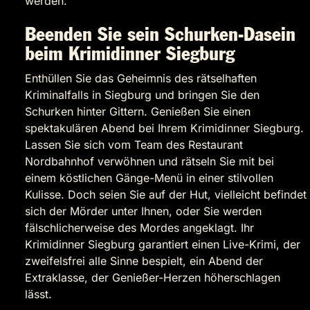
werden.
Beenden Sie sein Schurken-Dasein
beim Krimidinner Siegburg
Enthüllen Sie das Geheimnis des rätselhaften
Kriminalfalls in Siegburg und bringen Sie den
Schurken hinter Gittern. Genießen Sie einen
spektakulären Abend bei Ihrem Krimidinner Siegburg.
Lassen Sie sich vom Team des Restaurant
Nordbahnhof verwöhnen und rätseln Sie mit bei
einem köstlichen Gänge-Menü in einer stilvollen
Kulisse. Doch seien Sie auf der Hut, vielleicht befindet
sich der Mörder unter Ihnen, oder Sie werden
fälschlicherweise des Mordes angeklagt. Ihr
Krimidinner Siegburg garantiert einen Live-Krimi, der
zweifelsfrei alle Sinne bespielt, ein Abend der
Extraklasse, der Genießer-Herzen höherschlagen
lässt.