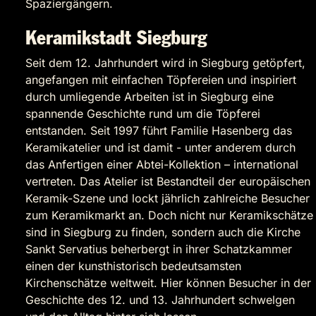
Spaziergängern.
Keramikstadt Siegburg
Seit dem 12. Jahrhundert wird in Siegburg getöpfert,
angefangen mit einfachen Töpfereien und inspiriert
durch umliegende Arbeiten ist in Siegburg eine
spannende Geschichte rund um die Töpferei
entstanden. Seit 1997 führt Familie Hasenberg das
Keramikatelier und ist damit - unter anderem durch
das Anfertigen einer Abtei-Kollektion – international
vertreten. Das Atelier ist Bestandteil der europäischen
Keramik-Szene und lockt jährlich zahlreiche Besucher
zum Keramikmarkt an. Doch nicht nur Keramikschätze
sind in Siegburg zu finden, sondern auch die Kirche
Sankt Servatius beherbergt in ihrer Schatzkammer
einen der kunsthistorisch bedeutsamsten
Kirchenschätze weltweit. Hier können Besucher in der
Geschichte des 12. und 13. Jahrhundert schwelgen