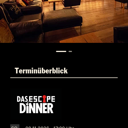
Terminüberblick