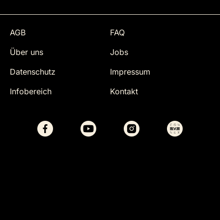
AGB
FAQ
Über uns
Jobs
Datenschutz
Impressum
Infobereich
Kontakt