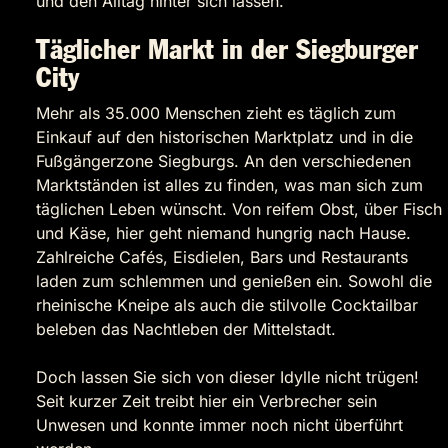
und den Alltag hinter sich lassen.
Täglicher Markt in der Siegburger
City
Mehr als 35.000 Menschen zieht es täglich zum
Einkauf auf den historischen Marktplatz und in die
Fußgängerzone Siegburgs. An den verschiedenen
Marktständen ist alles zu finden, was man sich zum
täglichen Leben wünscht. Von reifem Obst, über Fisch
und Käse, hier geht niemand hungrig nach Hause.
Zahlreiche Cafés, Eisdielen, Bars und Restaurants
laden zum schlemmen und genießen ein. Sowohl die
rheinische Kneipe als auch die stilvolle Cocktailbar
beleben das Nachtleben der Mittelstadt.
Doch lassen Sie sich von dieser Idylle nicht trügen!
Seit kurzer Zeit treibt hier ein Verbrecher sein
Unwesen und konnte immer noch nicht überführt