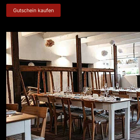
Gutschein kaufen