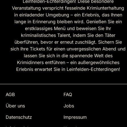
Leinfelden-Echterdingen! Diese besondere
Veranstaltung verspricht fesselnde Krimiunterhaltung
in einladender Umgebung – ein Erlebnis, das Ihnen
lange in Erinnerung bleiben wird. Genießen Sie ein
erstklassiges Menü und beweisen Sie Ihr
kriminalistisches Talent, indem Sie den Täter
überführen, bevor er erneut zuschlägt. Sichern Sie
sich Ihre Tickets für einen unvergesslichen Abend und
lassen Sie sich in die spannende Welt des
Krimidinners entführen – ein außergewöhnliches
Erlebnis erwartet Sie in Leinfelden-Echterdingen!
AGB
FAQ
Über uns
Jobs
Datenschutz
Impressum