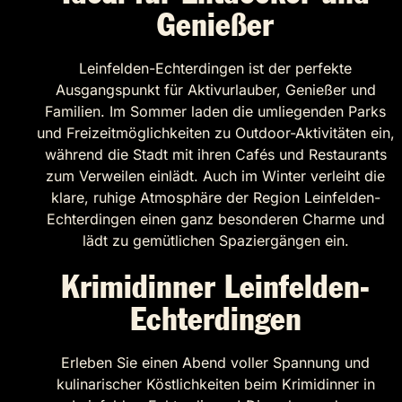
Genießer
Leinfelden-Echterdingen ist der perfekte
Ausgangspunkt für Aktivurlauber, Genießer und
Familien. Im Sommer laden die umliegenden Parks
und Freizeitmöglichkeiten zu Outdoor-Aktivitäten ein,
während die Stadt mit ihren Cafés und Restaurants
zum Verweilen einlädt. Auch im Winter verleiht die
klare, ruhige Atmosphäre der Region Leinfelden-
Echterdingen einen ganz besonderen Charme und
lädt zu gemütlichen Spaziergängen ein.
Krimidinner Leinfelden-
Echterdingen
Erleben Sie einen Abend voller Spannung und
kulinarischer Köstlichkeiten beim Krimidinner in