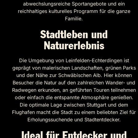
abwechslungsreiche Sportangebote und ein
reichhaltiges kulturelles Programm für die ganze
Familie.
Stadtleben und
Naturerlebnis
Die Umgebung von Leinfelden-Echterdingen ist
geprägt von malerischen Landschaften, grünen Parks
und der Nähe zur Schwäbischen Alb. Hier können
Besucher die Natur auf den zahlreichen Wander- und
Radwegen erkunden, an geführten Touren teilnehmen
oder einfach die entspannte Atmosphäre genießen.
Die optimale Lage zwischen Stuttgart und dem
Flughafen macht die Stadt zu einem beliebten Ziel für
Erholungssuchende und Stadtentdecker.
Ideal für Entdecker und