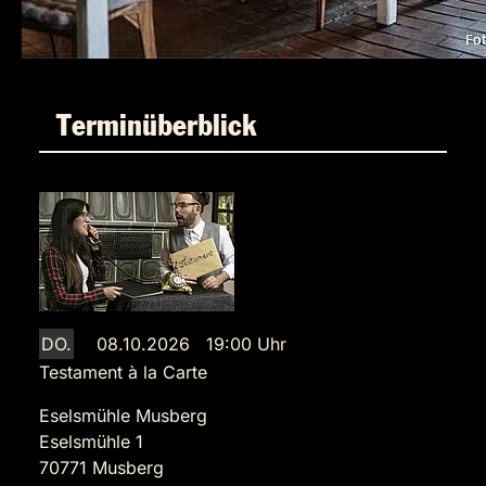
Terminüberblick
DO.
08.10.2026 19:00 Uhr
Testament à la Carte
Eselsmühle Musberg
Eselsmühle 1
70771 Musberg