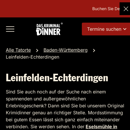
Buchen Sie Deutschla
Termine suchen
Alle Tatorte
Baden-Württemberg
Leinfelden-Echterdingen
Leinfelden-Echterdingen
Sind Sie auch noch auf der Suche nach einem
spannenden und außergewöhnlichen
Erlebnisgeschenk? Dann sind Sie bei unserem Original
Krimidinner genau an richtiger Stelle. Mordsstimmung
bei gutem Essen lässt sich ganz einfach miteinander
verbinden. Sie werden sehen. In der
Eselsmühle in