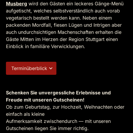
Musberg
wird den Gästen ein leckeres Gänge-Menü
aufgetischt, welches selbstverständlich auch vorab
vegetarisch bestellt werden kann. Neben einem
packenden Mordfall, fiesen Lügen und Intrigen aber
auch undurchsichtigen Machenschaften erhalten die
Gäste Mitten im Herzen der Region Stuttgart einen
Einblick in familiäre Verwicklungen.
Terminüberblick
Schenken Sie unvergessliche Erlebnisse und
Freude mit unseren Gutscheinen!
Ob zum Geburtstag, zur Hochzeit, Weihnachten oder
einfach als kleine
Aufmerksamkeit zwischendurch — mit unseren
Gutscheinen liegen Sie immer richtig.