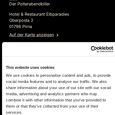
Der Polterabendkiller
Hotel & Restaurant Elbparadies
Oberposta 2
01796 Pirna
Auf der Karte anzeigen
94,90 €
Tickets kaufen
This website uses cookies
We use cookies to personalise content and ads, to provide
social media features and to analyse our traffic. We also
share information about your use of our site with our social
media, advertising and analytics partners who may
combine it with other information that you’ve provided to
them or that they’ve collected from your use of their
services.
FR.
22.01.2027 19:00 Uhr