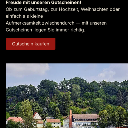
Freude mit unseren Gutscheinen!
Ob zum Geburtstag, zur Hochzeit, Weihnachten oder
einfach als kleine
Aufmerksamkeit zwischendurch — mit unseren
Gutscheinen liegen Sie immer richtig.
Gutschein kaufen