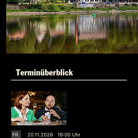
Terminüberblick
FR.
20.11.2026 19:00 Uhr