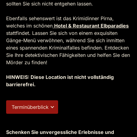
sollten Sie sich nicht entgehen lassen.
Ebenfalls sehenswert ist das Krimidinner Pirna,
welches im schönen
Hotel & Restaurant Elbparadies
stattfindet. Lassen Sie sich von einem exquisiten
Gänge-Menü verwöhnen, während Sie sich inmitten
eines spannenden Kriminalfalles befinden. Entdecken
Sie Ihre detektivischen Fähigkeiten und helfen Sie den
Mörder zu finden!
HINWEIS: Diese Location ist nicht vollständig
barrierefrei.
Terminüberblick
Schenken Sie unvergessliche Erlebnisse und