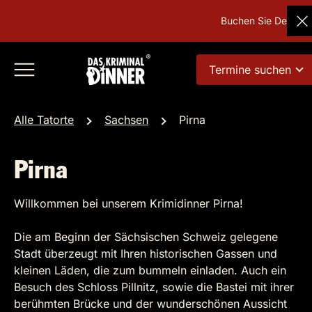
Buchen Sie Deutschla
Termine suchen
Alle Tatorte
Sachsen
Pirna
Pirna
Willkommen bei unserem Krimidinner Pirna!
Die am Beginn der Sächsischen Schweiz gelegene
Stadt überzeugt mit Ihren historischen Gassen und
kleinen Läden, die zum bummeln einladen. Auch ein
Besuch des Schloss Pillnitz, sowie die Bastei mit ihrer
berühmten Brücke und der wunderschönen Aussicht