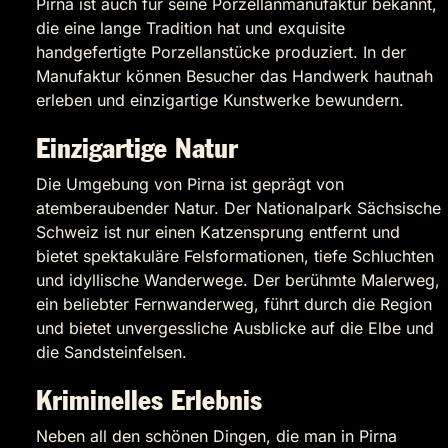
Pirna ist auch für seine Porzellanmanufaktur bekannt,
die eine lange Tradition hat und exquisite
handgefertigte Porzellanstücke produziert. In der
Manufaktur können Besucher das Handwerk hautnah
erleben und einzigartige Kunstwerke bewundern.
Einzigartige Natur
Die Umgebung von Pirna ist geprägt von
atemberaubender Natur. Der Nationalpark Sächsische
Schweiz ist nur einen Katzensprung entfernt und
bietet spektakuläre Felsformationen, tiefe Schluchten
und idyllische Wanderwege. Der berühmte Malerweg,
ein beliebter Fernwanderweg, führt durch die Region
und bietet unvergessliche Ausblicke auf die Elbe und
die Sandsteinfelsen.
Kriminelles Erlebnis
Neben all den schönen Dingen, die man in Pirna