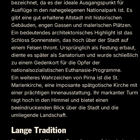
bezeichnet, da es der ideale Ausgangspunkt für
Ausflüge in den nahegelegenen Nationalpark ist. Es
gibt eine gut erhaltene Altstadt mit historischen
Gebäuden, engen Gassen und malerischen Plätzen.
Ein bedeutendes architektonisches Highlight ist das
Schloss Sonnenstein, das hoch über der Stadt auf
einem Felsen thront. Ursprünglich als Festung erbaut,
diente es später als Sanatorium und wurde schließlich
zu einem Gedenkort für die Opfer der
nationalsozialistischen Euthanasie-Programme.
Ein weiteres Wahrzeichen von Pirna ist die St.
Marienkirche, eine imposante spätgotische Kirche mit
einer prächtigen Innenausstattung. Ihr markanter Turm
ragt hoch in den Himmel und bietet einen
beeindruckenden Blick über die Stadt und die
umliegende Landschaft.
Lange Tradition