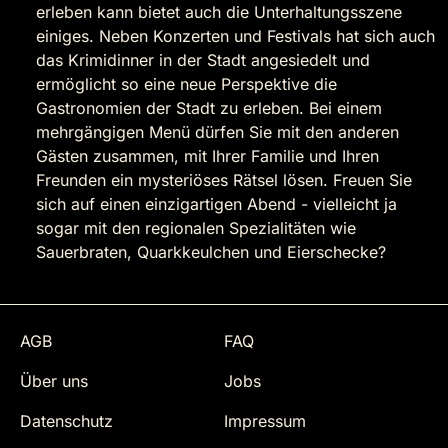
erleben kann bietet auch die Unterhaltungsszene
einiges. Neben Konzerten und Festivals hat sich auch
das Krimidinner in der Stadt angesiedelt und
ermöglicht so eine neue Perspektive die
Gastronomien der Stadt zu erleben. Bei einem
mehrgängigen Menü dürfen Sie mit den anderen
Gästen zusammen, mit Ihrer Familie und Ihren
Freunden ein mysteriöses Rätsel lösen. Freuen Sie
sich auf einen einzigartigen Abend - vielleicht ja
sogar mit den regionalen Spezialitäten wie
Sauerbraten, Quarkkeulchen und Eierschecke?
AGB
FAQ
Über uns
Jobs
Datenschutz
Impressum