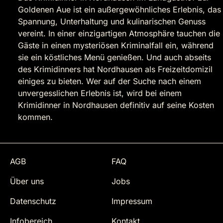
Goldenen Aue ist ein außergewöhnliches Erlebnis, das
Spannung, Unterhaltung und kulinarischen Genuss
vereint. In einer einzigartigen Atmosphäre tauchen die
Gäste in einen mysteriösen Kriminalfall ein, während
sie ein köstliches Menü genießen. Und auch abseits
des Krimidinners hat Nordhausen als Freizeitdomizil
einiges zu bieten. Wer auf der Suche nach einem
unvergesslichen Erlebnis ist, wird bei einem
Krimidinner in Nordhausen definitiv auf seine Kosten
kommen.
AGB
FAQ
Über uns
Jobs
Datenschutz
Impressum
Infobereich
Kontakt