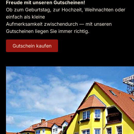
Freude mit unseren Gutscheinen!
Ob zum Geburtstag, zur Hochzeit, Weihnachten oder
einfach als kleine
Aufmerksamkeit zwischendurch — mit unseren
Gutscheinen liegen Sie immer richtig.
Gutschein kaufen