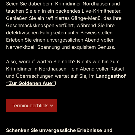
Seien Sie dabei beim Krimidinner Nordhausen und
tauchen Sie ein in ein packendes Live-Krimitheater.
Genießen Sie ein raffiniertes Gänge-Menü, das Ihre
Geschmacksknospen verführt, während Sie Ihre
detektivischen Fähigkeiten unter Beweis stellen.
Erleben Sie einen unvergesslichen Abend voller
Nervenkitzel, Spannung und exquisitem Genuss.
Also, worauf warten Sie noch? Nichts wie hin zum
Krimidinner in Nordhausen – ein Abend voller Rätsel
und Überraschungen wartet auf Sie, im
Landgasthof
“Zur Goldenen Aue”
!
Terminüberblick
Schenken Sie unvergessliche Erlebnisse und