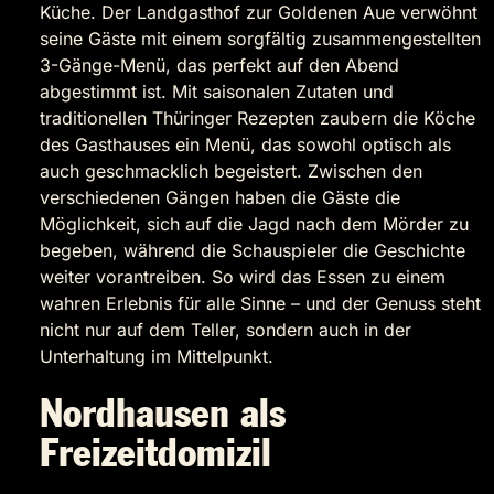
Küche. Der Landgasthof zur Goldenen Aue verwöhnt
seine Gäste mit einem sorgfältig zusammengestellten
3-Gänge-Menü, das perfekt auf den Abend
abgestimmt ist. Mit saisonalen Zutaten und
traditionellen Thüringer Rezepten zaubern die Köche
des Gasthauses ein Menü, das sowohl optisch als
auch geschmacklich begeistert. Zwischen den
verschiedenen Gängen haben die Gäste die
Möglichkeit, sich auf die Jagd nach dem Mörder zu
begeben, während die Schauspieler die Geschichte
weiter vorantreiben. So wird das Essen zu einem
wahren Erlebnis für alle Sinne – und der Genuss steht
nicht nur auf dem Teller, sondern auch in der
Unterhaltung im Mittelpunkt.
Nordhausen als
Freizeitdomizil