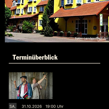
Terminüberblick
SA.
31.10.2026 19:00 Uhr