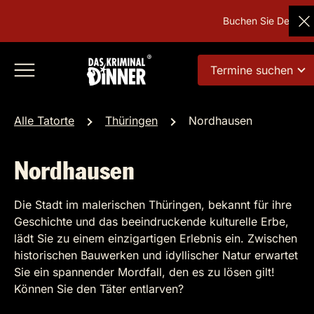
Buchen Sie Deutschlan
Termine suchen
Alle Tatorte
Thüringen
Nordhausen
Nordhausen
Die Stadt im malerischen Thüringen, bekannt für ihre
Geschichte und das beeindruckende kulturelle Erbe,
lädt Sie zu einem einzigartigen Erlebnis ein. Zwischen
historischen Bauwerken und idyllischer Natur erwartet
Sie ein spannender Mordfall, den es zu lösen gilt!
Können Sie den Täter entlarven?