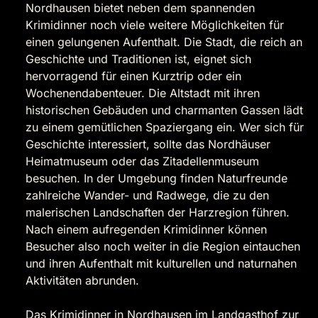
Nordhausen bietet neben dem spannenden
Krimidinner noch viele weitere Möglichkeiten für
einen gelungenen Aufenthalt. Die Stadt, die reich an
Geschichte und Traditionen ist, eignet sich
hervorragend für einen Kurztrip oder ein
Wochenendabenteuer. Die Altstadt mit ihren
historischen Gebäuden und charmanten Gassen lädt
zu einem gemütlichen Spaziergang ein. Wer sich für
Geschichte interessiert, sollte das Nordhäuser
Heimatmuseum oder das Zitadellenmuseum
besuchen. In der Umgebung finden Naturfreunde
zahlreiche Wander- und Radwege, die zu den
malerischen Landschaften der Harzregion führen.
Nach einem aufregenden Krimidinner können
Besucher also noch weiter in die Region eintauchen
und ihren Aufenthalt mit kulturellen und naturnahen
Aktivitäten abrunden.
Das Krimidinner in Nordhausen im Landgasthof zur