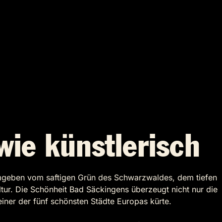
wie künstlerisch
 Umgeben vom saftigen Grün des Schwarzwaldes, dem tiefen
tur. Die Schönheit Bad Säckingens überzeugt nicht nur die
iner der fünf schönsten Städte Europas kürte.