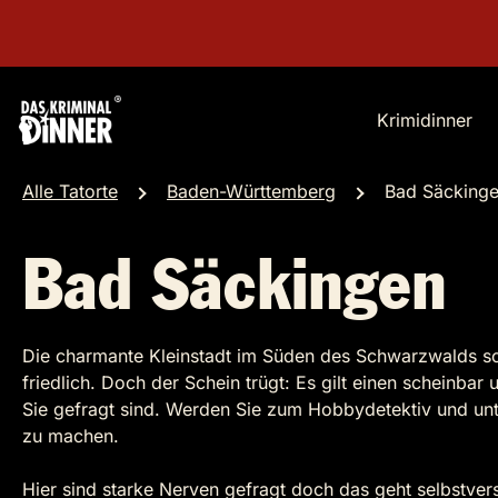
Krimidinner
Alle Tatorte
Baden-Württemberg
Bad Säcking
Bad Säckingen
Die charmante Kleinstadt im Süden des Schwarzwalds sc
friedlich. Doch der Schein trügt: Es gilt einen scheinba
Sie gefragt sind. Werden Sie zum Hobbydetektiv und unt
zu machen.
Hier sind starke Nerven gefragt doch das geht selbstver