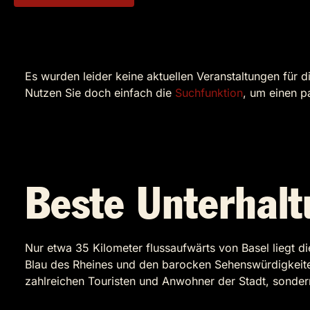
Es wurden leider keine aktuellen Veranstaltungen für d
Nutzen Sie doch einfach die
Suchfunktion
, um einen p
Beste Unterhalt
Nur etwa 35 Kilometer flussaufwärts von Basel liegt 
Blau des Rheines und den barocken Sehenswürdigkeiten
zahlreichen Touristen und Anwohner der Stadt, sondern