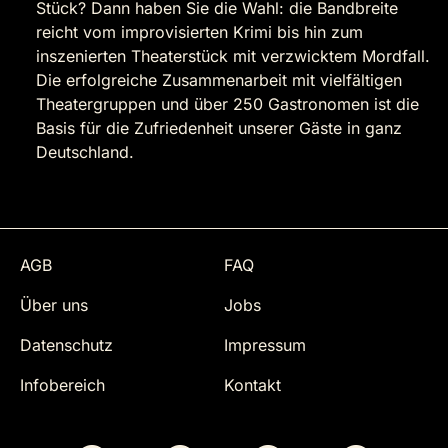
Stück? Dann haben Sie die Wahl: die Bandbreite
reicht vom improvisierten Krimi bis hin zum
inszenierten Theaterstück mit verzwicktem Mordfall.
Die erfolgreiche Zusammenarbeit mit vielfältigen
Theatergruppen und über 250 Gastronomen ist die
Basis für die Zufriedenheit unserer Gäste in ganz
Deutschland.
AGB
FAQ
Über uns
Jobs
Datenschutz
Impressum
Infobereich
Kontakt