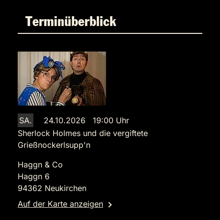
Terminüberblick
SA.
24.10.2026 19:00 Uhr
Sherlock Holmes und die vergiftete
Grießnockerlsupp'n
Haggn & Co
Haggn 6
94362 Neukirchen
Auf der Karte anzeigen