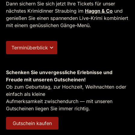
Dann sichern Sie sich jetzt Ihre Tickets für unser
nächstes Krimidinner Straubing im
Haggn & Co
und
genießen Sie einen spannenden Live-Krimi kombiniert
mit einem genüsslichen Gänge-Menü.
Terminüberblick
Schenken Sie unvergessliche Erlebnisse und
Freude mit unseren Gutscheinen!
Ob zum Geburtstag, zur Hochzeit, Weihnachten oder
einfach als kleine
Aufmerksamkeit zwischendurch — mit unseren
Gutscheinen liegen Sie immer richtig.
Gutschein kaufen