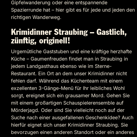
Gipfelwanderung oder eine entspannende
Spazierrunde hat – hier gibt es für jede und jeden den
richtigen Wanderweg.
Krimidinner Straubing – Gastlich,
zünftig, originell!
Urgemütliche Gaststuben und eine kräftige herzhafte
Küche – Gaumenfreuden findet man in Straubing in
jedem Landgasthaus ebenso wie im Sterne-
Restaurant. Ein Ort an dem unser Krimidinner nicht
fehlen darf. Während das Küchenteam mit einem
exzellenten 3-Gänge-Menü für Ihr leibliches Wohl
sorgt, ereignet sich ein grausamer Mord. Gehen Sie
mit einem großartigen Schauspielerensemble auf
Mörderjagd. Oder sind Sie vielleicht noch auf der
Suche nach einer ausgefallenen Geschenkidee? Auch
hierfür eignet sich unser Krimidinner Straubing. Sie
bevorzugen einen anderen Standort oder ein anderes