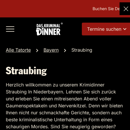
Buchen Sie Deutschla
Termine suchen
Alle Tatorte
Bayern
Straubing
Straubing
Herzlich willkommen zu unserem Krimidinner
Straubing In Niederbayern. Lehnen Sie sich zurück
und erleben Sie einen mitreisenden Abend voller
Gaumenspektakeln und Nervenkitzel. Denn wir bieten
Ihnen nicht nur schmackhafte Gerichte, sondern auch
beste kriminalistische Unterhaltung in Form eines
schaurigen Mordes. Sind Sie neugierig geworden?