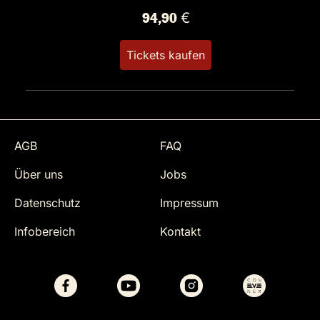
94,90 €
Tickets kaufen
AGB
FAQ
Über uns
Jobs
Datenschutz
Impressum
Infobereich
Kontakt