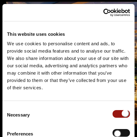
This website uses cookies
We use cookies to personalise content and ads, to
provide social media features and to analyse our traffic.
We also share information about your use of our site with
our social media, advertising and analytics partners who
may combine it with other information that you’ve
provided to them or that they’ve collected from your use
of their services.
Consent
Necessary
Selection
Preferences