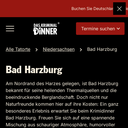
Buchen Sie Deutschlands belie
Termine suchen
Alle Tatorte
Niedersachsen
Bad Harzburg
Bad Harzburg
Am Nordrand des Harzes gelegen, ist Bad Harzburg
bekannt für seine heilenden Thermalquellen und die
beeindruckende Berglandschaft. Doch nicht nur
Naturfreunde kommen hier auf ihre Kosten: Ein ganz
besonderes Erlebnis erwartet Sie beim Krimidinner
Bad Harzburg. Freuen Sie sich auf eine spannende
Mischung aus schauriger Atmosphäre, humorvoller