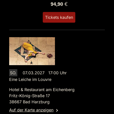
94,90 €
Tickets kaufen
SO.
07.03.2027 17:00 Uhr
Eine Leiche im Louvre
Hotel & Restaurant am Eichenberg
Fritz-König-Straße 17
38667 Bad Harzburg
Auf der Karte anzeigen