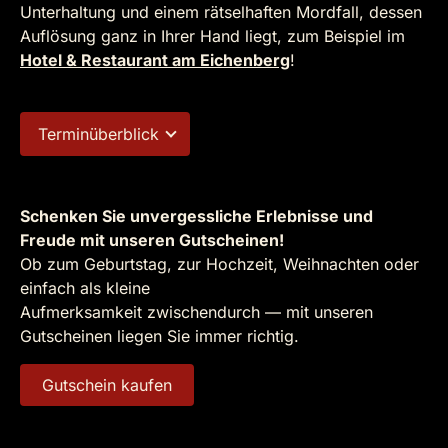
Unterhaltung und einem rätselhaften Mordfall, dessen
Auflösung ganz in Ihrer Hand liegt, zum Beispiel im
Hotel & Restaurant am Eichenberg
!
Terminüberblick
Schenken Sie unvergessliche Erlebnisse und
Freude mit unseren Gutscheinen!
Ob zum Geburtstag, zur Hochzeit, Weihnachten oder
einfach als kleine
Aufmerksamkeit zwischendurch — mit unseren
Gutscheinen liegen Sie immer richtig.
Gutschein kaufen