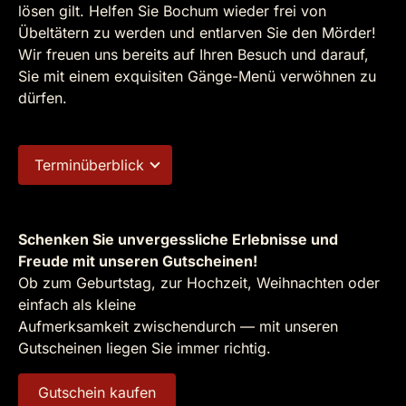
lösen gilt. Helfen Sie Bochum wieder frei von
Übeltätern zu werden und entlarven Sie den Mörder!
Wir freuen uns bereits auf Ihren Besuch und darauf,
Sie mit einem exquisiten Gänge-Menü verwöhnen zu
dürfen.
Terminüberblick
Schenken Sie unvergessliche Erlebnisse und
Freude mit unseren Gutscheinen!
Ob zum Geburtstag, zur Hochzeit, Weihnachten oder
einfach als kleine
Aufmerksamkeit zwischendurch — mit unseren
Gutscheinen liegen Sie immer richtig.
Gutschein kaufen