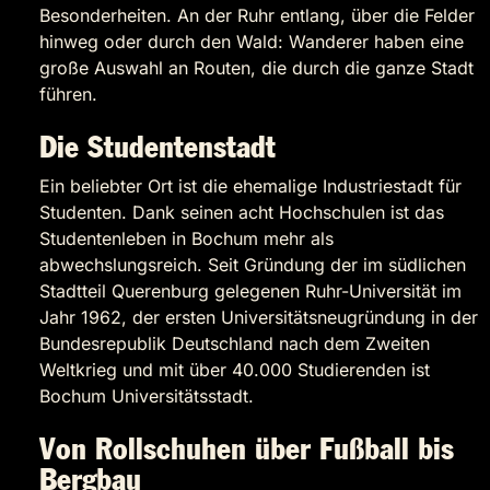
Besonderheiten. An der Ruhr entlang, über die Felder
hinweg oder durch den Wald: Wanderer haben eine
große Auswahl an Routen, die durch die ganze Stadt
führen.
Die Studentenstadt
Ein beliebter Ort ist die ehemalige Industriestadt für
Studenten. Dank seinen acht Hochschulen ist das
Studentenleben in Bochum mehr als
abwechslungsreich. Seit Gründung der im südlichen
Stadtteil Querenburg gelegenen Ruhr-Universität im
Jahr 1962, der ersten Universitätsneugründung in der
Bundesrepublik Deutschland nach dem Zweiten
Weltkrieg und mit über 40.000 Studierenden ist
Bochum Universitätsstadt.
Von Rollschuhen über Fußball bis
Bergbau