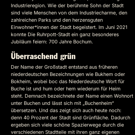
Industrieregion. Wie der berühmte Sohn der Stadt
sind viele Menschen von dem Industriecharme, den
zahlreichen Parks und den herzensguten
Einwohner*innen der Stadt begeistert. Im Juni 2021
konnte Die Ruhrpott-Stadt ein ganz besonderes
Jubiläum feiern: 700 Jahre Bochum.
Überraschend grün
Der Name der Großstadt entstand aus früheren
niederdeutschen Bezeichnungen wie Bukhem oder
Bokheim, wobei boc das Niederdeutsche Wort für
Buche ist und hum oder hem wiederum für Heim
steht. Demnach bezeichnete der Name einen Wohnort
unter Buchen und lässt sich mit „Buchenheim“
übersetzen. Und das zeigt sich auch heute noch:
denn 40 Prozent der Stadt sind Grünfläche. Dadurch
ergeben sich viele schöne Spazierwege durch die
verschiedenen Stadtteile mit ihren ganz eigenen