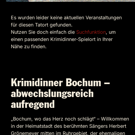
Es wurden leider keine aktuellen Veranstaltungen
für diesen Tatort gefunden.
Nutzen Sie doch einfach die
Suchfunktion
, um
einen passenden Krimidinner-Spielort in Ihrer
Nähe zu finden.
Krimidinner Bochum –
abwechslungsreich
aufregend
„Bochum, wo das Herz noch schlägt“ – Willkommen
in der Heimatstadt des berühmten Sängers Herbert
Grönemeyer mitten im Ruhrgebiet, der ehemaligen