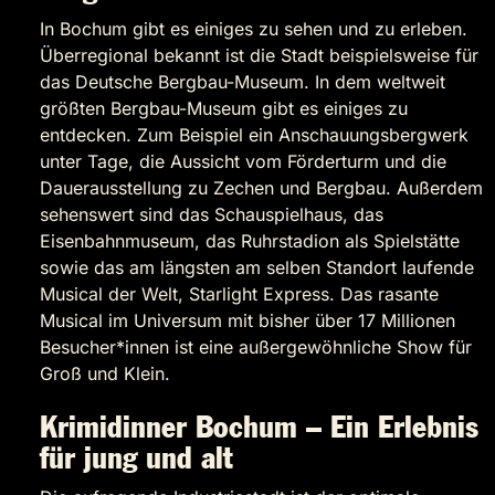
In Bochum gibt es einiges zu sehen und zu erleben.
Überregional bekannt ist die Stadt beispielsweise für
das Deutsche Bergbau-Museum. In dem weltweit
größten Bergbau-Museum gibt es einiges zu
entdecken. Zum Beispiel ein Anschauungsbergwerk
unter Tage, die Aussicht vom Förderturm und die
Dauerausstellung zu Zechen und Bergbau. Außerdem
sehenswert sind das Schauspielhaus, das
Eisenbahnmuseum, das Ruhrstadion als Spielstätte
sowie das am längsten am selben Standort laufende
Musical der Welt, Starlight Express. Das rasante
Musical im Universum mit bisher über 17 Millionen
Besucher*innen ist eine außergewöhnliche Show für
Groß und Klein.
Krimidinner Bochum – Ein Erlebnis
für jung und alt