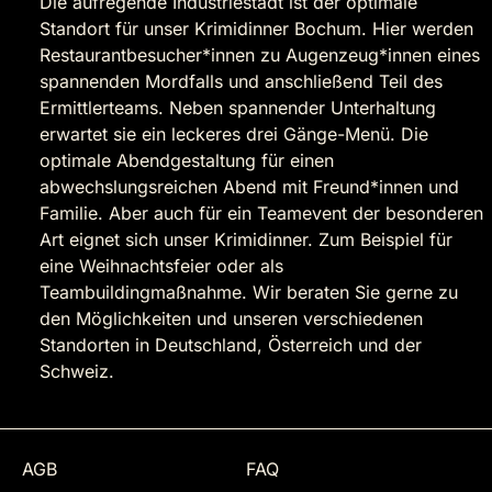
Die aufregende Industriestadt ist der optimale
Standort für unser Krimidinner Bochum. Hier werden
Restaurantbesucher*innen zu Augenzeug*innen eines
spannenden Mordfalls und anschließend Teil des
Ermittlerteams. Neben spannender Unterhaltung
erwartet sie ein leckeres drei Gänge-Menü. Die
optimale Abendgestaltung für einen
abwechslungsreichen Abend mit Freund*innen und
Familie. Aber auch für ein Teamevent der besonderen
Art eignet sich unser Krimidinner. Zum Beispiel für
eine Weihnachtsfeier oder als
Teambuildingmaßnahme. Wir beraten Sie gerne zu
den Möglichkeiten und unseren verschiedenen
Standorten in Deutschland, Österreich und der
Schweiz.
AGB
FAQ