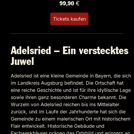
99,90 €
Tickets kaufen
Adelsried – Ein verstecktes
Juwel
Adelsried ist eine kleine Gemeinde in Bayern, die sich
im Landkreis Augsburg befindet. Die Ortschaft hat
eine reiche Geschichte und ist für ihre idyllische Lage
sowie ihren ganz besonderen Charme bekannt. Die
Wurzeln von Adelsried reichen bis ins Mittelalter
zurück, und im Laufe der Jahrhunderte hat sich die
Gemeinde zu einem malerischen Ort mit historischem
Flair entwickelt. Historische Gebäude und
Fachwerkhäuser prägen das Ortsbild und erinnern an