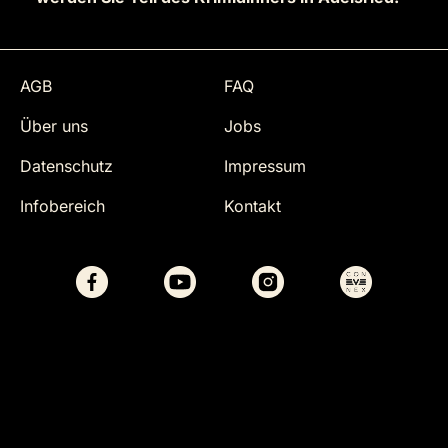
AGB
FAQ
Über uns
Jobs
Datenschutz
Impressum
Infobereich
Kontakt