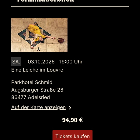
SA.
03.10.2026 19:00 Uhr
Eine Leiche im Louvre
Parkhotel Schmid
Augsburger Straße 28
86477 Adelsried
Auf der Karte anzeigen
94,90 €
Tickets kaufen