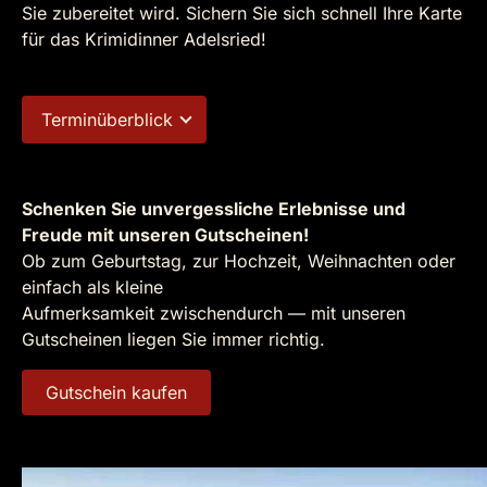
Sie zubereitet wird. Sichern Sie sich schnell Ihre Karte
für das Krimidinner Adelsried!
Terminüberblick
Schenken Sie unvergessliche Erlebnisse und
Freude mit unseren Gutscheinen!
Ob zum Geburtstag, zur Hochzeit, Weihnachten oder
einfach als kleine
Aufmerksamkeit zwischendurch — mit unseren
Gutscheinen liegen Sie immer richtig.
Gutschein kaufen