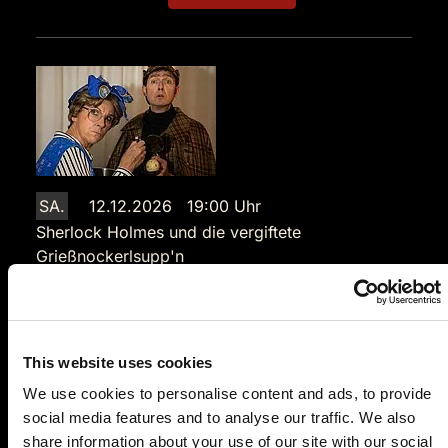
SA.
12.12.2026 19:00 Uhr
Sherlock Holmes und die vergiftete
Grießnockerlsupp'n
Parkhotel Schmid
Augsburger Straße 28
86477 Adelsried
This website uses cookies
Auf der Karte anzeigen
We use cookies to personalise content and ads, to provide
social media features and to analyse our traffic. We also
94,90 €
share information about your use of our site with our social