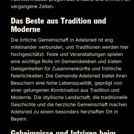
vergangene Zeiten.
Das Beste aus Tradition und
Moderne
Die örtliche Gemeinschaft in Adelsried ist eng
miteinander verbunden, und Traditionen werden hier
hochgeschätzt. Feste und Veranstaltungen spielen
eine wichtige Rolle im Gemeindeleben und bieten
Gelegenheiten für Zusammenkünfte und fröhliche
Feierlichkeiten. Die Gemeinde Adelsried bietet ihren
Besuchern eine hohe Lebensqualität, geprägt von
einer gelungenen Kombination aus Tradition und
Moderne. Die idyllische Landschaft, die traditionelle
Geschichte und die herzliche Gemeinschaft machen
Adelsried zu einem besonders herzhaften Ort in
Bayern.
Geheimnisse und Intrigen beim