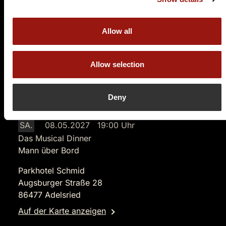
Tickets kaufen
Allow all
Allow selection
Deny
SA.
08.05.2027 19:00 Uhr
Das Musical Dinner
Mann über Bord
Parkhotel Schmid
Augsburger Straße 28
86477 Adelsried
Auf der Karte anzeigen