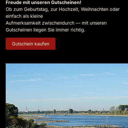
Freude mit unseren Gutscheinen!
Ob zum Geburtstag, zur Hochzeit, Weihnachten oder
einfach als kleine
Aufmerksamkeit zwischendurch — mit unseren
Gutscheinen liegen Sie immer richtig.
Gutschein kaufen