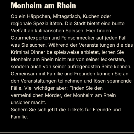
Monheim am Rhein
Ob ein Häppchen, Mittagstisch, Kuchen oder
regionale Spezialitäten: Die Stadt bietet eine bunte
Vielfalt an kulinarischen Speisen. Hier finden
Gourmetexperten und Feinschmecker auf jeden Fall
was Sie suchen. Während der Veranstaltungen die das
Kriminal Dinner beispielsweise anbietet, lernen Sie
Monheim am Rhein nicht nur von seiner leckersten,
sondern auch von seiner aufregendsten Seite kennen.
Gemeinsam mit Familie und Freunden können Sie an
den Veranstaltungen teilnehmen und lösen spannende
Fälle. Viel wichtiger aber: Finden Sie den
vermeintlichen Mörder, der Monheim am Rhein
unsicher macht.
Sichern Sie sich jetzt die Tickets für Freunde und
Familie.