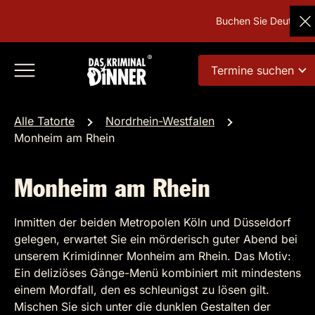
Buchen Sie Deutschland
Termine suchen
Alle Tatorte
Nordrhein-Westfalen
Monheim am Rhein
Monheim am Rhein
Inmitten der beiden Metropolen Köln und Düsseldorf
gelegen, erwartet Sie ein mörderisch guter Abend bei
unserem Krimidinner Monheim am Rhein. Das Motiv:
Ein deliziöses Gänge-Menü kombiniert mit mindestens
einem Mordfall, den es schleunigst zu lösen gilt.
Mischen Sie sich unter die dunklen Gestalten der