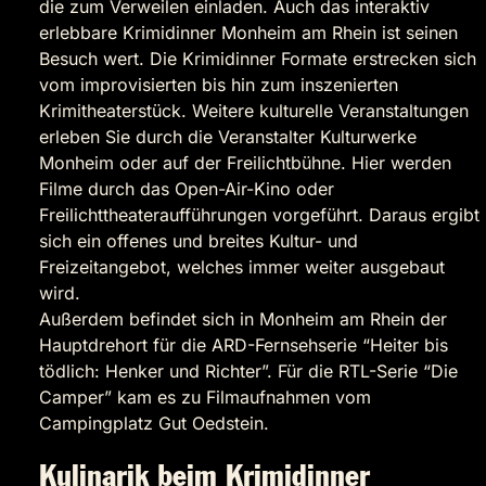
die zum Verweilen einladen. Auch das interaktiv
erlebbare Krimidinner Monheim am Rhein ist seinen
Besuch wert. Die Krimidinner Formate erstrecken sich
vom improvisierten bis hin zum inszenierten
Krimitheaterstück. Weitere kulturelle Veranstaltungen
erleben Sie durch die Veranstalter Kulturwerke
Monheim oder auf der Freilichtbühne. Hier werden
Filme durch das Open-Air-Kino oder
Freilichttheateraufführungen vorgeführt. Daraus ergibt
sich ein offenes und breites Kultur- und
Freizeitangebot, welches immer weiter ausgebaut
wird.
Außerdem befindet sich in Monheim am Rhein der
Hauptdrehort für die ARD-Fernsehserie “Heiter bis
tödlich: Henker und Richter”. Für die RTL-Serie “Die
Camper” kam es zu Filmaufnahmen vom
Campingplatz Gut Oedstein.
Kulinarik beim Krimidinner