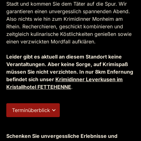
Stadt und kommen Sie dem Täter auf die Spur. Wir
garantieren einen unvergesslich spannenden Abend.
Also nichts wie hin zum Krimidinner Monheim am
Rhein. Recherchieren, geschickt kombinieren und
zeitgleich kulinarische Köstlichkeiten genießen sowie
einen verzwickten Mordfall aufklären.
Leider gibt es aktuell an diesem Standort keine
Verantaltungen. Aber keine Sorge, auf Krimispaß
müssen Sie nicht verzichten. In nur 8km Enfernung
befindet sich unser
Krimidinner Leverkusen im
Kristallhotel FETTEHENNE
.
Terminüberblick
Schenken Sie unvergessliche Erlebnisse und