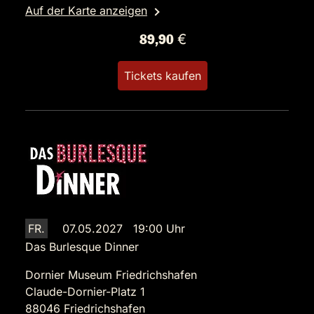
Auf der Karte anzeigen
89,90 €
Tickets kaufen
FR.
07.05.2027 19:00 Uhr
Das Burlesque Dinner
Dornier Museum Friedrichshafen
Claude-Dornier-Platz 1
88046 Friedrichshafen