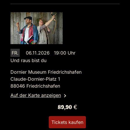
FR.
06.11.2026 19:00 Uhr
Und raus bist du
Dornier Museum Friedrichshafen
Claude-Dornier-Platz 1
88046 Friedrichshafen
Auf der Karte anzeigen
89,90 €
Tickets kaufen