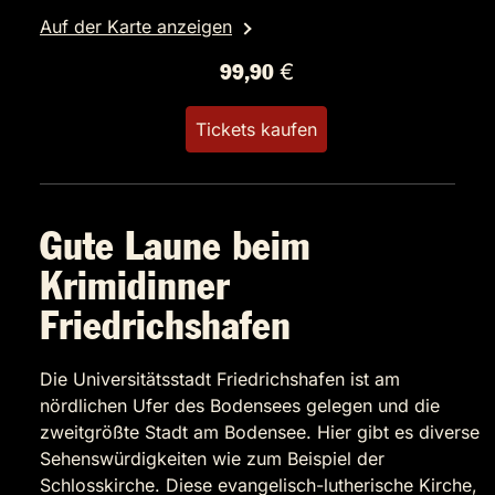
Auf der Karte anzeigen
99,90 €
Tickets kaufen
Gute Laune beim
Krimidinner
Friedrichshafen
Die Universitätsstadt Friedrichshafen ist am
nördlichen Ufer des Bodensees gelegen und die
zweitgrößte Stadt am Bodensee. Hier gibt es diverse
Sehenswürdigkeiten wie zum Beispiel der
Schlosskirche. Diese evangelisch-lutherische Kirche,