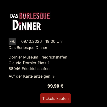
FR.
09.10.2026 19:00 Uhr
Das Burlesque Dinner
Dornier Museum Friedrichshafen
Claude-Dornier-Platz 1
88046 Friedrichshafen
Auf der Karte anzeigen
99,90 €
Tickets kaufen