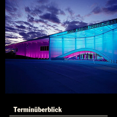
Terminüberblick