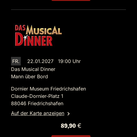
FR.
22.01.2027 19:00 Uhr
Das Musical Dinner
Mann über Bord
Dornier Museum Friedrichshafen
Claude-Dornier-Platz 1
88046 Friedrichshafen
Auf der Karte anzeigen
89,90 €