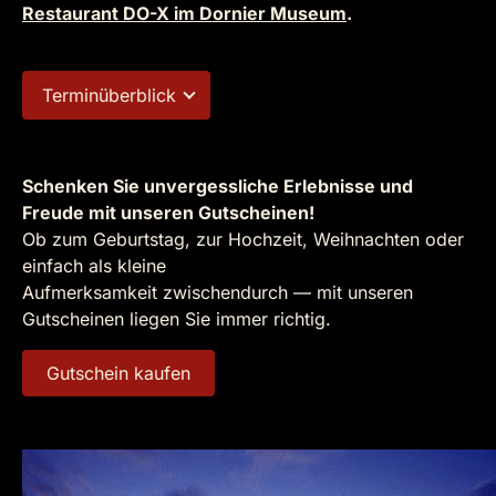
Restaurant DO-X im Dornier Museum
.
Terminüberblick
Schenken Sie unvergessliche Erlebnisse und
Freude mit unseren Gutscheinen!
Ob zum Geburtstag, zur Hochzeit, Weihnachten oder
einfach als kleine
Aufmerksamkeit zwischendurch — mit unseren
Gutscheinen liegen Sie immer richtig.
Gutschein kaufen