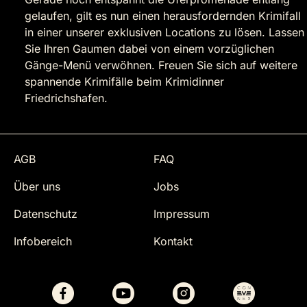
gelaufen, gilt es nun einen herausfordernden Krimifall
in einer unserer exklusiven Locations zu lösen. Lassen
Sie Ihren Gaumen dabei von einem vorzüglichen
Gänge-Menü verwöhnen. Freuen Sie sich auf weitere
spannende Krimifälle beim Krimidinner
Friedrichshafen.
AGB
FAQ
Über uns
Jobs
Datenschutz
Impressum
Infobereich
Kontakt