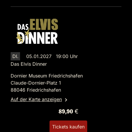
DI.
05.01.2027 19:00 Uhr
Das Elvis Dinner
Dornier Museum Friedrichshafen
Claude-Dornier-Platz 1
88046 Friedrichshafen
Auf der Karte anzeigen
89,90 €
Tickets kaufen