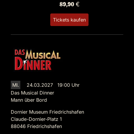
89,90 €
Tickets kaufen
MI.
24.03.2027 19:00 Uhr
Das Musical Dinner
Mann über Bord
Dornier Museum Friedrichshafen
Claude-Dornier-Platz 1
88046 Friedrichshafen