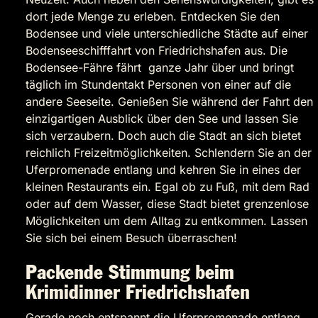
dort jede Menge zu erleben. Entdecken Sie den
Bodensee und viele unterschiedliche Städte auf einer
Bodenseeschifffahrt von Friedrichshafen aus. Die
Bodensee-Fähre fährt ganze Jahr über und bringt
täglich im Stundentakt Personen von einer auf die
andere Seeseite. Genießen Sie während der Fahrt den
einzigartigen Ausblick über den See und lassen Sie
sich verzaubern. Doch auch die Stadt an sich bietet
reichlich Freizeitmöglichkeiten. Schlendern Sie an der
Uferpromenade entlang und kehren Sie in eines der
kleinen Restaurants ein. Egal ob zu Fuß, mit dem Rad
oder auf dem Wasser, diese Stadt bietet grenzenlose
Möglichkeiten um dem Alltag zu entkommen. Lassen
Sie sich bei einem Besuch überraschen!
Packende Stimmung beim
Krimidinner Friedrichshafen
Gerade noch entspannt die Uferpromenade entlang