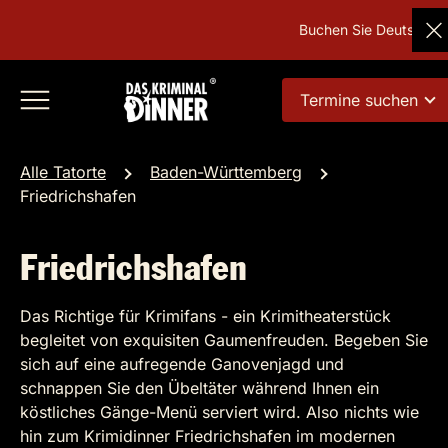
Buchen Sie Deutschlands 
Termine suchen
Alle Tatorte
Baden-Württemberg
Friedrichshafen
Friedrichshafen
Das Richtige für Krimifans - ein Krimitheaterstück
begleitet von exquisiten Gaumenfreuden. Begeben Sie
sich auf eine aufregende Ganovenjagd und
schnappen Sie den Übeltäter während Ihnen ein
köstliches Gänge-Menü serviert wird. Also nichts wie
hin zum Krimidinner Friedrichshafen im modernen