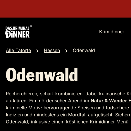
Krimidinner
Alle Tatorte
Hessen
Odenwald
Odenwald
Recherchieren, scharf kombinieren, dabei kulinarische K
aufklären. Ein mörderischer Abend im
Natur & Wander H
kriminelle Motiv: hervorragende Speisen und todsichere
Indizien und mindestens ein Mordfall aufgetischt. Sichern 
Odenwald, inklusive einem köstlichen Krimidinner Menü.