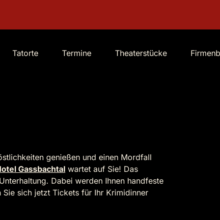
Tatorte
Termine
Theaterstücke
Firmen
östlichkeiten genießen und einen Mordfall
otel Gassbachtal
wartet auf Sie! Das
 Unterhaltung. Dabei werden Ihnen handfeste
Sie sich jetzt Tickets für Ihr Krimidinner