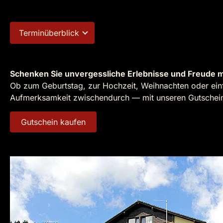
Terminüberblick
Schenken Sie unvergessliche Erlebnisse und Freude m
Ob zum Geburtstag, zur Hochzeit, Weihnachten oder einf
Aufmerksamkeit zwischendurch — mit unseren Gutscheine
Gutschein kaufen