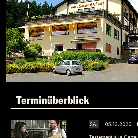
Terminüberblick
SA.
05.12.2026 1
Testament à la Carte