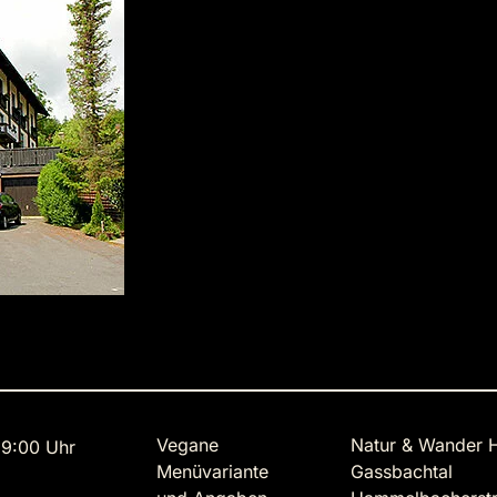
Vegane
Natur & Wander H
9:00 Uhr
Menüvariante
Gassbachtal