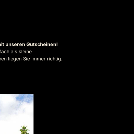
it unseren Gutscheinen!
ach als kleine
n liegen Sie immer richtig.