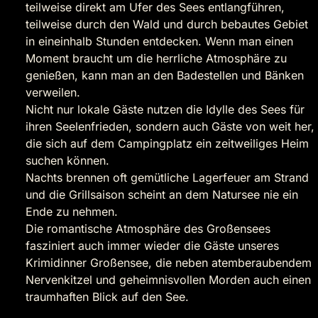
teilweise direkt am Ufer des Sees entlangführen,
teilweise durch den Wald und durch bebautes Gebiet
in eineinhalb Stunden entdecken. Wenn man einen
Moment braucht um die herrliche Atmosphäre zu
genießen, kann man an den Badestellen und Bänken
verweilen.
Nicht nur lokale Gäste nutzen die Idylle des Sees für
ihren Seelenfrieden, sondern auch Gäste von weit her,
die sich auf dem Campingplatz ein zeitweiliges Heim
suchen können.
Nachts brennen oft gemütliche Lagerfeuer am Strand
und die Grillsaison scheint an dem Natursee nie ein
Ende zu nehmen.
Die romantische Atmosphäre des Großensees
fasziniert auch immer wieder die Gäste unseres
Krimidinner Großensee, die neben atemberaubendem
Nervenkitzel und geheimnisvollen Morden auch einen
traumhaften Blick auf den See.