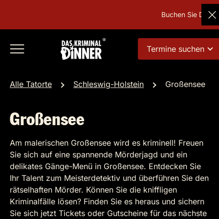
Buchen Sie Deutsch
Termine suchen
Alle Tatorte
Schleswig-Holstein
Großensee
Großensee
Am malerischen Großensee wird es kriminell! Freuen
Sie sich auf eine spannende Mörderjagd und ein
delikates Gänge-Menü in Großensee. Entdecken Sie
Ihr Talent zum Meisterdetektiv und überführen Sie den
rätselhaften Mörder. Können Sie die kniffligen
Kriminalfälle lösen? Finden Sie es heraus und sichern
Sie sich jetzt Tickets oder Gutscheine für das nächste