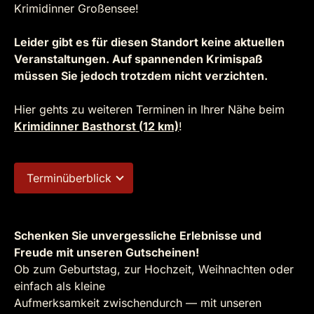
Krimidinner Großensee!
Leider gibt es für diesen Standort keine aktuellen
Veranstaltungen. Auf spannenden Krimispaß
müssen Sie jedoch trotzdem nicht verzichten.
Hier gehts zu weiteren Terminen in Ihrer Nähe beim
Krimidinner Basthorst (12 km)
!
Terminüberblick
Schenken Sie unvergessliche Erlebnisse und
Freude mit unseren Gutscheinen!
Ob zum Geburtstag, zur Hochzeit, Weihnachten oder
einfach als kleine
Aufmerksamkeit zwischendurch — mit unseren