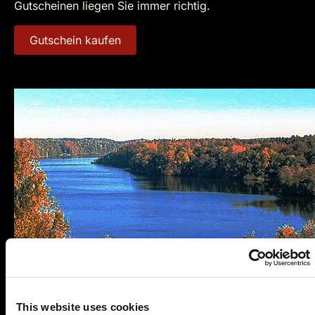
Gutscheinen liegen Sie immer richtig.
Gutschein kaufen
This website uses cookies