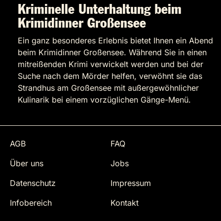
Kriminelle Unterhaltung beim
Krimidinner Großensee
Ein ganz besonderes Erlebnis bietet Ihnen ein Abend
beim Krimidinner Großensee. Während Sie in einen
mitreißenden Krimi verwickelt werden und bei der
Suche nach dem Mörder helfen, verwöhnt sie das
Strandhus am Großensee mit außergewöhnlicher
Kulinarik bei einem vorzüglichen Gänge-Menü.
AGB
FAQ
Über uns
Jobs
Datenschutz
Impressum
Infobereich
Kontakt