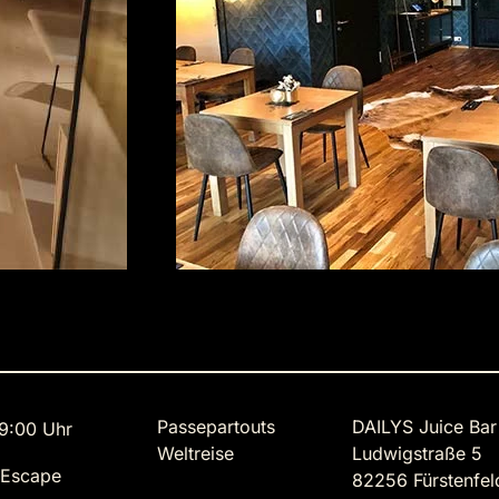
Passepartouts
DAILYS Juice Bar
9:00 Uhr
Weltreise
Ludwigstraße 5
 Escape
82256 Fürstenfel