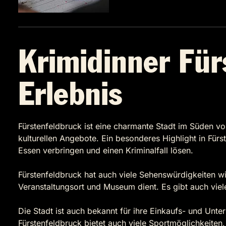
Krimidinner Für
Erlebnis
Fürstenfeldbruck ist eine charmante Stadt im Süden von
kulturellen Angebote. Ein besonderes Highlight in Für
Essen verbringen und einen Kriminalfall lösen.
Fürstenfeldbruck hat auch viele Sehenswürdigkeiten w
Veranstaltungsort und Museum dient. Es gibt auch vie
Die Stadt ist auch bekannt für ihre Einkaufs- und Unte
Fürstenfeldbruck bietet auch viele Sportmöglichkeiten