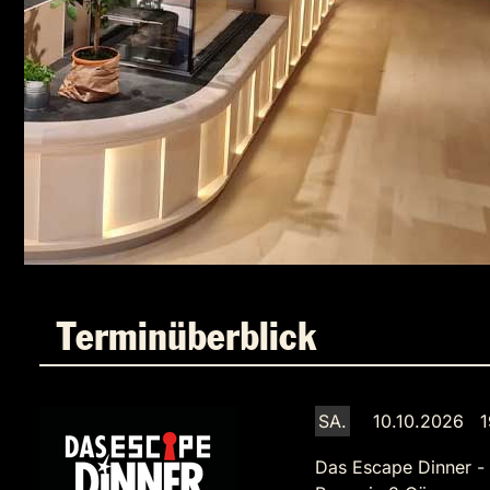
Terminüberblick
SA.
10.10.2026 1
Das Escape Dinner -