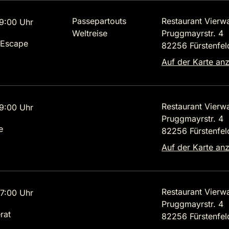
Passepartouts
Restaurant Vierw
9:00 Uhr
Weltreise
Pruggmayrstr. 4
 Escape
82256 Fürstenfel
Auf der Karte an
Restaurant Vierw
9:00 Uhr
Pruggmayrstr. 4
e
82256 Fürstenfel
Auf der Karte an
Restaurant Vierw
7:00 Uhr
Pruggmayrstr. 4
rat
82256 Fürstenfel