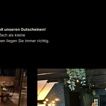
it unseren Gutscheinen!
ach als kleine
n liegen Sie immer richtig.