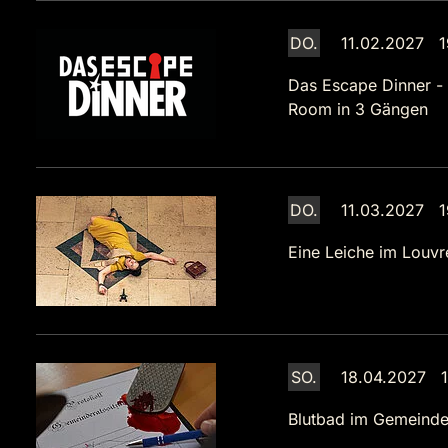
DO.
11.02.2027 1
Das Escape Dinner -
Room in 3 Gängen
DO.
11.03.2027 1
Eine Leiche im Louvr
SO.
18.04.2027 1
Blutbad im Gemeinde