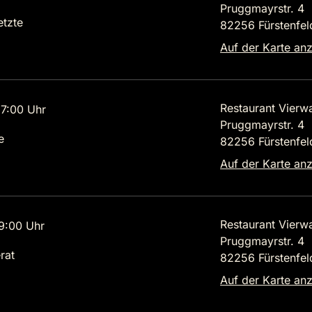
Pruggmayrstr. 4
etzte
82256 Fürstenfel
Auf der Karte an
Restaurant Vierw
7:00 Uhr
Pruggmayrstr. 4
e
82256 Fürstenfel
Auf der Karte an
Restaurant Vierw
9:00 Uhr
Pruggmayrstr. 4
rat
82256 Fürstenfel
Auf der Karte an