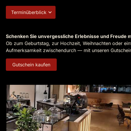
Terminüberblick
Schenken Sie unvergessliche Erlebnisse und Freude m
Ob zum Geburtstag, zur Hochzeit, Weihnachten oder einf
Aufmerksamkeit zwischendurch — mit unseren Gutscheine
Gutschein kaufen