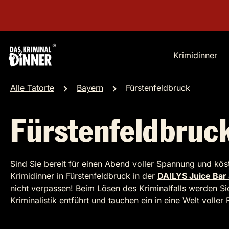
Krimidinner
Alle Tatorte
Bayern
Fürstenfeldbruck
Fürstenfeldbruc
Sind Sie bereit für einen Abend voller Spannung und kös
Krimidinner in Fürstenfeldbruck in der
DAILYS Juice Bar
nicht verpassen! Beim Lösen des Kriminalfalls werden Si
Kriminalistik entführt und tauchen ein in eine Welt volle