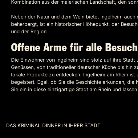
Kombination aus der malerischen Landschaft, den son
Neben der Natur und dem Wein bietet Ingelheim auch ein
beherbergt, ist ein historischer Höhepunkt, der Besuc
und der Region.
Offene Arme für alle Besuch
Die Einwohner von Ingelheim sind stolz auf ihre Stadt
Genüssen, von traditioneller deutscher Küche bis hin z
lokale Produkte zu entdecken. Ingelheim am Rhein ist e
begeistert. Egal, ob Sie die Geschichte erkunden, die
Sie ein in diese einzigartige Stadt am Rhein und lasse
DAS KRIMINAL DINNER IN IHRER STADT