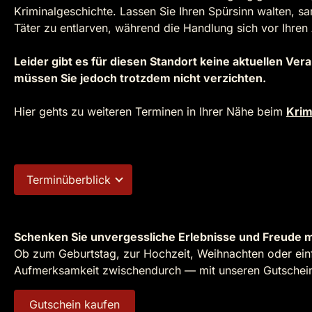
Kriminalgeschichte. Lassen Sie Ihren Spürsinn walten, 
Täter zu entlarven, während die Handlung sich vor Ihren
Leider gibt es für diesen Standort keine aktuellen V
müssen Sie jedoch trotzdem nicht verzichten.
Hier gehts zu weiteren Terminen in Ihrer Nähe beim
Krim
Terminüberblick
Schenken Sie unvergessliche Erlebnisse und Freude m
Ob zum Geburtstag, zur Hochzeit, Weihnachten oder einf
Aufmerksamkeit zwischendurch — mit unseren Gutscheine
Gutschein kaufen