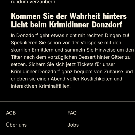
rundum verzaubern.
Kommen Sie der Wahrheit hinters
Licht beim Krimidinner Donzdorf
In Donzdorf geht etwas nicht mit rechten Dingen zu!
Spekulieren Sie schon vor der Vorspeise mit den
skurrilen Ermittlern und sammeln Sie Hinweise um den
Täter nach dem vorzüglichen Dessert hinter Gitter zu
setzen. Sichern Sie sich jetzt Tickets für unser
Krimidinner Donzdorf ganz bequem von Zuhause und
erleben sie einen Abend voller Köstlichkeiten und
interaktiven Kriminalfällen!
AGB
FAQ
Über uns
Jobs