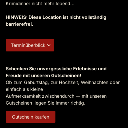
Krimidinner nicht mehr lebend...
HINWEIS: Diese Location ist nicht vollständig
barrierefrei.
Terminüberblick
Schenken Sie unvergessliche Erlebnisse und
Freude mit unseren Gutscheinen!
Ob zum Geburtstag, zur Hochzeit, Weihnachten oder
einfach als kleine
Aufmerksamkeit zwischendurch — mit unseren
Gutscheinen liegen Sie immer richtig.
Gutschein kaufen