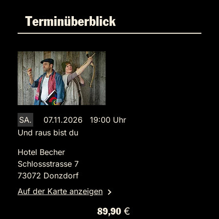
Terminüberblick
SA.
07.11.2026 19:00 Uhr
Und raus bist du
Hotel Becher
Schlossstrasse 7
73072 Donzdorf
Auf der Karte anzeigen
89,90 €