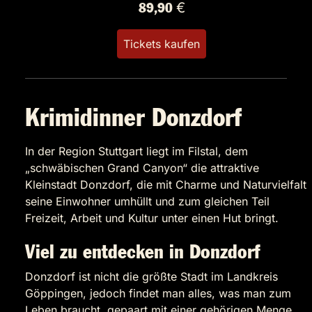
89,90 €
Tickets kaufen
Krimidinner Donzdorf
In der Region Stuttgart liegt im Filstal, dem
„schwäbischen Grand Canyon“ die attraktive
Kleinstadt Donzdorf, die mit Charme und Naturvielfalt
seine Einwohner umhüllt und zum gleichen Teil
Freizeit, Arbeit und Kultur unter einen Hut bringt.
Viel zu entdecken in Donzdorf
Donzdorf ist nicht die größte Stadt im Landkreis
Göppingen, jedoch findet man alles, was man zum
Leben braucht, gepaart mit einer gehörigen Menge