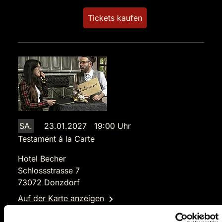
Tickets kaufen
SA.
23.01.2027 19:00 Uhr
Testament à la Carte
Hotel Becher
Schlossstrasse 7
73072 Donzdorf
Auf der Karte anzeigen
89,90 €