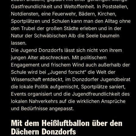
Gastfreundlichkeit und Weltoffenheit. In Poststellen,
Notdiensten, eine Feuerwehr, Bädern, Kirchen,
Sportplätzen und Schulen kann man den Alltag ohne
den Trubel der großen Städte erleben und in der
Natur der Schwäbischen Alb die Seele baumeln
lassen.
Die Jugend Donzdorfs lässt sich nicht von ihrem
jungen Alter abschrecken. Mit politischem
Engagement und frischem Wind auch außerhalb der
Schule wird bei „Jugend forscht“ die Welt der
Wissenschaft entdeckt, im Donzdorfer Jugendbeirat
die lokale Politik aufgemischt, Sportplätze saniert,
Events organisiert und die Jugendfreundlichkeit des
lokalen Nahverkehrs auf die wirklichen Ansprüche
und Bedürfnisse angepasst.
Mit dem Heißluftballon über den
Dächern Donzdorfs