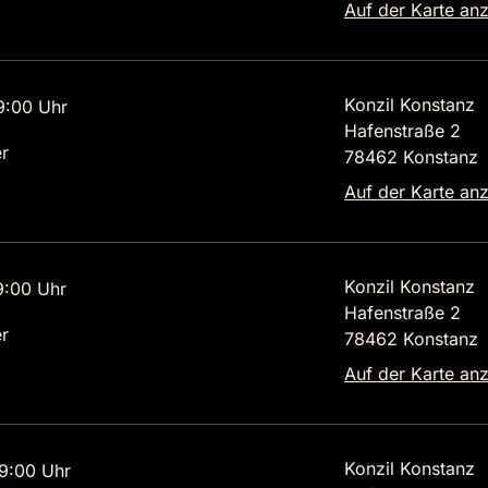
Auf der Karte an
Konzil Konstanz
9:00 Uhr
Hafenstraße 2
r
78462 Konstanz
Auf der Karte an
Konzil Konstanz
9:00 Uhr
Hafenstraße 2
r
78462 Konstanz
Auf der Karte an
Konzil Konstanz
9:00 Uhr