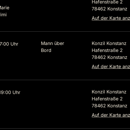
Hafenstraße 2
Marie
78462 Konstanz
imi
Auf der Karte an
Mann über
Konzil Konstanz
7:00 Uhr
Bord
Hafenstraße 2
78462 Konstanz
Auf der Karte an
Konzil Konstanz
9:00 Uhr
Hafenstraße 2
78462 Konstanz
Auf der Karte an