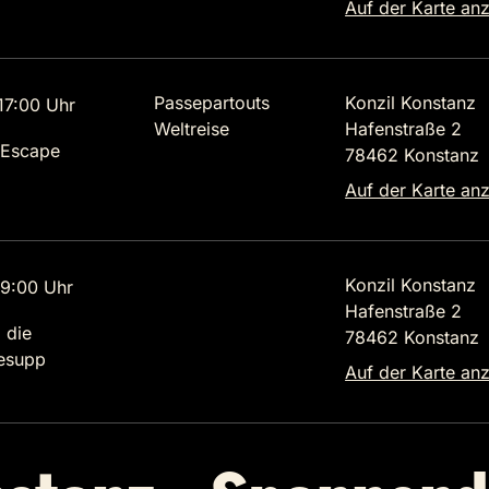
Auf der Karte an
Passepartouts
Konzil Konstanz
7:00 Uhr
Weltreise
Hafenstraße 2
 Escape
78462 Konstanz
Auf der Karte an
Konzil Konstanz
9:00 Uhr
Hafenstraße 2
 die
78462 Konstanz
lesupp
Auf der Karte an