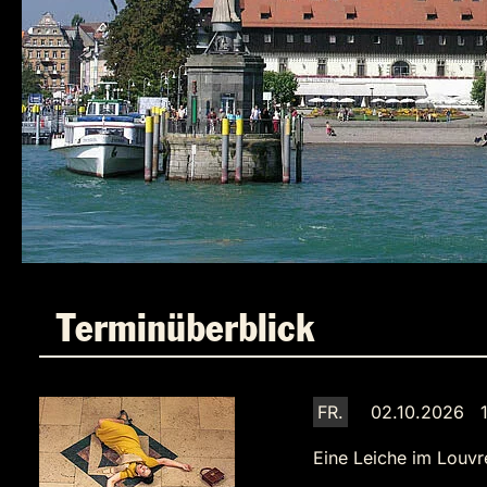
Terminüberblick
FR.
02.10.2026 1
Eine Leiche im Louvr