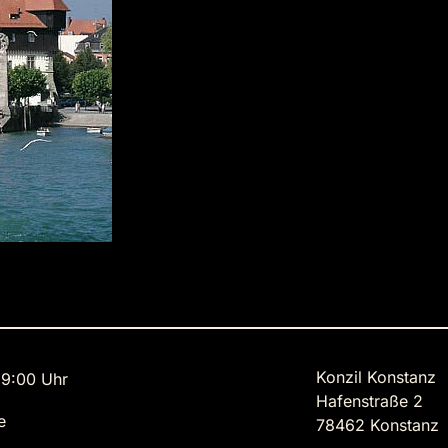
Konzil Konstanz
9:00 Uhr
Hafenstraße 2
e
78462 Konstanz