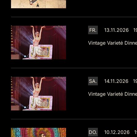
FR.
13.11.2026 1
Vintage Varieté Dinne
SA.
14.11.2026 1
Vintage Varieté Dinne
DO.
10.12.2026 1