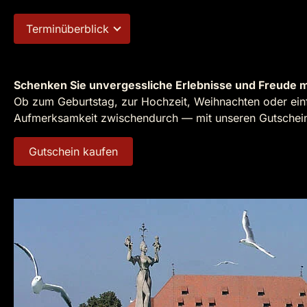
Terminüberblick
Schenken Sie unvergessliche Erlebnisse und Freude m
Ob zum Geburtstag, zur Hochzeit, Weihnachten oder einf
Aufmerksamkeit zwischendurch — mit unseren Gutscheine
Gutschein kaufen