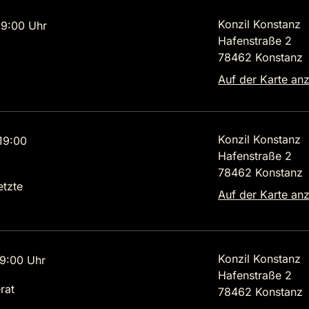
Konzil Konstanz
9:00 Uhr
Hafenstraße 2
78462 Konstanz
Auf der Karte an
Konzil Konstanz
19:00
Hafenstraße 2
78462 Konstanz
etzte
Auf der Karte an
Konzil Konstanz
9:00 Uhr
Hafenstraße 2
rat
78462 Konstanz