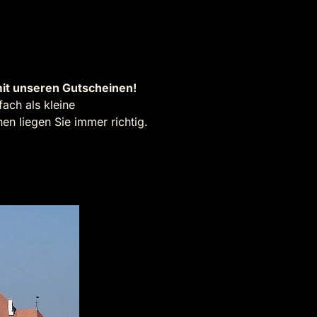
it unseren Gutscheinen!
ach als kleine
n liegen Sie immer richtig.