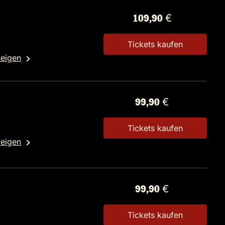
109,90 €
Tickets kaufen
zeigen
99,90 €
Tickets kaufen
zeigen
99,90 €
Tickets kaufen