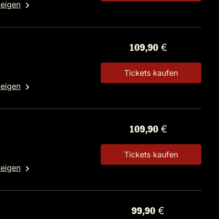
zeigen
109,90 €
Tickets kaufen
zeigen
109,90 €
Tickets kaufen
zeigen
99,90 €