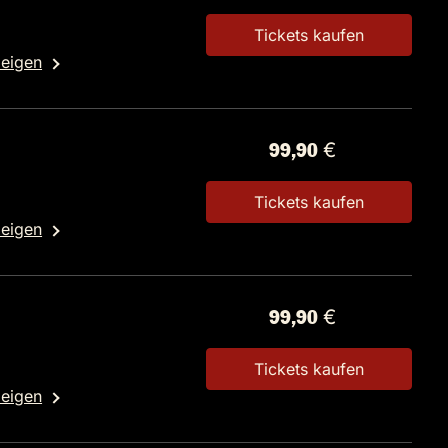
Tickets kaufen
zeigen
99,90 €
Tickets kaufen
zeigen
99,90 €
Tickets kaufen
zeigen