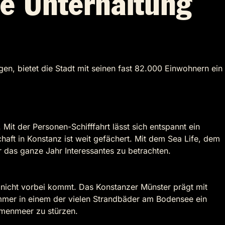
e Unterhaltung
, bietet die Stadt mit seinen fast 82.000 Einwohnern ein
 der Personen-Schifffahrt lässt sich entspannt ein
aft in Konstanz ist weit gefächert. Mit dem Sea Life, dem
das ganze Jahr Interessantes zu betrachten.
 nicht vorbei kommt. Das Konstanzer Münster prägt mit
ommer in einem der vielen Strandbäder am Bodensee ein
lumenmeer zu stürzen.