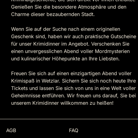
Genießen Sie die besondere Atmosphäre und den
Charme dieser bezaubernden Stadt.
Wenn Sie auf der Suche nach einem originellen
Geschenk sind, haben wir auch praktische Gutscheine
für unser Krimidinner im Angebot. Verschenken Sie
einen unvergesslichen Abend voller Mordmysterien
und kulinarischer Höhepunkte an Ihre Liebsten.
Freuen Sie sich auf einen einzigartigen Abend voller
Krimispaß in Wetzlar. Sichern Sie sich noch heute Ihre
Tickets und lassen Sie sich von uns in eine Welt voller
Geheimnisse entführen. Wir freuen uns darauf, Sie bei
unserem Krimidinner willkommen zu heißen!
AGB
FAQ