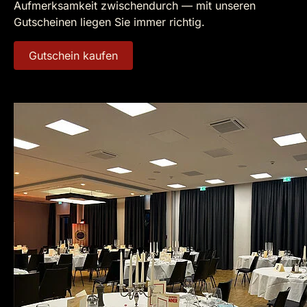
Aufmerksamkeit zwischendurch — mit unseren
Gutscheinen liegen Sie immer richtig.
Gutschein kaufen