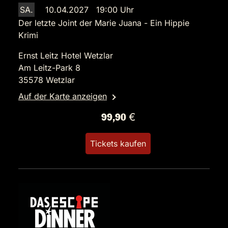
SA.
10.04.2027 19:00 Uhr
Der letzte Joint der Marie Juana - Ein Hippie
Krimi
Ernst Leitz Hotel Wetzlar
Am Leitz-Park 8
35578 Wetzlar
Auf der Karte anzeigen
99,90 €
Tickets kaufen