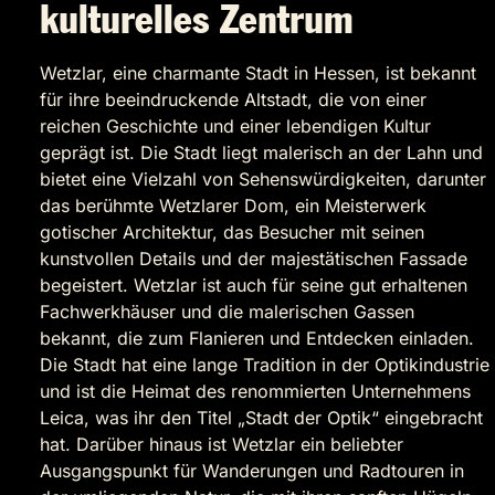
kulturelles Zentrum
Wetzlar, eine charmante Stadt in Hessen, ist bekannt
für ihre beeindruckende Altstadt, die von einer
reichen Geschichte und einer lebendigen Kultur
geprägt ist. Die Stadt liegt malerisch an der Lahn und
bietet eine Vielzahl von Sehenswürdigkeiten, darunter
das berühmte Wetzlarer Dom, ein Meisterwerk
gotischer Architektur, das Besucher mit seinen
kunstvollen Details und der majestätischen Fassade
begeistert. Wetzlar ist auch für seine gut erhaltenen
Fachwerkhäuser und die malerischen Gassen
bekannt, die zum Flanieren und Entdecken einladen.
Die Stadt hat eine lange Tradition in der Optikindustrie
und ist die Heimat des renommierten Unternehmens
Leica, was ihr den Titel „Stadt der Optik“ eingebracht
hat. Darüber hinaus ist Wetzlar ein beliebter
Ausgangspunkt für Wanderungen und Radtouren in