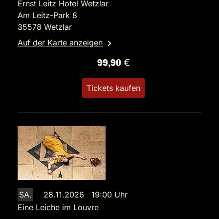
Ernst Leitz Hotel Wetzlar
Am Leitz-Park 8
35578 Wetzlar
Auf der Karte anzeigen
99,90 €
Tickets kaufen
SA.
28.11.2026 19:00 Uhr
Eine Leiche im Louvre