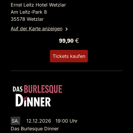
Ernst Leitz Hotel Wetzlar
Am Leitz-Park 8
35578 Wetzlar
Auf der Karte anzeigen
99,90 €
Tickets kaufen
SA.
12.12.2026 19:00 Uhr
Das Burlesque Dinner