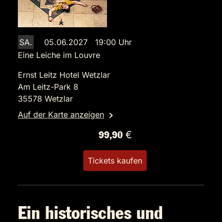
SA.
05.06.2027 19:00 Uhr
Eine Leiche im Louvre
Ernst Leitz Hotel Wetzlar
Am Leitz-Park 8
35578 Wetzlar
Auf der Karte anzeigen
99,90 €
Tickets kaufen
Ein historisches und