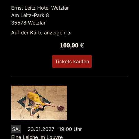
Ernst Leitz Hotel Wetzlar
Am Leitz-Park 8
35578 Wetzlar
Auf der Karte anzeigen
109,90 €
Tickets kaufen
SA.
23.01.2027 19:00 Uhr
Eine Leiche im Louvre