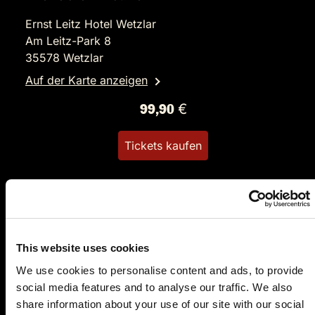
Ernst Leitz Hotel Wetzlar
Am Leitz-Park 8
35578 Wetzlar
Auf der Karte anzeigen
99,90 €
Tickets kaufen
This website uses cookies
We use cookies to personalise content and ads, to provide
social media features and to analyse our traffic. We also
SA.
27.02.2027 19:00 Uhr
share information about your use of our site with our social