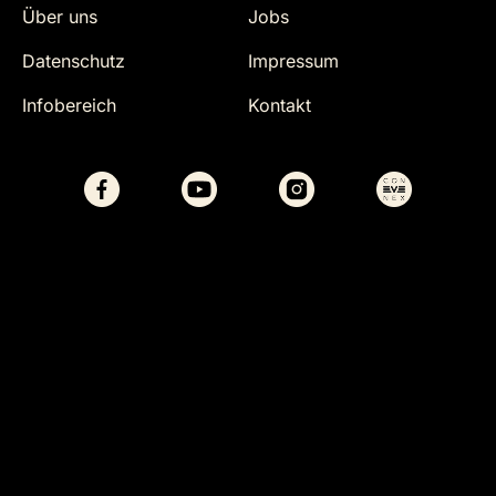
Über uns
Jobs
Datenschutz
Impressum
Infobereich
Kontakt