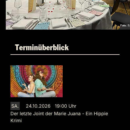
Terminüberblick
SA.
24.10.2026 19:00 Uhr
Der letzte Joint der Marie Juana - Ein Hippie
Krimi