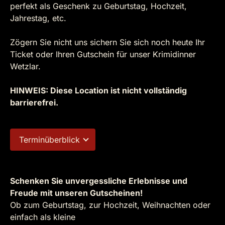
perfekt als Geschenk zu Geburtstag, Hochzeit,
Jahrestag, etc.
Zögern Sie nicht uns sichern Sie sich noch heute Ihr
Ticket oder Ihren Gutschein für unser Krimidinner
Wetzlar.
HINWEIS: Diese Location ist nicht vollständig
barrierefrei.
Terminüberblick
Schenken Sie unvergessliche Erlebnisse und
Freude mit unseren Gutscheinen!
Ob zum Geburtstag, zur Hochzeit, Weihnachten oder
einfach als kleine