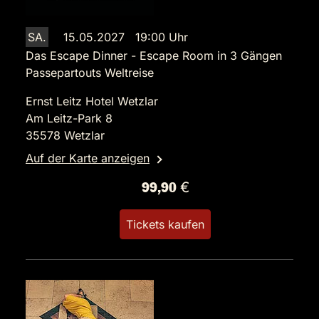
SA.
15.05.2027 19:00 Uhr
Das Escape Dinner - Escape Room in 3 Gängen
Passepartouts Weltreise
Ernst Leitz Hotel Wetzlar
Am Leitz-Park 8
35578 Wetzlar
Auf der Karte anzeigen
99,90 €
Tickets kaufen