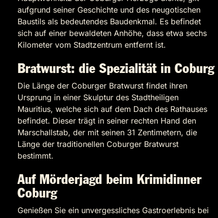
aufgrund seiner Geschichte und des neugotischen
Baustils als bedeutendes Baudenkmal. Es befindet
sich auf einer bewaldeten Anhöhe, dass etwa sechs
Kilometer vom Stadtzentrum entfernt ist.
Bratwurst: die Spezialität in Coburg
Die Länge der Coburger Bratwurst findet ihren
Ursprung in einer Skulptur des Stadtheiligen
Mauritius, welche sich auf dem Dach des Rathauses
befindet. Dieser trägt in seiner rechten Hand den
Marschallstab, der mit seinen 31 Zentimetern, die
Länge der traditionellen Coburger Bratwurst
bestimmt.
Auf Mörderjagd beim Krimidinner
Coburg
Genießen Sie ein unvergessliches Gastroerlebnis bei