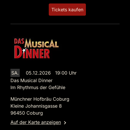
Tickets kaufen
SA.
05.12.2026 19:00 Uhr
Das Musical Dinner
Im Rhythmus der Gefühle
Münchner Hofbräu Coburg
Kleine Johannisgasse 8
96450 Coburg
Auf der Karte anzeigen