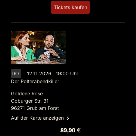
Tickets kaufen
DO.
12.11.2026 19:00 Uhr
Der Polterabendkiller
Goldene Rose
Coburger Str. 31
96271 Grub am Forst
Auf der Karte anzeigen
89,90 €