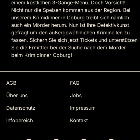
einem köstlichen 3-Gänge-Menü. Doch Vorsicht!
Nicht nur die Speisen kommen aus der Region. Bei
unserem Krimidinner in Coburg treibt sich nämlich
auch ein Mörder herum. Nun ist Ihre Detektivkunst
gefragt um den außergewöhnlichen Kriminellen zu
fassen. Sichern Sie sich jetzt Tickets und unterstützen
Sie die Ermittler bei der Suche nach dem Mörder
beim Krimidinner Coburg!
AGB
FAQ
Über uns
Jobs
Datenschutz
Impressum
Infobereich
Kontakt