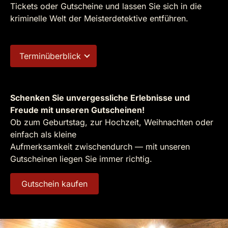
Tickets oder Gutscheine und lassen Sie sich in die
kriminelle Welt der Meisterdetektive entführen.
Terminüberblick
Schenken Sie unvergessliche Erlebnisse und
Freude mit unseren Gutscheinen!
Ob zum Geburtstag, zur Hochzeit, Weihnachten oder
einfach als kleine
Aufmerksamkeit zwischendurch — mit unseren
Gutscheinen liegen Sie immer richtig.
Gutschein kaufen