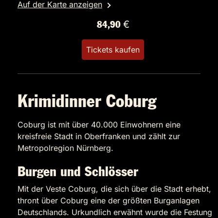
Auf der Karte anzeigen
84,90 €
Tickets kaufen
Krimidinner Coburg
Coburg ist mit über 40.000 Einwohnern eine
kreisfreie Stadt in Oberfranken und zählt zur
Metropolregion Nürnberg.
Burgen und Schlösser
Mit der Veste Coburg, die sich über die Stadt erhebt,
thront über Coburg eine der größten Burganlagen
Deutschlands. Urkundlich erwähnt wurde die Festung