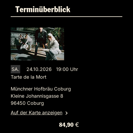
Terminüberblick
SA.
24.10.2026 19:00 Uhr
Tarte de la Mort
Münchner Hofbräu Coburg
Kleine Johannisgasse 8
96450 Coburg
Auf der Karte anzeigen
84,90 €