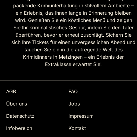
packende Krimiunterhaltung in stilvollem Ambiente –
ein Erlebnis, das Ihnen lange in Erinnerung bleiben
wird. Genießen Sie ein köstliches Menü und zeigen
Sie Ihr kriminalistisches Gespür, indem Sie den Täter
überführen, bevor er erneut zuschlägt. Sichern Sie
sich Ihre Tickets für einen unvergesslichen Abend und
tauchen Sie ein in die aufregende Welt des
Krimidinners in Metzingen – ein Erlebnis der
Extraklasse erwartet Sie!
AGB
FAQ
Über uns
Jobs
Datenschutz
Impressum
Infobereich
Kontakt