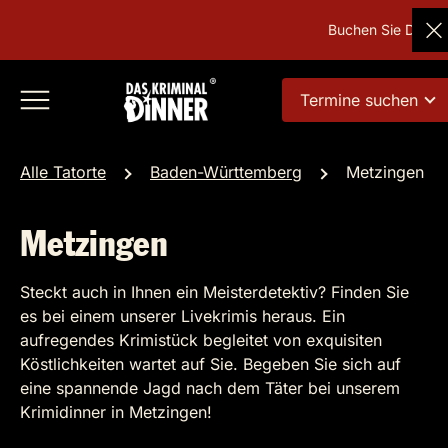
Buchen Sie Deutsch
Termine suchen
Alle Tatorte
Baden-Württemberg
Metzingen
Metzingen
Steckt auch in Ihnen ein Meisterdetektiv? Finden Sie
es bei einem unserer Livekrimis heraus. Ein
aufregendes Krimistück begleitet von exquisiten
Köstlichkeiten wartet auf Sie. Begeben Sie sich auf
eine spannende Jagd nach dem Täter bei unserem
Krimidinner in Metzingen!