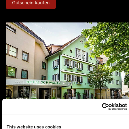
Gutschein kaufen
This website uses cookies