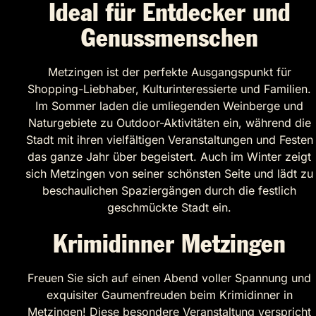
Ideal für Entdecker und
Genussmenschen
Metzingen ist der perfekte Ausgangspunkt für
Shopping-Liebhaber, Kulturinteressierte und Familien.
Im Sommer laden die umliegenden Weinberge und
Naturgebiete zu Outdoor-Aktivitäten ein, während die
Stadt mit ihren vielfältigen Veranstaltungen und Festen
das ganze Jahr über begeistert. Auch im Winter zeigt
sich Metzingen von seiner schönsten Seite und lädt zu
beschaulichen Spaziergängen durch die festlich
geschmückte Stadt ein.
Krimidinner Metzingen
Freuen Sie sich auf einen Abend voller Spannung und
exquisiter Gaumenfreuden beim Krimidinner in
Metzingen! Diese besondere Veranstaltung verspricht