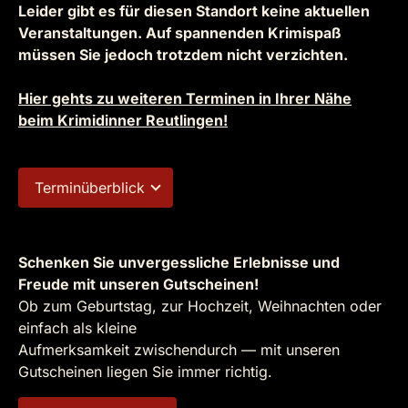
Leider gibt es für diesen Standort keine aktuellen
Veranstaltungen. Auf spannenden Krimispaß
müssen Sie jedoch trotzdem nicht verzichten.
Hier gehts zu weiteren Terminen in Ihrer Nähe
beim Krimidinner Reutlingen!
Terminüberblick
Schenken Sie unvergessliche Erlebnisse und
Freude mit unseren Gutscheinen!
Ob zum Geburtstag, zur Hochzeit, Weihnachten oder
einfach als kleine
Aufmerksamkeit zwischendurch — mit unseren
Gutscheinen liegen Sie immer richtig.