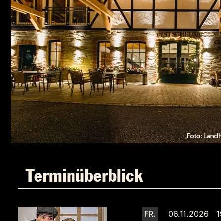
Terminüberblick
FR.
06.11.2026 1