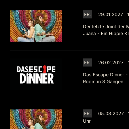
FR.
29.01.2027 1
Der letzte Joint der 
Juana - Ein Hippie Kr
FR.
26.02.2027 1
Das Escape Dinner -
Room in 3 Gängen
FR.
05.03.2027 
Uhr