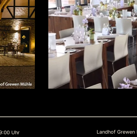
Landhof Grewen 
9:00 Uhr