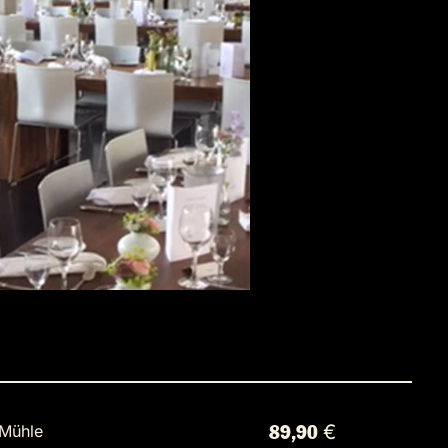
Mühle
89,90 €