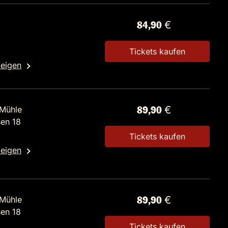
84,90 €
Tickets kaufen
zeigen
Mühle
89,90 €
en 18
Tickets kaufen
zeigen
Mühle
89,90 €
en 18
Tickets kaufen