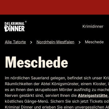
Krimidinner
Alle Tatorte
Nordrhein-Westfalen
Meschede
Meschede
Im nördlichen Sauerland gelegen, befindet sich unser Kr
Räumlichkeiten der Abtei Königsmünster, einem Kloster, 
es an Ihnen den skrupellosen Mörder ausfindig zu mache
Nerven gestärkt sind, serviert Ihnen die
Abteigaststätte
köstliches Gänge-Menü. Sichern Sie sich jetzt Tickets od
Kriminal Dinner und erleben Sie einen unvergesslichen