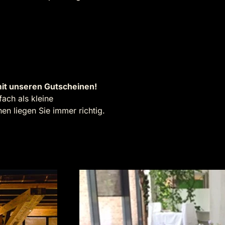
it unseren Gutscheinen!
ach als kleine
n liegen Sie immer richtig.