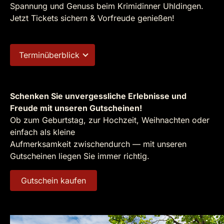
Spannung und Genuss beim Krimidinner Uhldingen.
Jetzt Tickets sichern & Vorfreude genießen!
Terminüberblick
Schenken Sie unvergessliche Erlebnisse und
Freude mit unseren Gutscheinen!
Ob zum Geburtstag, zur Hochzeit, Weihnachten oder
einfach als kleine
Aufmerksamkeit zwischendurch — mit unseren
Gutscheinen liegen Sie immer richtig.
Gutschein kaufen