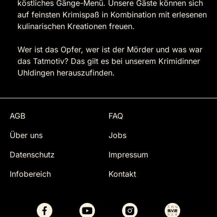
köstliches Gänge-Menü. Unsere Gäste können sich
auf feinsten Krimispaß in Kombination mit erlesenen
kulinarischen Kreationen freuen.
Wer ist das Opfer, wer ist der Mörder und was war
das Tatmotiv? Das gilt es bei unserem Krimidinner
Uhldingen herauszufinden.
AGB
FAQ
Über uns
Jobs
Datenschutz
Impressum
Infobereich
Kontakt