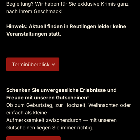
Begleitung? Wir haben für Sie exklusive Krimis ganz
nach Ihrem Geschmack!
Hinweis: Aktuell finden in Reutlingen leider keine
Veranstaltungen statt.
Terminüberblick
Schenken Sie unvergessliche Erlebnisse und
Freude mit unseren Gutscheinen!
Ob zum Geburtstag, zur Hochzeit, Weihnachten oder
einfach als kleine
Aufmerksamkeit zwischendurch — mit unseren
Gutscheinen liegen Sie immer richtig.