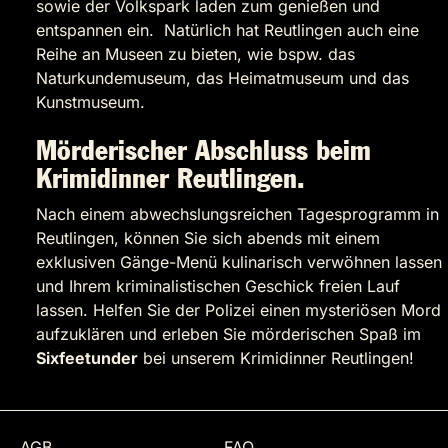
sowie der Volkspark laden zum genießen und
entspannen ein. Natürlich hat Reutlingen auch eine
Reihe an Museen zu bieten, wie bspw. das
Naturkundemuseum, das Heimatmuseum und das
Kunstmuseum.
Mörderischer Abschluss beim
Krimidinner Reutlingen.
Nach einem abwechslungsreichen Tagesprogramm in
Reutlingen, können Sie sich abends mit einem
exklusiven Gänge-Menü kulinarisch verwöhnen lassen
und Ihrem kriminalistischen Geschick freien Lauf
lassen. Helfen Sie der Polizei einen mysteriösen Mord
aufzuklären und erleben Sie mörderischen Spaß im
Sixfeetunder
bei unserem Krimidinner Reutlingen!
AGB
FAQ