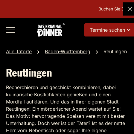
Buchen Sie Deutsch
Termine suchen
Alle Tatorte
Baden-Württemberg
Reutlingen
Reutlingen
Recherchieren und geschickt kombinieren, dabei
kulinarische Köstlichkeiten genießen und einen
Mordfall aufklären. Und das in Ihrer eigenen Stadt -
Reutlingen! Ein mörderischer Abend wartet auf Sie!
Das Motiv: hervorragende Speisen vereint mit bester
Unterhaltung. Doch wer ist der Täter? Ist es der nette
Herr vom Nebentisch oder sogar Ihre eigene