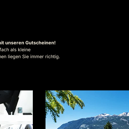
it unseren Gutscheinen!
ach als kleine
n liegen Sie immer richtig.