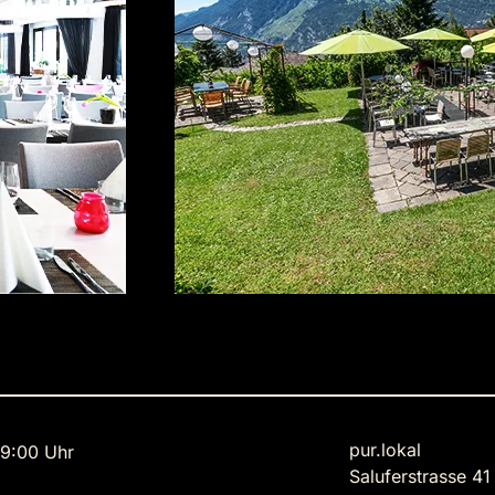
pur.lokal
9:00 Uhr
Saluferstrasse 41