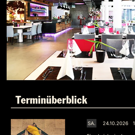
Terminüberblick
SA.
24.10.2026 1