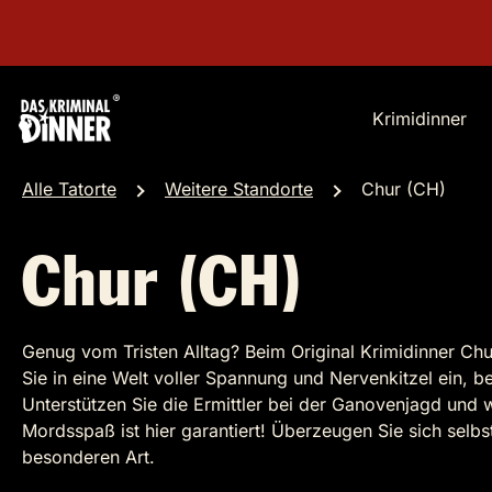
Krimidinner
Alle Tatorte
Weitere Standorte
Chur (CH)
Chur (CH)
Genug vom Tristen Alltag? Beim Original Krimidinner Ch
Sie in eine Welt voller Spannung und Nervenkitzel ein, be
Unterstützen Sie die Ermittler bei der Ganovenjagd und 
Mordsspaß ist hier garantiert! Überzeugen Sie sich selbs
besonderen Art.