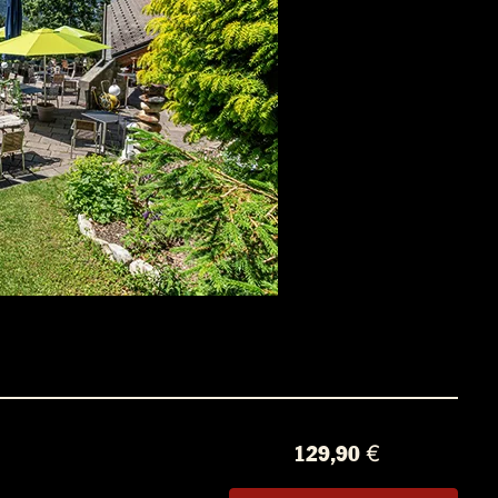
129,90 €