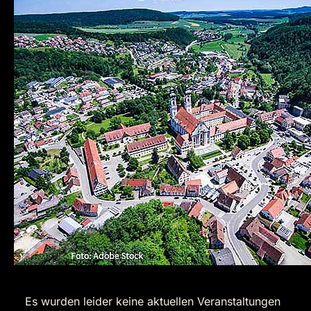
Es wurden leider keine aktuellen Veranstaltungen