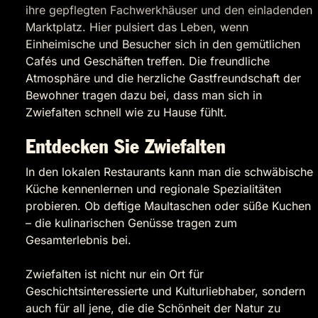
ihre gepflegten Fachwerkhäuser und den einladenden
Marktplatz. Hier pulsiert das Leben, wenn
Einheimische und Besucher sich in den gemütlichen
Cafés und Geschäften treffen. Die freundliche
Atmosphäre und die herzliche Gastfreundschaft der
Bewohner tragen dazu bei, dass man sich in
Zwiefalten schnell wie zu Hause fühlt.
Entdecken Sie Zwiefalten
In den lokalen Restaurants kann man die schwäbische
Küche kennenlernen und regionale Spezialitäten
probieren. Ob deftige Maultaschen oder süße Kuchen
– die kulinarischen Genüsse tragen zum
Gesamterlebnis bei.
Zwiefalten ist nicht nur ein Ort für
Geschichtsinteressierte und Kulturliebhaber, sondern
auch für all jene, die die Schönheit der Natur zu