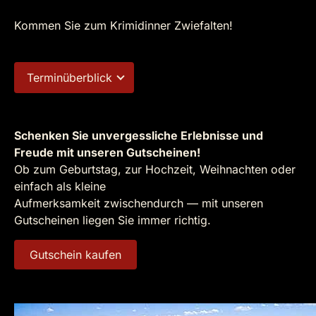
Kommen Sie zum Krimidinner Zwiefalten!
Terminüberblick
Schenken Sie unvergessliche Erlebnisse und
Freude mit unseren Gutscheinen!
Ob zum Geburtstag, zur Hochzeit, Weihnachten oder
einfach als kleine
Aufmerksamkeit zwischendurch — mit unseren
Gutscheinen liegen Sie immer richtig.
Gutschein kaufen