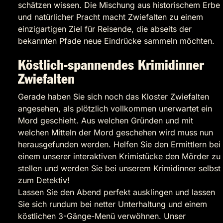
schätzen wissen. Die Mischung aus historischem Erbe
und natürlicher Pracht macht Zwiefalten zu einem
einzigartigen Ziel für Reisende, die abseits der
bekannten Pfade neue Eindrücke sammeln möchten.
Köstlich-spannendes Krimidinner
Zwiefalten
Gerade haben Sie sich noch das Kloster Zwiefalten
angesehen, als plötzlich vollkommen unerwartet ein
Mord geschieht. Aus welchen Gründen und mit
welchen Mitteln der Mord geschehen wird muss nun
herausgefunden werden. Helfen Sie den Ermittlern bei
einem unserer interaktiven Krimistücke den Mörder zu
stellen und werden Sie bei unserem Krimidinner selbst
zum Detektiv!
Lassen Sie den Abend perfekt ausklingen und lassen
Sie sich rundum bei netter Unterhaltung und einem
köstlichen 3-Gänge-Menü verwöhnen. Unser