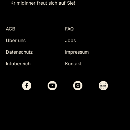
Krimidinner freut sich auf Sie!
AGB
FAQ
Über uns
Jobs
Datenschutz
Impressum
Infobereich
Kontakt