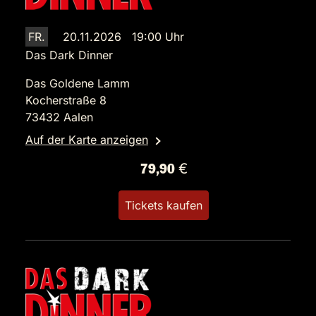
FR.
20.11.2026 19:00 Uhr
Das Dark Dinner
Das Goldene Lamm
Kocherstraße 8
73432 Aalen
Auf der Karte anzeigen
79,90 €
Tickets kaufen