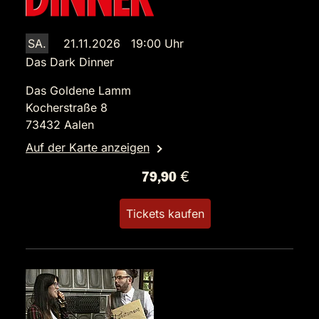
SA.
21.11.2026 19:00 Uhr
Das Dark Dinner
Das Goldene Lamm
Kocherstraße 8
73432 Aalen
Auf der Karte anzeigen
79,90 €
Tickets kaufen