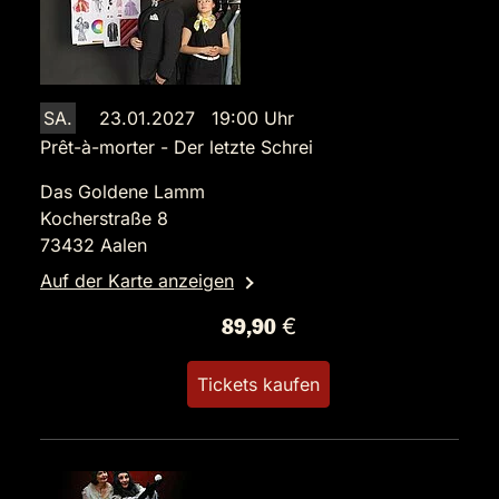
SA.
23.01.2027 19:00 Uhr
Prêt-à-morter - Der letzte Schrei
Das Goldene Lamm
Kocherstraße 8
73432 Aalen
Auf der Karte anzeigen
89,90 €
Tickets kaufen