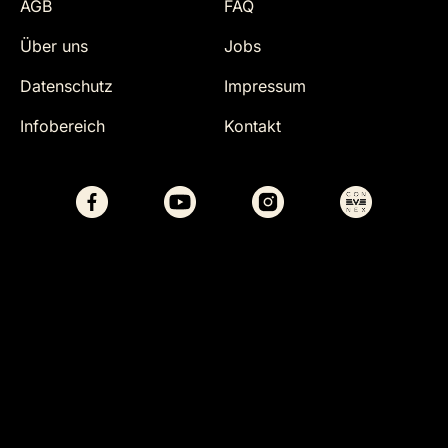
AGB
FAQ
Über uns
Jobs
Datenschutz
Impressum
Infobereich
Kontakt