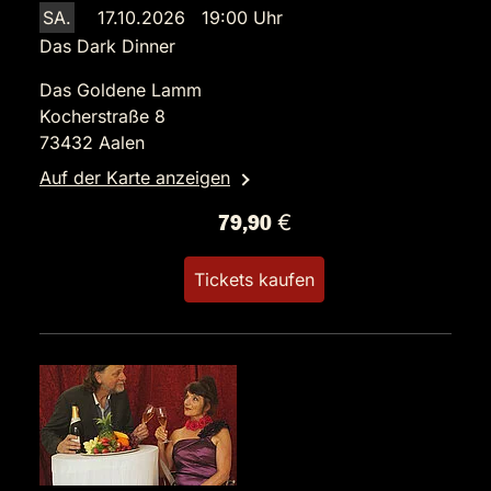
SA.
17.10.2026 19:00 Uhr
Das Dark Dinner
Das Goldene Lamm
Kocherstraße 8
73432 Aalen
Auf der Karte anzeigen
79,90 €
Tickets kaufen