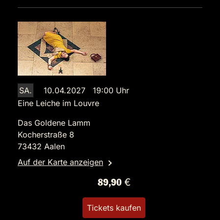
SA.
10.04.2027 19:00 Uhr
Eine Leiche im Louvre
Das Goldene Lamm
Kocherstraße 8
73432 Aalen
Auf der Karte anzeigen
89,90 €
Tickets kaufen