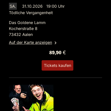
SA.
31.10.2026 19:00 Uhr
Tödliche Vergangenheit
Das Goldene Lamm
Kocherstraße 8
73432 Aalen
Auf der Karte anzeigen
89,90 €
Tickets kaufen