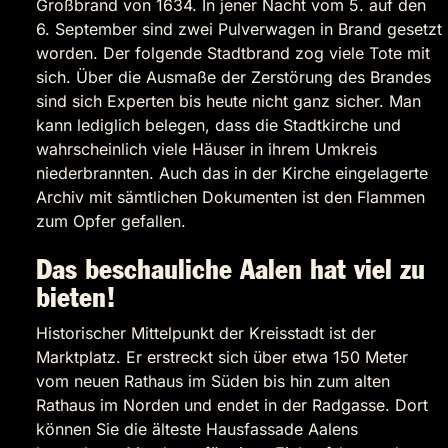
Großbrand von 1634. In jener Nacht vom 5. auf den
6. September sind zwei Pulverwagen in Brand gesetzt
worden. Der folgende Stadtbrand zog viele Tote mit
sich. Über die Ausmaße der Zerstörung des Brandes
sind sich Experten bis heute nicht ganz sicher. Man
kann lediglich belegen, dass die Stadtkirche und
wahrscheinlich viele Häuser in ihrem Umkreis
niederbrannten. Auch das in der Kirche eingelagerte
Archiv mit sämtlichen Dokumenten ist den Flammen
zum Opfer gefallen.
Das beschauliche Aalen hat viel zu
bieten!
Historischer Mittelpunkt der Kreisstadt ist der
Marktplatz. Er erstreckt sich über etwa 150 Meter
vom neuen Rathaus im Süden bis hin zum alten
Rathaus im Norden und endet in der Radgasse. Dort
können Sie die älteste Hausfassade Aalens