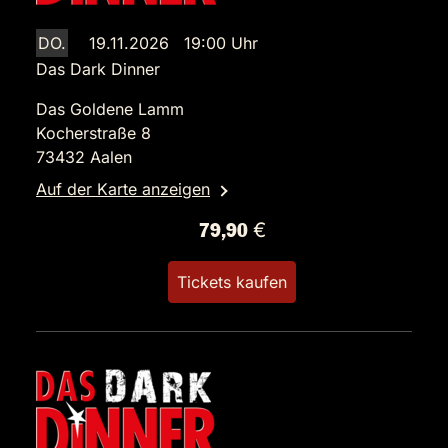
DO.
19.11.2026 19:00 Uhr
Das Dark Dinner
Das Goldene Lamm
Kocherstraße 8
73432 Aalen
Auf der Karte anzeigen
79,90 €
Tickets kaufen