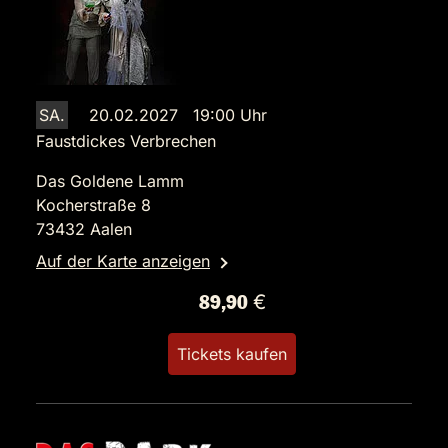
SA.
20.02.2027 19:00 Uhr
Faustdickes Verbrechen
Das Goldene Lamm
Kocherstraße 8
73432 Aalen
Auf der Karte anzeigen
89,90 €
Tickets kaufen