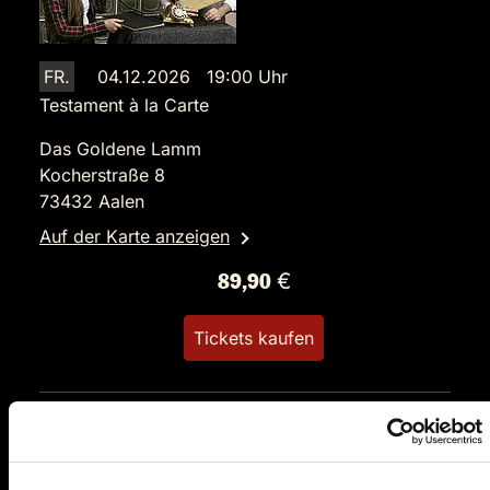
FR.
04.12.2026 19:00 Uhr
Testament à la Carte
Das Goldene Lamm
Kocherstraße 8
73432 Aalen
Auf der Karte anzeigen
89,90 €
Tickets kaufen