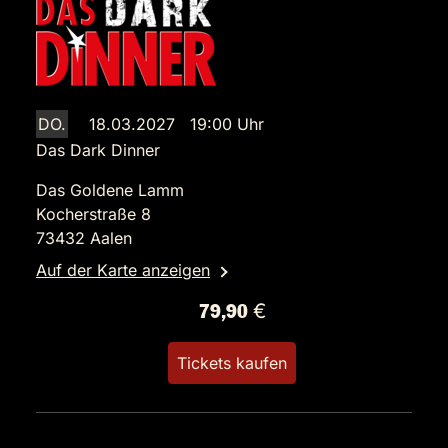
DO.
18.03.2027 19:00 Uhr
Das Dark Dinner
Das Goldene Lamm
Kocherstraße 8
73432 Aalen
Auf der Karte anzeigen
79,90 €
Tickets kaufen