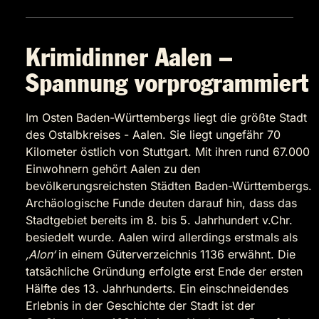
Krimidinner Aalen –
Spannung vorprogrammiert
Im Osten Baden-Württembergs liegt die größte Stadt
des Ostalbkreises - Aalen. Sie liegt ungefähr 70
Kilometer östlich von Stuttgart. Mit ihren rund 67.000
Einwohnern gehört Aalen zu den
bevölkerungsreichsten Städten Baden-Württembergs.
Archäologische Funde deuten darauf hin, dass das
Stadtgebiet bereits im 8. bis 5. Jahrhundert v.Chr.
besiedelt wurde. Aalen wird allerdings erstmals als
‚Alon‘
in einem Güterverzeichnis 1136 erwähnt. Die
tatsächliche Gründung erfolgte erst Ende der ersten
Hälfte des 13. Jahrhunderts. Ein einschneidendes
Erlebnis in der Geschichte der Stadt ist der