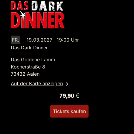
FR.
19.03.2027 19:00 Uhr
Das Dark Dinner
Das Goldene Lamm
Kocherstraße 8
73432 Aalen
Auf der Karte anzeigen
79,90 €
Tickets kaufen