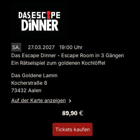
SA.
27.03.2027 19:00 Uhr
Das Escape Dinner - Escape Room in 3 Gängen
Ein Rätselspiel zum goldenen Kochlöffel
Das Goldene Lamm
Kocherstraße 8
73432 Aalen
Auf der Karte anzeigen
89,90 €
Tickets kaufen