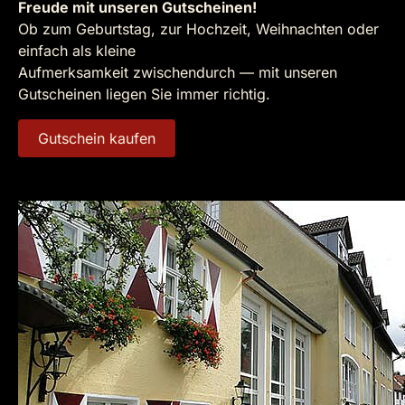
Freude mit unseren Gutscheinen!
Ob zum Geburtstag, zur Hochzeit, Weihnachten oder
einfach als kleine
Aufmerksamkeit zwischendurch — mit unseren
Gutscheinen liegen Sie immer richtig.
Gutschein kaufen