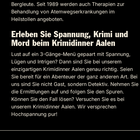
Bergleute. Seit 1989 werden auch Therapien zur
Behandlung von Atemwegserkrankungen im
Heilstollen angeboten.
Erleben Sie Spannung, Krimi und
Mord beim Krimidinner Aalen
Lust auf ein 3-Gänge-Menü gepaart mit Spannung,
Lügen und Intrigen? Dann sind Sie bei unserem
einzigartigen Krimidinner Aalen genau richtig. Seien
Sie bereit für ein Abenteuer der ganz anderen Art. Bei
uns sind Sie nicht Gast, sondern Detektiv. Nehmen Sie
die Ermittlungen auf und folgen Sie den Spuren.
Können Sie den Fall lösen? Versuchen Sie es bei
unserem Krimidinner Aalen. Wir versprechen
Hochspannung pur!