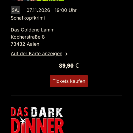
SA.
07.11.2026 19:00 Uhr
Schafkopfkrimi
Das Goldene Lamm
Kocherstraße 8
73432 Aalen
Auf der Karte anzeigen
89,90 €
Tickets kaufen