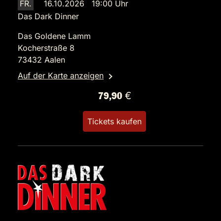
FR.
16.10.2026 19:00 Uhr
Das Dark Dinner
Das Goldene Lamm
Kocherstraße 8
73432 Aalen
Auf der Karte anzeigen
79,90 €
Tickets kaufen