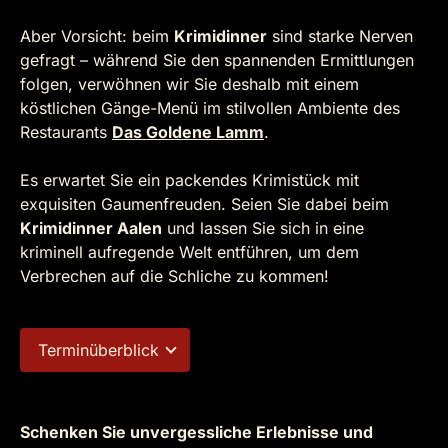
Aber Vorsicht: beim
Krimidinner
sind starke Nerven
gefragt – während Sie den spannenden Ermittlungen
folgen, verwöhnen wir Sie deshalb mit einem
köstlichen Gänge-Menü im stilvollen Ambiente des
Restaurants
Das Goldene Lamm
.
Es erwartet Sie ein packendes Krimistück mit
exquisiten Gaumenfreuden. Seien Sie dabei beim
Krimidinner Aalen
und lassen Sie sich in eine
kriminell aufregende Welt entführen, um dem
Verbrechen auf die Schliche zu kommen!
Terminüberblick
Schenken Sie unvergessliche Erlebnisse und