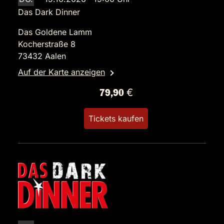
Das Dark Dinner
Das Goldene Lamm
Kocherstraße 8
73432 Aalen
Auf der Karte anzeigen
79,90 €
Tickets kaufen