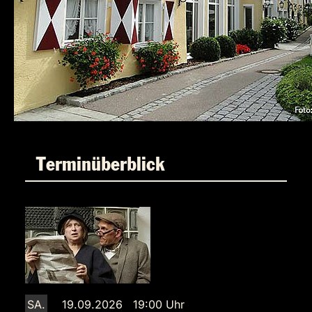
Terminüberblick
SA.
19.09.2026 19:00 Uhr