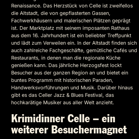
Renaissance. Das Herzstück von Celle ist zweifellos
die Altstadt, die von gepflasterten Gassen,
Fachwerkhäusern und malerischen Plätzen geprägt
ist. Der Marktplatz mit seinem imposanten Rathaus
aus dem 16. Jahrhundert ist ein beliebter Treffpunkt
und lädt zum Verweilen ein. In der Altstadt finden sich
auch zahlreiche Fachgeschäfte, gemütliche Cafés und
Restaurants, in denen man die regionale Küche
genießen kann. Das jährliche Herzogsfest lockt
Besucher aus der ganzen Region an und bietet ein
buntes Programm mit historischen Paraden,
Handwerksvorführungen und Musik. Darüber hinaus
gibt es das Celler Jazz & Blues Festival, das
hochkarätige Musiker aus aller Welt anzieht.
Krimidinner Celle – ein
weiterer Besuchermagnet