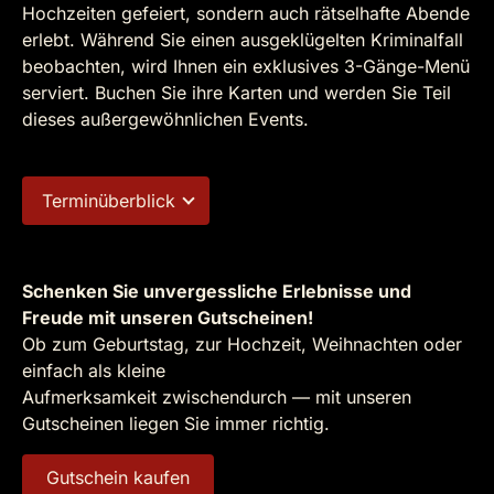
Hochzeiten gefeiert, sondern auch rätselhafte Abende
erlebt. Während Sie einen ausgeklügelten Kriminalfall
beobachten, wird Ihnen ein exklusives 3-Gänge-Menü
serviert. Buchen Sie ihre Karten und werden Sie Teil
dieses außergewöhnlichen Events.
Terminüberblick
Schenken Sie unvergessliche Erlebnisse und
Freude mit unseren Gutscheinen!
Ob zum Geburtstag, zur Hochzeit, Weihnachten oder
einfach als kleine
Aufmerksamkeit zwischendurch — mit unseren
Gutscheinen liegen Sie immer richtig.
Gutschein kaufen