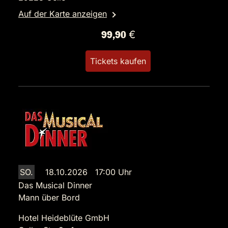
Auf der Karte anzeigen
99,90 €
Tickets kaufen
SO.
18.10.2026 17:00 Uhr
Das Musical Dinner
Mann über Bord
Hotel Heideblüte GmbH