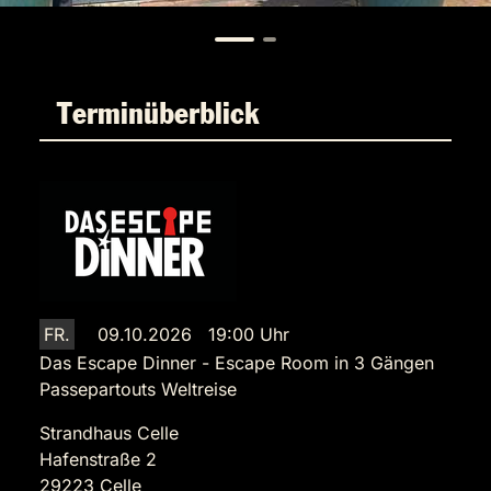
Terminüberblick
FR.
09.10.2026 19:00 Uhr
Das Escape Dinner - Escape Room in 3 Gängen
Passepartouts Weltreise
Strandhaus Celle
Hafenstraße 2
29223 Celle