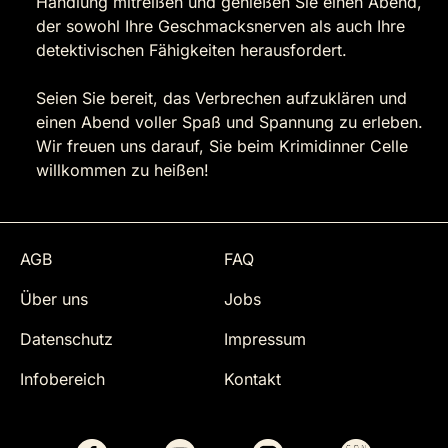
Handlung mitreißen und genießen Sie einen Abend,
der sowohl Ihre Geschmacksnerven als auch Ihre
detektivischen Fähigkeiten herausfordert.
Seien Sie bereit, das Verbrechen aufzuklären und
einen Abend voller Spaß und Spannung zu erleben.
Wir freuen uns darauf, Sie beim Krimidinner Celle
willkommen zu heißen!
AGB
FAQ
Über uns
Jobs
Datenschutz
Impressum
Infobereich
Kontakt