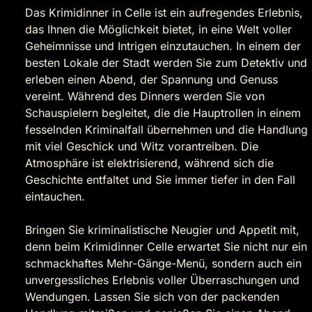
Das Krimidinner in Celle ist ein aufregendes Erlebnis,
das Ihnen die Möglichkeit bietet, in eine Welt voller
Geheimnisse und Intrigen einzutauchen. In einem der
besten Lokale der Stadt werden Sie zum Detektiv und
erleben einen Abend, der Spannung und Genuss
vereint. Während des Dinners werden Sie von
Schauspielern begleitet, die die Hauptrollen in einem
fesselnden Kriminalfall übernehmen und die Handlung
mit viel Geschick und Witz vorantreiben. Die
Atmosphäre ist elektrisierend, während sich die
Geschichte entfaltet und Sie immer tiefer in den Fall
eintauchen.
Bringen Sie kriminalistische Neugier und Appetit mit,
denn beim Krimidinner Celle erwartet Sie nicht nur ein
schmackhaftes Mehr-Gänge-Menü, sondern auch ein
unvergessliches Erlebnis voller Überraschungen und
Wendungen. Lassen Sie sich von der packenden