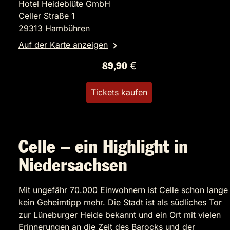
Hotel Heideblüte GmbH
Celler Straße 1
29313 Hambühren
Auf der Karte anzeigen
89,90 €
Tickets kaufen
Celle – ein Highlight in
Niedersachsen
Mit ungefähr 70.000 Einwohnern ist Celle schon lange
kein Geheimtipp mehr. Die Stadt ist als südliches Tor
zur Lüneburger Heide bekannt und ein Ort mit vielen
Erinnerungen an die Zeit des Barocks und der