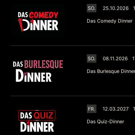
SO.
25.10.2026 1
Das Comedy Dinner
SO.
08.11.2026 1
Das Burlesque Dinne
FR.
12.03.2027 1
Das Quiz-Dinner