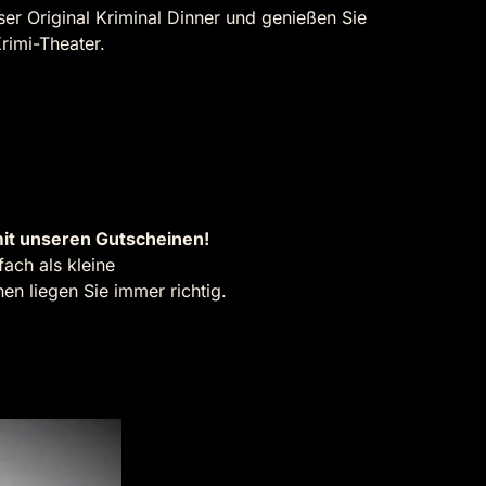
nser Original Kriminal Dinner und genießen Sie
rimi-Theater.
it unseren Gutscheinen!
ach als kleine
n liegen Sie immer richtig.