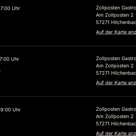
Zollposten Gastr
7:00 Uhr
Am Zollposten 2
57271 Hilchenba
Auf der Karte an
Zollposten Gastr
7:00 Uhr
Am Zollposten 2
r
57271 Hilchenba
Auf der Karte an
Zollposten Gastr
9:00 Uhr
Am Zollposten 2
57271 Hilchenba
Auf der Karte an