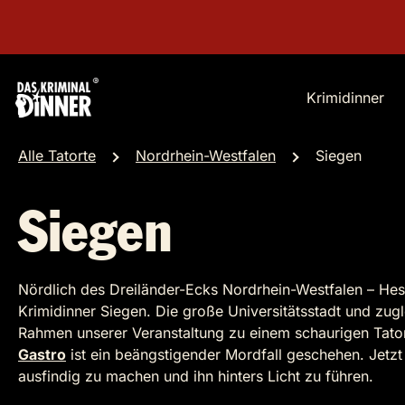
Krimidinner
Alle Tatorte
Nordrhein-Westfalen
Siegen
Siegen
Nördlich des Dreiländer-Ecks Nordrhein-Westfalen – Hess
Krimidinner Siegen. Die große Universitätsstadt und zug
Rahmen unserer Veranstaltung zu einem schaurigen Tator
Gastro
ist ein beängstigender Mordfall geschehen. Jetzt 
ausfindig zu machen und ihn hinters Licht zu führen.