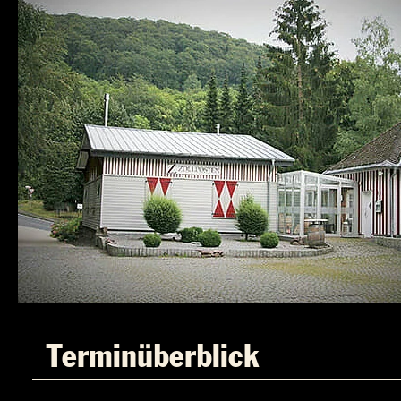
Terminüberblick