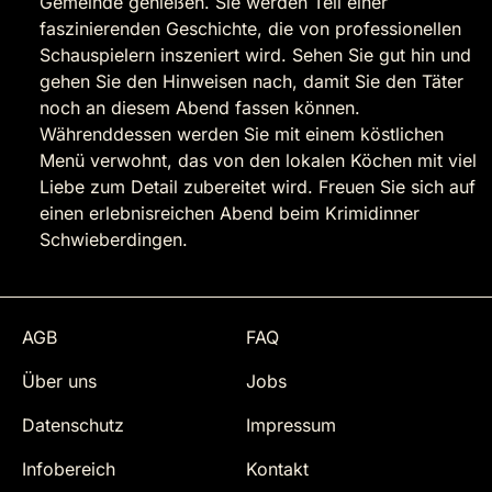
Gemeinde genießen. Sie werden Teil einer
faszinierenden Geschichte, die von professionellen
Schauspielern inszeniert wird. Sehen Sie gut hin und
gehen Sie den Hinweisen nach, damit Sie den Täter
noch an diesem Abend fassen können.
Währenddessen werden Sie mit einem köstlichen
Menü verwohnt, das von den lokalen Köchen mit viel
Liebe zum Detail zubereitet wird. Freuen Sie sich auf
einen erlebnisreichen Abend beim Krimidinner
Schwieberdingen.
AGB
FAQ
Über uns
Jobs
Datenschutz
Impressum
Infobereich
Kontakt