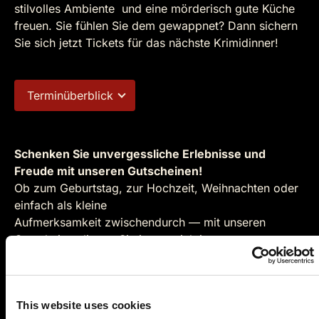
stilvolles Ambiente und eine mörderisch gute Küche
freuen. Sie fühlen Sie dem gewappnet? Dann sichern
Sie sich jetzt Tickets für das nächste Krimidinner!
Terminüberblick
Schenken Sie unvergessliche Erlebnisse und
Freude mit unseren Gutscheinen!
Ob zum Geburtstag, zur Hochzeit, Weihnachten oder
einfach als kleine
Aufmerksamkeit zwischendurch — mit unseren
Gutscheinen liegen Sie immer richtig.
Gutschein kaufen
This website uses cookies