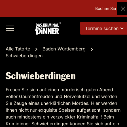
Buchen Sie Deuts
Termine suchen
Alle Tatorte
Baden-Württemberg
Schwieberdingen
Schwieberdingen
Freuen Sie sich auf einen mörderisch guten Abend
voller Gaumenfreuden und Nervenkitzel und werden
Sie Zeuge eines unerklärlichen Mordes. Hier werden
Ihnen nicht nur exquisite Speisen aufgetischt, sondern
auch mindestens ein verzwickter Kriminalfall! Beim
Krimidinner Schwieberdingen können Sie sich auf ein