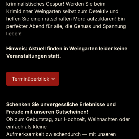
kriminalistisches Gespür! Werden Sie beim
Krimidinner Weingarten selbst zum Detektiv und
helfen Sie einen rätselhaften Mord aufzuklären! Ein
perfekter Abend für alle, die Genuss und Spannung
lieben!
Hinweis: Aktuell finden in Weingarten leider keine
Veranstaltungen statt.
Terminüberblick
Schenken Sie unvergessliche Erlebnisse und
Freude mit unseren Gutscheinen!
Ob zum Geburtstag, zur Hochzeit, Weihnachten oder
einfach als kleine
Aufmerksamkeit zwischendurch — mit unseren