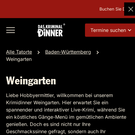
Buchen Sie Deutsc
Termine suchen
Alle Tatorte
Baden-Württemberg
Weingarten
Weingarten
Liebe Hobbyermittler, willkommen bei unserem
Krimidinner Weingarten. Hier erwartet Sie ein
spannender und interaktiver Live-Krimi, während Sie
ein köstliches Gänge-Menü im gemütlichen Ambiente
genießen. Doch es sind nicht nur Ihre
Geschmackssinne gefragt, sondern auch Ihr