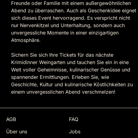
Freunde oder Familie mit einem außergewöhnlichen
Abend zu überraschen. Auch als Geschenkidee eignet
sich dieses Event hervorragend. Es verspricht nicht
nur Nervenkitzel und Unterhaltung, sondern auch
unvergessliche Momente in einer einzigartigen
Atmosphäre.
Sichern Sie sich Ihre Tickets für das nächste
Krimidinner Weingarten und tauchen Sie ein in eine
Welt voller Geheimnisse, kulinarischer Genüsse und
spannender Ermittlungen. Erleben Sie, wie
Geschichte, Kultur und kulinarische Köstlichkeiten zu
einem unvergesslichen Abend verschmelzen!
AGB
FAQ
Über uns
Jobs