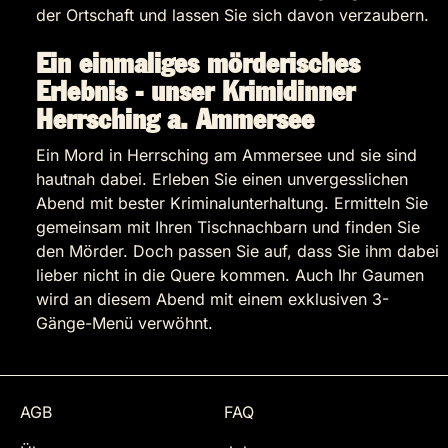
der Ortschaft und lassen Sie sich davon verzaubern.
Ein einmaliges mörderisches
Erlebnis - unser Krimidinner
Herrsching a. Ammersee
Ein Mord in Herrsching am Ammersee und sie sind
hautnah dabei. Erleben Sie einen unvergesslichen
Abend mit bester Kriminalunterhaltung. Ermitteln Sie
gemeinsam mit Ihren Tischnachbarn und finden Sie
den Mörder. Doch passen Sie auf, dass Sie ihm dabei
lieber nicht in die Quere kommen. Auch Ihr Gaumen
wird an diesem Abend mit einem exklusiven 3-
Gänge-Menü verwöhnt.
AGB
FAQ