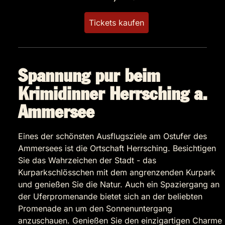
Tickets kaufen
Spannung pur beim
Krimidinner Herrsching a.
Ammersee
Eines der schönsten Ausflugsziele am Ostufer des
Ammersees ist die Ortschaft Herrsching. Besichtigen
Sie das Wahrzeichen der Stadt - das
Kurparkschlösschen mit dem angrenzenden Kurpark
und genießen Sie die Natur. Auch ein Spaziergang an
der Uferpromenande bietet sich an der beliebten
Promenade an um den Sonnenuntergang
anzuschauen. Genießen Sie den einzigartigen Charme