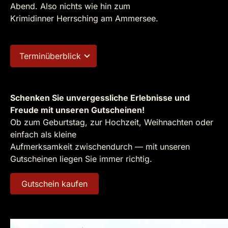
Abend. Also nichts wie hin zum
Krimidinner Herrsching am Ammersee.
Terminüberblick
Schenken Sie unvergessliche Erlebnisse und
Freude mit unseren Gutscheinen!
Ob zum Geburtstag, zur Hochzeit, Weihnachten oder
einfach als kleine
Aufmerksamkeit zwischendurch — mit unseren
Gutscheinen liegen Sie immer richtig.
Gutschein kaufen