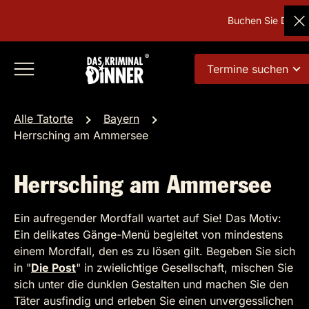
Buchen Sie Deutsch
Termine suchen
Alle Tatorte
Bayern
Herrsching am Ammersee
Herrsching am Ammersee
Ein aufregender Mordfall wartet auf Sie! Das Motiv:
Ein delikates Gänge-Menü begleitet von mindestens
einem Mordfall, den es zu lösen gilt. Begeben Sie sich
in "
Die Post
" in zwielichtige Gesellschaft, mischen Sie
sich unter die dunklen Gestalten und machen Sie den
Täter ausfindig und erleben Sie einen unvergesslichen