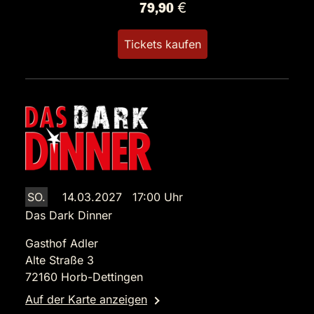
79,90 €
Tickets kaufen
SO.
14.03.2027 17:00 Uhr
Das Dark Dinner
Gasthof Adler
Alte Straße 3
72160 Horb-Dettingen
Auf der Karte anzeigen