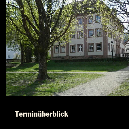
Terminüberblick