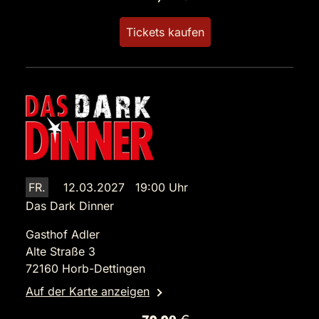
Tickets kaufen
FR.
12.03.2027 19:00 Uhr
Das Dark Dinner
Gasthof Adler
Alte Straße 3
72160 Horb-Dettingen
Auf der Karte anzeigen