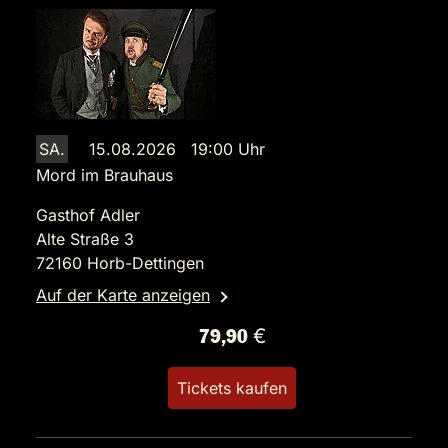
SA.
15.08.2026 19:00 Uhr
Mord im Brauhaus
Gasthof Adler
Alte Straße 3
72160 Horb-Dettingen
Auf der Karte anzeigen
79,90 €
Tickets kaufen