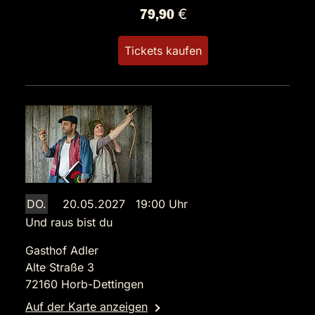
79,90 €
Tickets kaufen
DO.
20.05.2027 19:00 Uhr
Und raus bist du
Gasthof Adler
Alte Straße 3
72160 Horb-Dettingen
Auf der Karte anzeigen