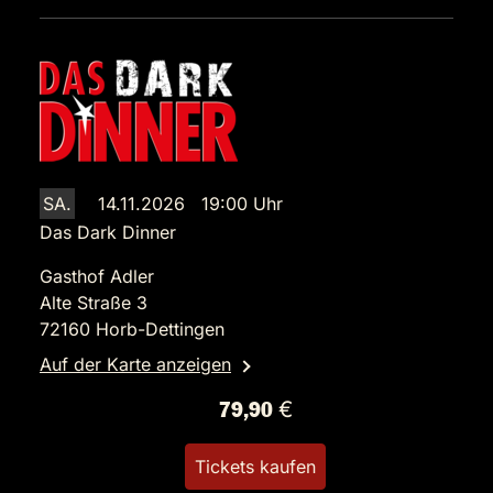
SA.
14.11.2026 19:00 Uhr
Das Dark Dinner
Gasthof Adler
Alte Straße 3
72160 Horb-Dettingen
Auf der Karte anzeigen
79,90 €
Tickets kaufen