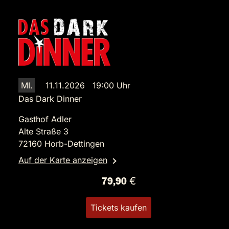
MI.
11.11.2026 19:00 Uhr
Das Dark Dinner
Gasthof Adler
Alte Straße 3
72160 Horb-Dettingen
Auf der Karte anzeigen
79,90 €
Tickets kaufen