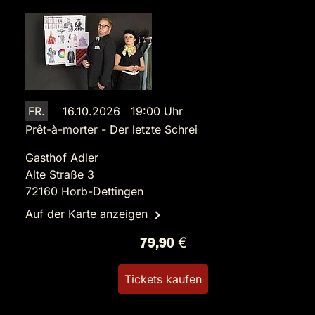
FR.
16.10.2026 19:00 Uhr
Prêt-à-morter - Der letzte Schrei
Gasthof Adler
Alte Straße 3
72160 Horb-Dettingen
Auf der Karte anzeigen
79,90 €
Tickets kaufen