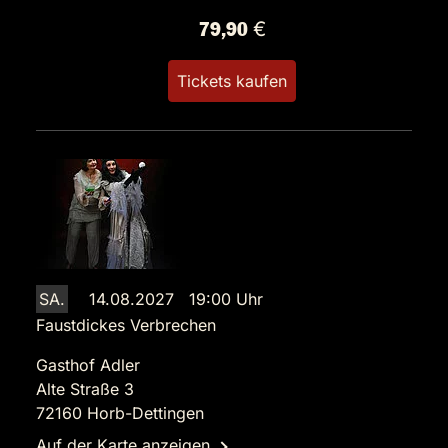
79,90 €
Tickets kaufen
SA.
14.08.2027 19:00 Uhr
Faustdickes Verbrechen
Gasthof Adler
Alte Straße 3
72160 Horb-Dettingen
Auf der Karte anzeigen