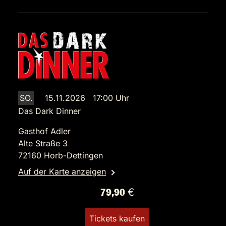
SO.
15.11.2026 17:00 Uhr
Das Dark Dinner
Gasthof Adler
Alte Straße 3
72160 Horb-Dettingen
Auf der Karte anzeigen
79,90 €
Tickets kaufen