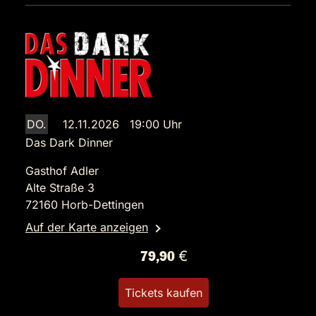
DO.
12.11.2026 19:00 Uhr
Das Dark Dinner
Gasthof Adler
Alte Straße 3
72160 Horb-Dettingen
Auf der Karte anzeigen
79,90 €
Tickets kaufen