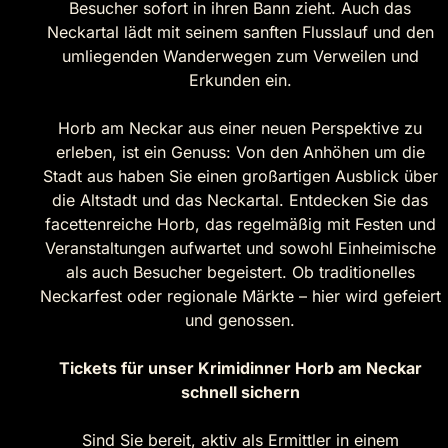
Besucher sofort in ihren Bann zieht. Auch das
Neckartal lädt mit seinem sanften Flusslauf und den
umliegenden Wanderwegen zum Verweilen und
Erkunden ein.
Horb am Neckar aus einer neuen Perspektive zu
erleben, ist ein Genuss: Von den Anhöhen um die
Stadt aus haben Sie einen großartigen Ausblick über
die Altstadt und das Neckartal. Entdecken Sie das
facettenreiche Horb, das regelmäßig mit Festen und
Veranstaltungen aufwartet und sowohl Einheimische
als auch Besucher begeistert. Ob traditionelles
Neckarfest oder regionale Märkte – hier wird gefeiert
und genossen.
Tickets für unser Krimidinner Horb am Neckar
schnell sichern
Sind Sie bereit, aktiv als Ermittler in einem