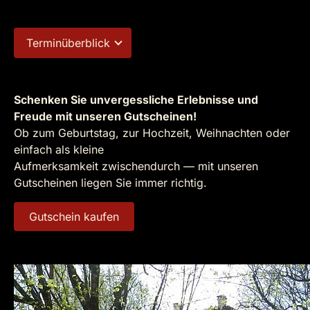
Terminüberblick
Schenken Sie unvergessliche Erlebnisse und
Freude mit unseren Gutscheinen!
Ob zum Geburtstag, zur Hochzeit, Weihnachten oder
einfach als kleine
Aufmerksamkeit zwischendurch — mit unseren
Gutscheinen liegen Sie immer richtig.
Gutschein kaufen