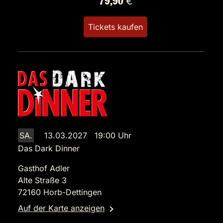
79,90 €
Tickets kaufen
SA.
13.03.2027 19:00 Uhr
Das Dark Dinner
Gasthof Adler
Alte Straße 3
72160 Horb-Dettingen
Auf der Karte anzeigen