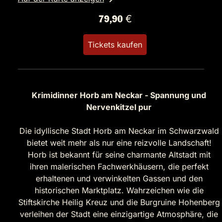
79,90 €
Tickets kaufen
Krimidinner Horb am Neckar - Spannung und
Nervenkitzel pur
Die idyllische Stadt Horb am Neckar im Schwarzwald
bietet weit mehr als nur eine reizvolle Landschaft!
Horb ist bekannt für seine charmante Altstadt mit
ihren malerischen Fachwerkhäusern, die perfekt
erhaltenen und verwinkelten Gassen und den
historischen Marktplatz. Wahrzeichen wie die
Stiftskirche Heilig Kreuz und die Burgruine Hohenberg
verleihen der Stadt eine einzigartige Atmosphäre, die