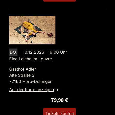
DO.
10.12.2026 19:00 Uhr
Eine Leiche im Louvre
Gasthof Adler
Alte Straße 3
72160 Horb-Dettingen
Auf der Karte anzeigen
79,90 €
Tickets kaufen