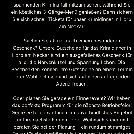
spannenden Kriminalfall mitzumischen, während Sie
ein köstliches 3-Gänge-Menü genießen? Dann sichern
Sie sich schnell Tickets für unser Krimidinner in Horb
am Neckar!
Suchen Sie aktuell nach einem besonderen
Geschenk? Unsere Gutscheine für das Krimidinner in
Horb am Neckar sind ein ausgefallenes Geschenk für
alle, die Nervenkitzel und Spannung lieben! Die
Beschenkten können ihre Gutscheine an einem Termin
ihrer Wahl einlösen und sich auf einen aufregenden
Abend freuen.
Oder planen Sie gerade ein Firmenevent? Wir haben
das perfekte Programm für die nächste Betriebsfeier!
Gerne erstellen wir Ihnen ein unverbindliches Angebot
für Ihre nächste Firmen- oder Weihnachtsfeier und
beraten Sie bei der Planung – ein rundum stimmiges