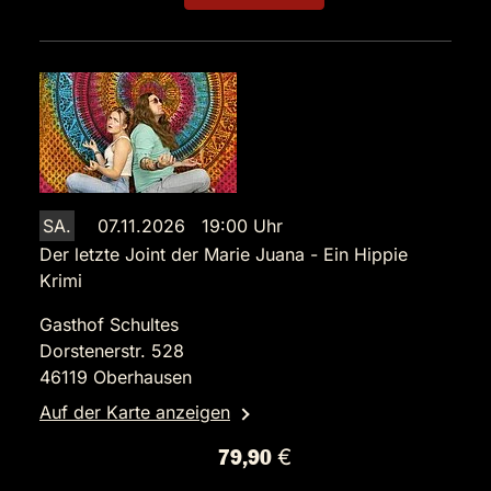
SA.
07.11.2026 19:00 Uhr
Der letzte Joint der Marie Juana - Ein Hippie
Krimi
Gasthof Schultes
Dorstenerstr. 528
46119 Oberhausen
Auf der Karte anzeigen
79,90 €