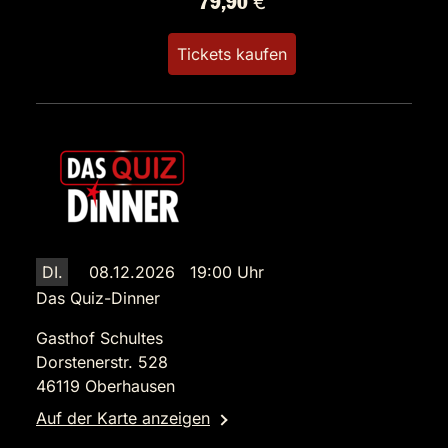
79,90 €
Tickets kaufen
DI.
08.12.2026 19:00 Uhr
Das Quiz-Dinner
Gasthof Schultes
Dorstenerstr. 528
46119 Oberhausen
Auf der Karte anzeigen