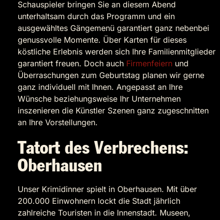
Schauspieler bringen Sie an diesem Abend
unterhaltsam durch das Programm und ein
ausgewähltes Gängemenü garantiert ganz nebenbei
genussvolle Momente. Über Karten für dieses
köstliche Erlebnis werden sich Ihre Familienmitglieder
garantiert freuen. Doch auch
Firmenfeiern
und
Überraschungen zum Geburtstag planen wir gerne
ganz individuell mit Ihnen. Angepasst an Ihre
Wünsche beziehungsweise Ihr Unternehmen
inszenieren die Künstler Szenen ganz zugeschnitten
an Ihre Vorstellungen.
Tatort des Verbrechens:
Oberhausen
Unser Krimidinner spielt in Oberhausen. Mit über
200.000 Einwohnern lockt die Stadt jährlich
zahlreiche Touristen in die Innenstadt. Museen,