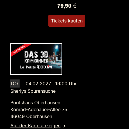
79,90 €
Tickets kaufen
DO.
04.02.2027 19:00 Uhr
Sherlys Spurensuche
Bootshaus Oberhausen
Konrad-Adenauer-Allee 75
46049 Oberhausen
Auf der Karte anzeigen