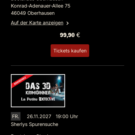
Konrad-Adenauer-Allee 75
46049 Oberhausen
Auf der Karte anzeigen
99,90 €
Tickets kaufen
FR.
26.11.2027 19:00 Uhr
Sherlys Spurensuche