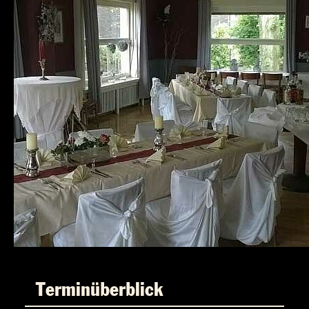
Terminüberblick