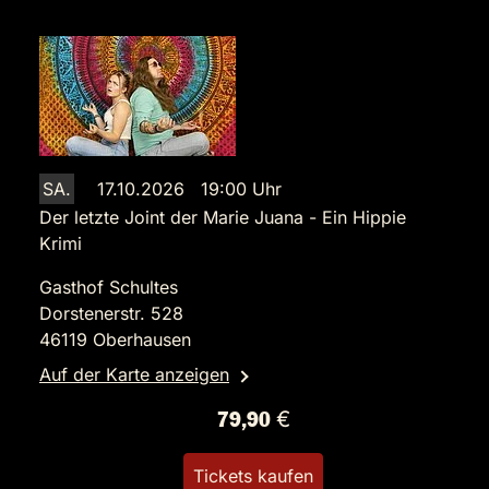
SA.
17.10.2026 19:00 Uhr
Der letzte Joint der Marie Juana - Ein Hippie
Krimi
Gasthof Schultes
Dorstenerstr. 528
46119 Oberhausen
Auf der Karte anzeigen
79,90 €
Tickets kaufen