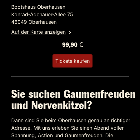
Bootshaus Oberhausen
Konrad-Adenauer-Allee 75
46049 Oberhausen
Auf der Karte anzeigen
99,90 €
Tickets kaufen
Sie suchen Gaumenfreuden
und Nervenkitzel?
Dann sind Sie beim Oberhausen genau an richtiger
Adresse. Mit uns erleben Sie einen Abend voller
Spannung, Action und Gaumenfreuden. Die