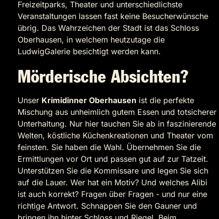
Freizeitparks, Theater und unterschiedlichste
Veranstaltungen lassen fast keine Besucherwünsche
übrig. Das Wahrzeichen der Stadt ist das Schloss
Oberhausen, in welchem heutzutage die
LudwigGalerie besichtigt werden kann.
Mörderische Absichten?
Unser
Krimidinner Oberhausen
ist die perfekte
Mischung aus unheimlich gutem Essen und totsicherer
Unterhaltung. Nur hier tauchen Sie ab in faszinierende
Welten, köstliche Küchenkreationen und Theater vom
feinsten. Sie haben die Wahl. Übernehmen Sie die
Ermittlungen vor Ort und passen gut auf zur Tatzeit.
Unterstützen Sie die Kommissare und legen Sie sich
auf die Lauer. Wer hat ein Motiv? Und welches Alibi
ist auch korrekt? Fragen über Fragen - und nur eine
richtige Antwort. Schnappen Sie den Gauner und
bringen ihn hinter Schloss und Riegel. Beim