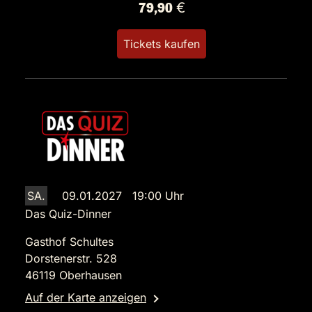
79,90 €
Tickets kaufen
SA.
09.01.2027 19:00 Uhr
Das Quiz-Dinner
Gasthof Schultes
Dorstenerstr. 528
46119 Oberhausen
Auf der Karte anzeigen