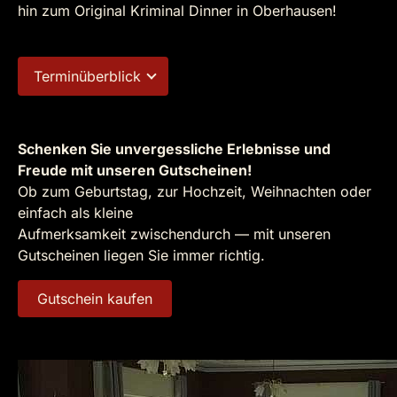
hin zum Original Kriminal Dinner in Oberhausen!
Terminüberblick
Schenken Sie unvergessliche Erlebnisse und
Freude mit unseren Gutscheinen!
Ob zum Geburtstag, zur Hochzeit, Weihnachten oder
einfach als kleine
Aufmerksamkeit zwischendurch — mit unseren
Gutscheinen liegen Sie immer richtig.
Gutschein kaufen