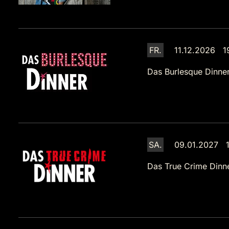
FR.
11.12.2026 1
Das Burlesque Dinne
SA.
09.01.2027 1
Das True Crime Dinn