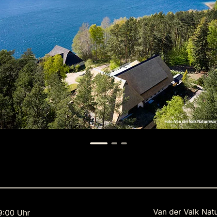
Van der Valk Natu
9:00 Uhr