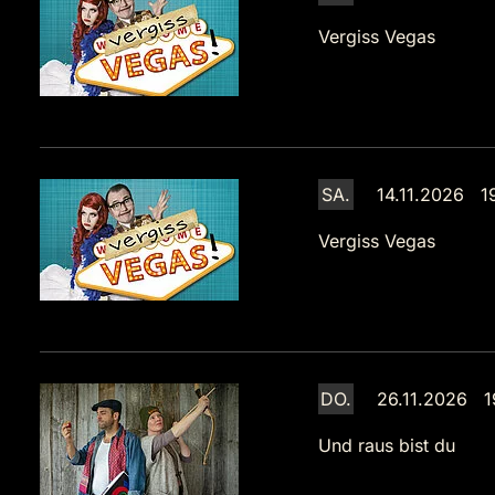
Vergiss Vegas
SA.
14.11.2026 1
Vergiss Vegas
DO.
26.11.2026 1
Und raus bist du