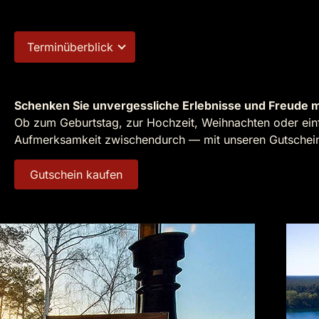
Terminüberblick
Schenken Sie unvergessliche Erlebnisse und Freude m
Ob zum Geburtstag, zur Hochzeit, Weihnachten oder einf
Aufmerksamkeit zwischendurch — mit unseren Gutscheine
Gutschein kaufen