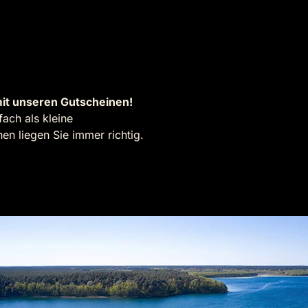
it unseren Gutscheinen!
ach als kleine
n liegen Sie immer richtig.