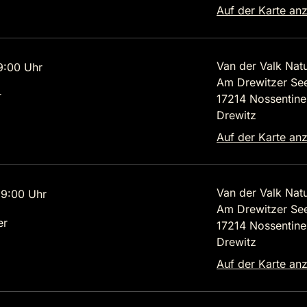
Auf der Karte an
Van der Valk Natu
9:00 Uhr
Am Drewitzer See
r
17214 Nossentine
Drewitz
Auf der Karte an
Van der Valk Natu
9:00 Uhr
Am Drewitzer See
er
17214 Nossentine
Drewitz
Auf der Karte an