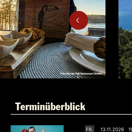
Terminüberblick
FR.
13.11.2026 1