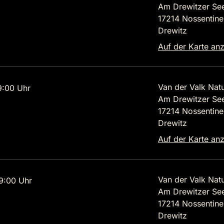
Am Drewitzer See
17214 Nossentine
Drewitz
Auf der Karte an
Van der Valk Natu
9:00 Uhr
Am Drewitzer See
17214 Nossentine
Drewitz
Auf der Karte an
Van der Valk Natu
9:00 Uhr
Am Drewitzer See
17214 Nossentine
Drewitz