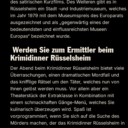
des satirischen Kurzfilms. Des Weiteren gibt es in
Rüsselsheim ein Stadt -und Industriemuseum, welches
im Jahr 1979 mit dem Museumspreis des Europarats
ausgezeichnet und als „gegenwärtig eines der
bedeutendsten und einflussreichsten Museen
Europas“ bezeichnet wurde.
Werden Sie zum Ermittler beim
Krimidinner Rüsselsheim
Der Abend beim Krimidinner Rüsselsheim bietet viele
Überraschungen, einen dramatischen Mordfall und
das knifflige Rätsel um den Täter, welches nun von
Ihnen gelöst werden muss. Vor allem aber ein
Theaterstück der Extraklasse in Kombination mit
einem schmackhaften Gänge-Menü, welches Sie
kulinarisch überzeugen wird. Spaß ist
vorprogrammiert, wenn Sie sich auf die Suche des
Mörders machen, der das Krimidinner Rüsselsheim in