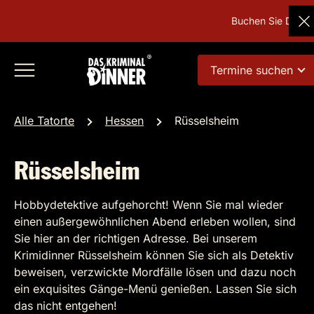
Buchen Sie Deutsch
Termine suchen
Alle Tatorte
Hessen
Rüsselsheim
Rüsselsheim
Hobbydetektive aufgehorcht! Wenn Sie mal wieder
einen außergewöhnlichen Abend erleben wollen, sind
Sie hier an der richtigen Adresse. Bei unserem
Krimidinner Rüsselsheim können Sie sich als Detektiv
beweisen, verzwickte Mordfälle lösen und dazu noch
ein exquisites Gänge-Menü genießen. Lassen Sie sich
das nicht entgehen!