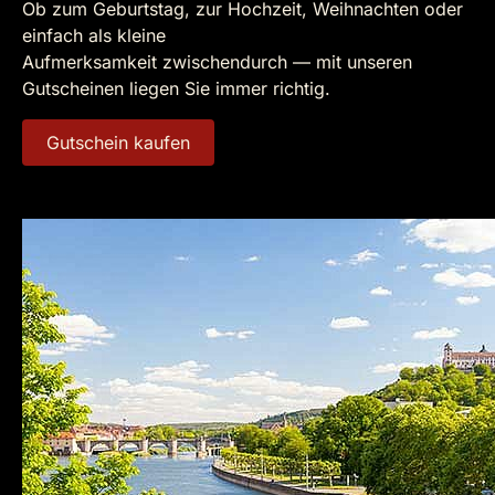
Ob zum Geburtstag, zur Hochzeit, Weihnachten oder
einfach als kleine
Aufmerksamkeit zwischendurch — mit unseren
Gutscheinen liegen Sie immer richtig.
Gutschein kaufen