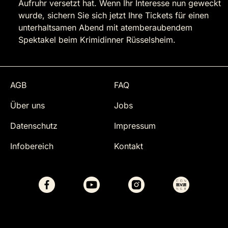
Aufruhr versetzt hat. Wenn Ihr Interesse nun geweckt
wurde, sichern Sie sich jetzt Ihre Tickets für einen
unterhaltsamen Abend mit atemberaubendem
Spektakel beim Krimidinner Rüsselsheim.
AGB
FAQ
Über uns
Jobs
Datenschutz
Impressum
Infobereich
Kontakt