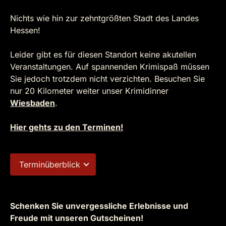
Nichts wie hin zur zehntgrößten Stadt des Landes
Hessen!
Leider gibt es für diesen Standort keine akutellen
Veranstaltungen. Auf spannenden Krimispaß müssen
Sie jedoch trotzdem nicht verzichten. Besuchen Sie
nur 20 Kilometer weiter unser Krimidinner
Wiesbaden
.
Hier gehts zu den Terminen!
Terminüberblick
Schenken Sie unvergessliche Erlebnisse und
Freude mit unseren Gutscheinen!