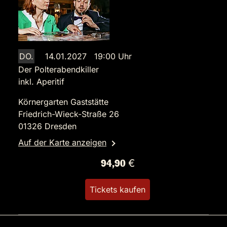
DO.
14.01.2027 19:00 Uhr
Der Polterabendkiller
inkl. Aperitif
Körnergarten Gaststätte
Friedrich-Wieck-Straße 26
01326 Dresden
Auf der Karte anzeigen
94,90 €
Tickets kaufen