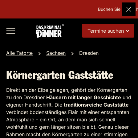
Buchen Sie Deutschl
Termine suchen
Alle Tatorte
Sachsen
Dresden
Körnergarten Gaststätte
Direkt an der Elbe gelegen, gehört der Körnergarten
zu den Dresdner
Häusern mit langer Geschichte
und
eigener Handschrift. Die
traditionsreiche Gaststätte
verbindet bodenständiges Flair mit einer entspannten
Atmosphäre – ein Ort, an dem man sich schnell
wohlfühlt und gern länger sitzen bleibt. Genau dieser
Rahmen macht den Körnergarten zu einer stimmigen