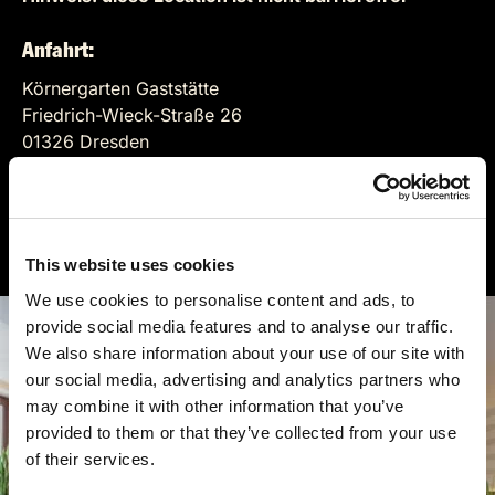
Anfahrt:
Körnergarten Gaststätte
Friedrich-Wieck-Straße 26
01326 Dresden
Auf der Karte anzeigen
www.koernergarten.de
This website uses cookies
We use cookies to personalise content and ads, to
provide social media features and to analyse our traffic.
We also share information about your use of our site with
our social media, advertising and analytics partners who
may combine it with other information that you’ve
provided to them or that they’ve collected from your use
of their services.