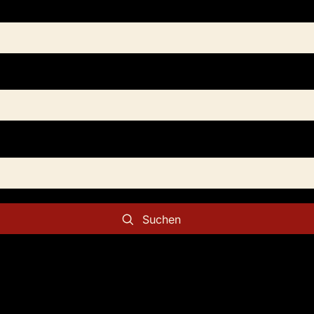
Suchen