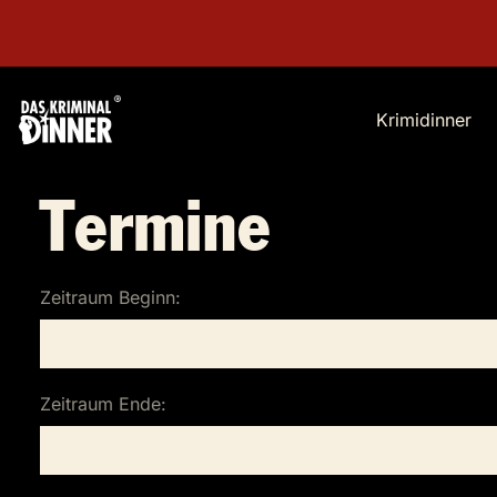
Krimidinner
Termine
Zeitraum Beginn:
Zeitraum Ende: