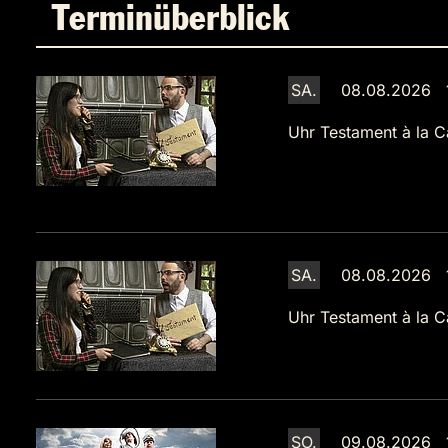
Terminüberblick
SA.
08.08.2026 
Uhr
Testament à la C
SA.
08.08.2026 
Uhr
Testament à la C
SO.
09.08.2026 1