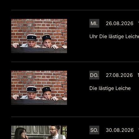
MI.
26.08.2026 
Uhr
Die lästige Leich
DO.
27.08.2026 1
Die lästige Leiche
SO.
30.08.2026 1