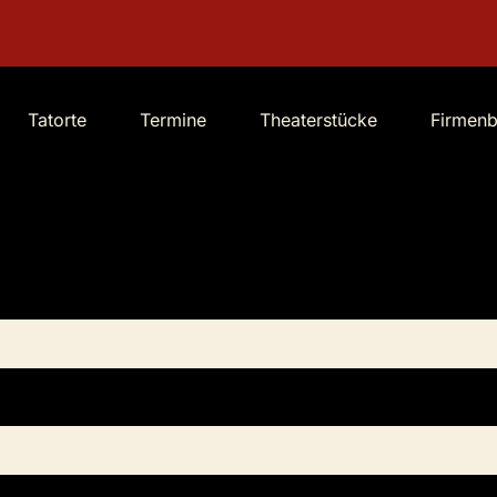
Tatorte
Termine
Theaterstücke
Firmen