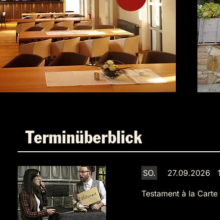
Terminüberblick
SO.
27.09.2026 1
Testament à la Carte