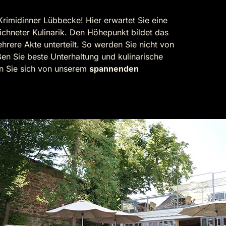
rimidinner Lübbecke! Hier erwartet Sie eine
chneter Kulinarik. Den Höhepunkt bildet das
ehrere Akte unterteilt. So werden Sie nicht von
en Sie beste Unterhaltung und kulinarische
en Sie sich von unserem
spannenden