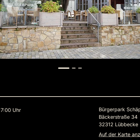
Bürgerpark Schä
7:00 Uhr
Bäckerstraße 34
32312 Lübbecke
Auf der Karte an