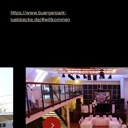
https://www.buergerpark-
luebbecke.de/#willkommen