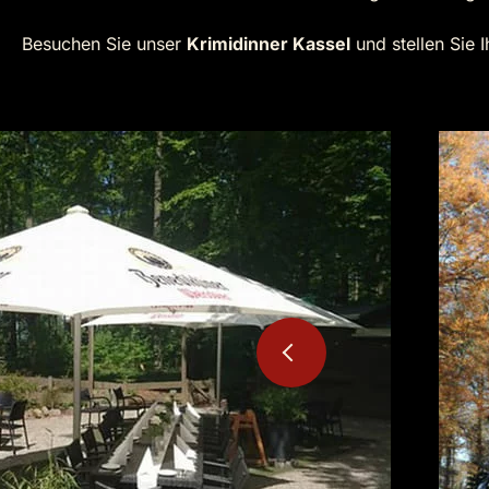
Besuchen Sie unser
Krimidinner Kassel
und stellen Sie 