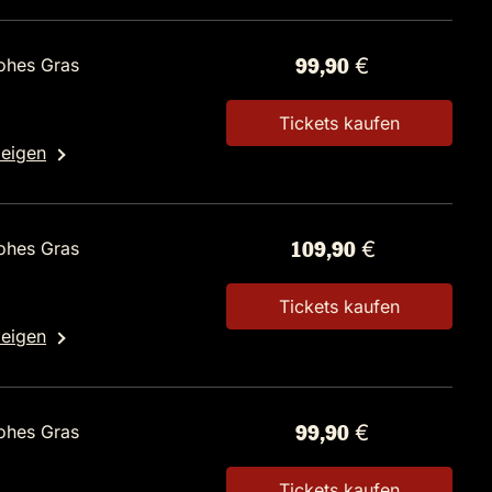
ohes Gras
99,90 €
Tickets kaufen
zeigen
ohes Gras
109,90 €
Tickets kaufen
zeigen
ohes Gras
99,90 €
Tickets kaufen