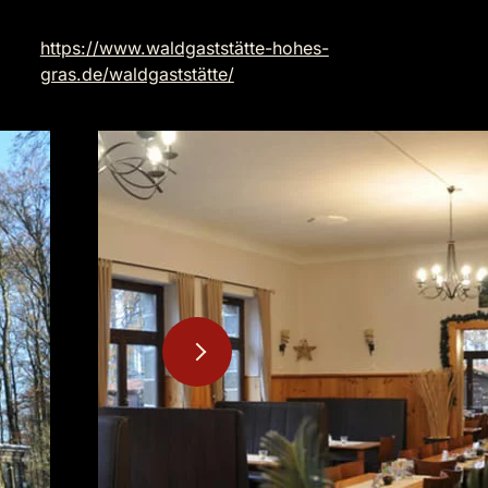
https://www.waldgaststätte-hohes-
gras.de/waldgaststätte/