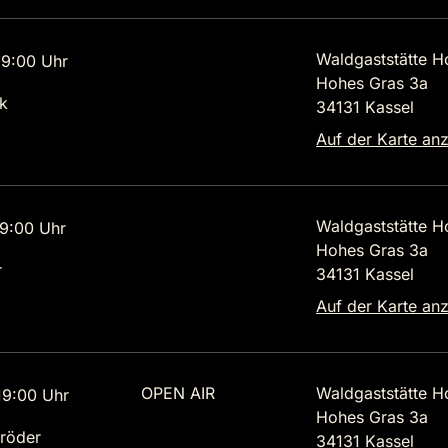
Waldgaststätte H
9:00 Uhr
Hohes Gras 3a
k
34131 Kassel
Auf der Karte an
Waldgaststätte H
9:00 Uhr
Hohes Gras 3a
r
34131 Kassel
Auf der Karte an
OPEN AIR
Waldgaststätte H
9:00 Uhr
Hohes Gras 3a
röder
34131 Kassel