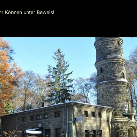
Ihr Können unter Beweis!