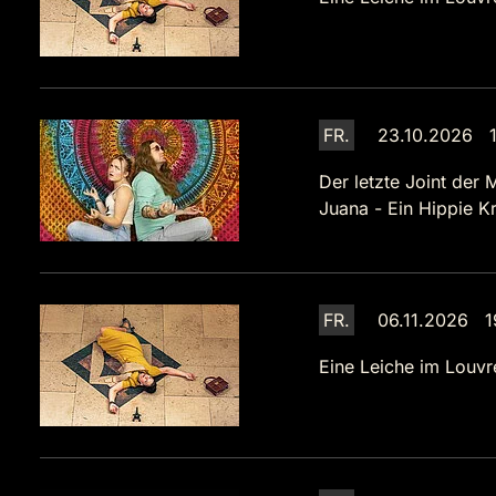
FR.
23.10.2026 1
Der letzte Joint der 
Juana - Ein Hippie Kr
FR.
06.11.2026 1
Eine Leiche im Louvr