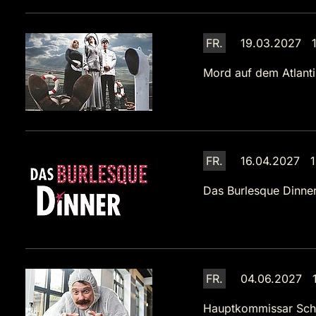
FR.
19.03.2027 1
Mord auf dem Atlanti
FR.
16.04.2027 1
Das Burlesque Dinne
FR.
04.06.2027 1
Hauptkommissar Sch