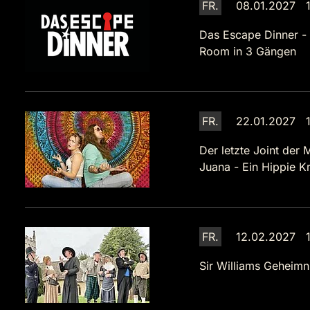
FR.
08.01.2027 1
Das Escape Dinner -
Room in 3 Gängen
FR.
22.01.2027 1
Der letzte Joint der 
Juana - Ein Hippie Kr
FR.
12.02.2027 1
Sir Williams Geheimn