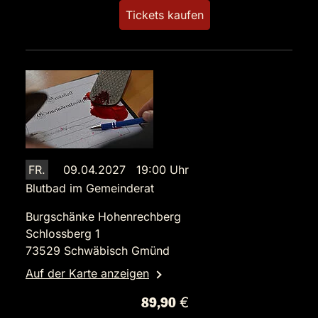
Tickets kaufen
FR.
09.04.2027 19:00 Uhr
Blutbad im Gemeinderat
Burgschänke Hohenrechberg
Schlossberg 1
73529 Schwäbisch Gmünd
Auf der Karte anzeigen
89,90 €