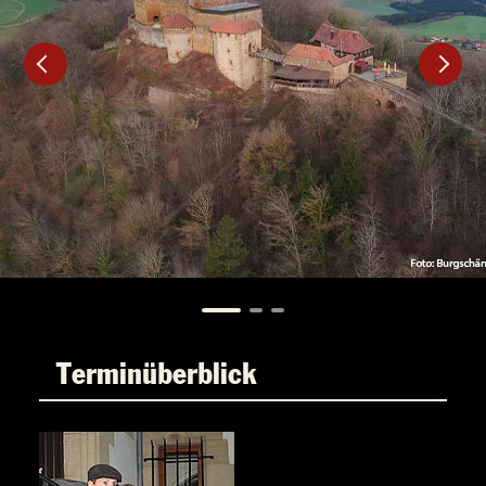
Terminüberblick