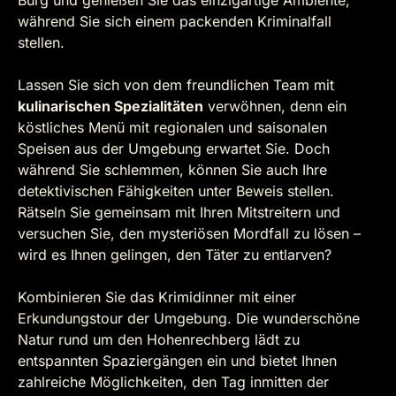
Burg und genießen Sie das einzigartige Ambiente,
während Sie sich einem packenden Kriminalfall
stellen.
Lassen Sie sich von dem freundlichen Team mit
kulinarischen Spezialitäten
verwöhnen, denn ein
köstliches Menü mit regionalen und saisonalen
Speisen aus der Umgebung erwartet Sie. Doch
während Sie schlemmen, können Sie auch Ihre
detektivischen Fähigkeiten unter Beweis stellen.
Rätseln Sie gemeinsam mit Ihren Mitstreitern und
versuchen Sie, den mysteriösen Mordfall zu lösen –
wird es Ihnen gelingen, den Täter zu entlarven?
Kombinieren Sie das Krimidinner mit einer
Erkundungstour der Umgebung. Die wunderschöne
Natur rund um den Hohenrechberg lädt zu
entspannten Spaziergängen ein und bietet Ihnen
zahlreiche Möglichkeiten, den Tag inmitten der