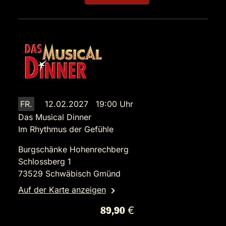
FR.
12.02.2027 19:00 Uhr
Das Musical Dinner
Im Rhythmus der Gefühle
Burgschänke Hohenrechberg
Schlossberg 1
73529 Schwäbisch Gmünd
Auf der Karte anzeigen
89,90 €