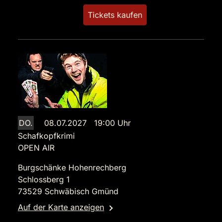
Tickets kaufen
DO.
08.07.2027 19:00 Uhr
Schafkopfkrimi
OPEN AIR
Burgschänke Hohenrechberg
Schlossberg 1
73529 Schwäbisch Gmünd
Auf der Karte anzeigen