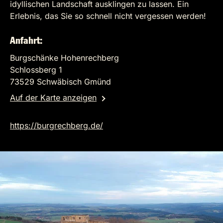
idyllischen Landschaft ausklingen zu lassen. Ein
Erlebnis, das Sie so schnell nicht vergessen werden!
Anfahrt:
Burgschänke Hohenrechberg
Schlossberg 1
73529 Schwäbisch Gmünd
Auf der Karte anzeigen
https://burgrechberg.de/