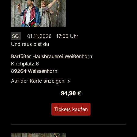
SO.
01.11.2026 17:00 Uhr
Und raus bist du
Barfüßer Hausbrauerei Weißenhorn
Kirchplatz 6
89264 Weissenhorn
Auf der Karte anzeigen
84,90 €
Tickets kaufen