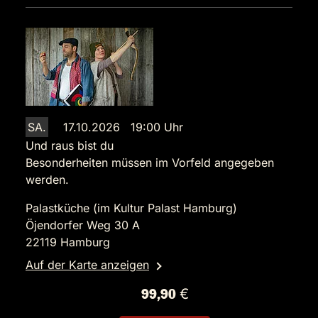
SA.
17.10.2026 19:00 Uhr
Und raus bist du
Besonderheiten müssen im Vorfeld angegeben
werden.
Palastküche (im Kultur Palast Hamburg)
Öjendorfer Weg 30 A
22119 Hamburg
Auf der Karte anzeigen
99,90 €