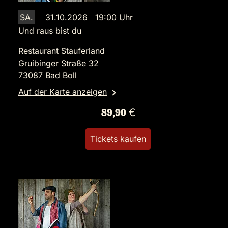
SA.
31.10.2026 19:00 Uhr
Und raus bist du
Restaurant Stauferland
Gruibinger Straße 32
73087 Bad Boll
Auf der Karte anzeigen
89,90 €
Tickets kaufen