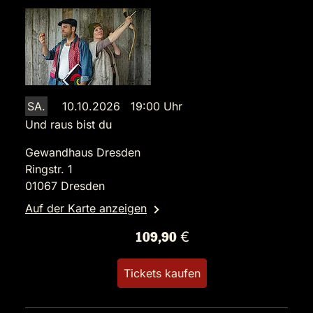
SA.
10.10.2026 19:00 Uhr
Und raus bist du
Gewandhaus Dresden
Ringstr. 1
01067 Dresden
Auf der Karte anzeigen
109,90 €
Tickets kaufen