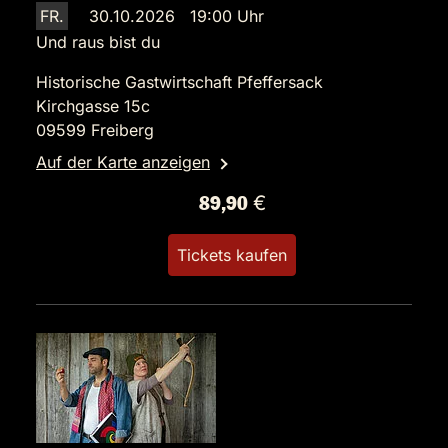
FR.
30.10.2026 19:00 Uhr
Und raus bist du
Historische Gastwirtschaft Pfeffersack
Kirchgasse 15c
09599 Freiberg
Auf der Karte anzeigen
89,90 €
Tickets kaufen