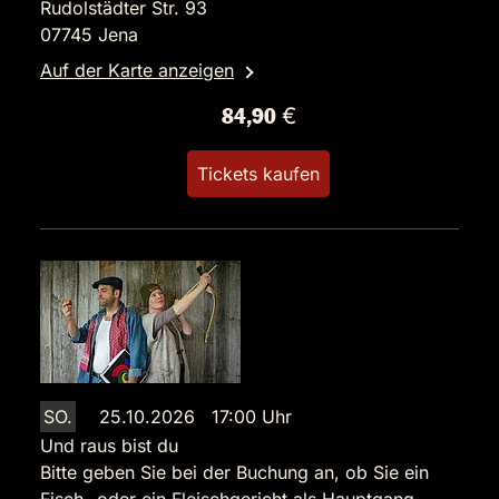
Rudolstädter Str. 93
07745 Jena
Auf der Karte anzeigen
84,90 €
Tickets kaufen
SO.
25.10.2026 17:00 Uhr
Und raus bist du
Bitte geben Sie bei der Buchung an, ob Sie ein