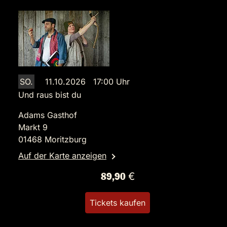
SO.
11.10.2026 17:00 Uhr
Und raus bist du
Adams Gasthof
Markt 9
01468 Moritzburg
Auf der Karte anzeigen
89,90 €
Tickets kaufen