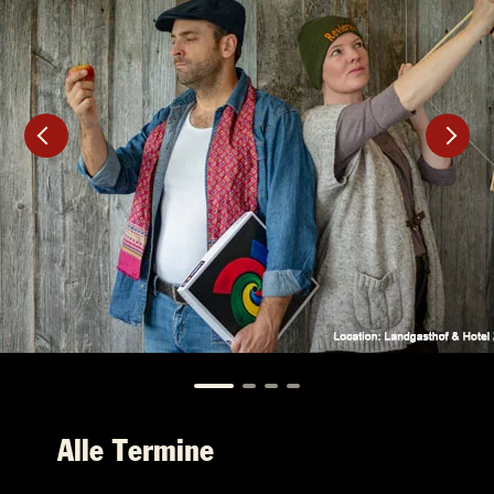
Alle Termine