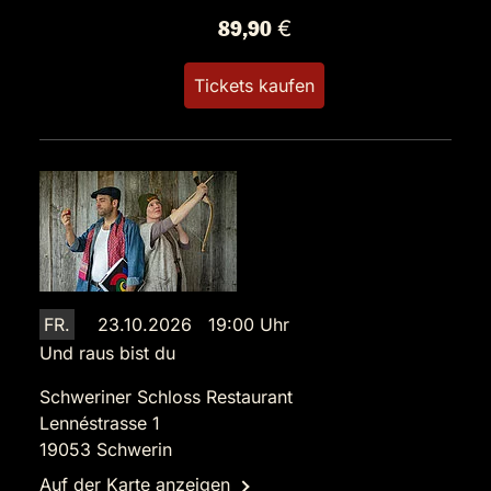
89,90 €
Tickets kaufen
FR.
23.10.2026 19:00 Uhr
Und raus bist du
Schweriner Schloss Restaurant
Lennéstrasse 1
19053 Schwerin
Auf der Karte anzeigen