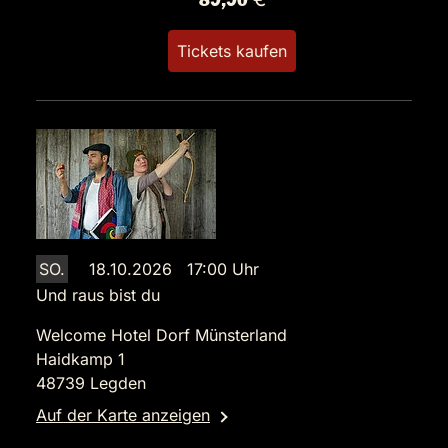
89,90 €
Tickets kaufen
SO.
18.10.2026 17:00 Uhr
Und raus bist du
Welcome Hotel Dorf Münsterland
Haidkamp 1
48739 Legden
Auf der Karte anzeigen