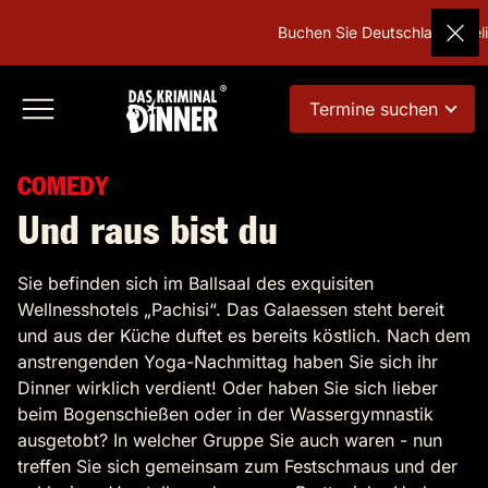
Buchen Sie Deutschlands beliebtes
Termine suchen
COMEDY
Und raus bist du
Sie befinden sich im Ballsaal des exquisiten
Wellnesshotels „Pachisi“. Das Galaessen steht bereit
und aus der Küche duftet es bereits köstlich. Nach dem
anstrengenden Yoga-Nachmittag haben Sie sich ihr
Dinner wirklich verdient! Oder haben Sie sich lieber
beim Bogenschießen oder in der Wassergymnastik
ausgetobt? In welcher Gruppe Sie auch waren - nun
treffen Sie sich gemeinsam zum Festschmaus und der