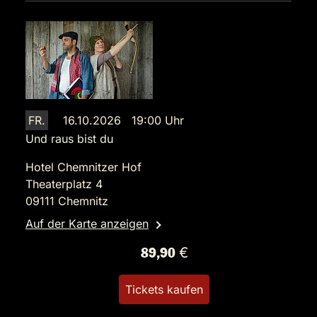
FR.
16.10.2026 19:00 Uhr
Und raus bist du
Hotel Chemnitzer Hof
Theaterplatz 4
09111 Chemnitz
Auf der Karte anzeigen
89,90 €
Tickets kaufen