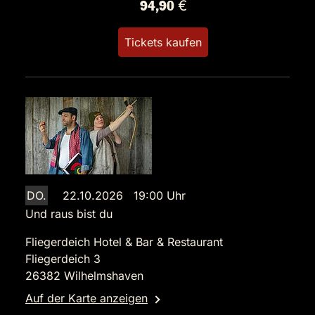
94,90 €
Tickets kaufen
DO.
22.10.2026 19:00 Uhr
Und raus bist du
Fliegerdeich Hotel & Bar & Restaurant
Fliegerdeich 3
26382 Wilhelmshaven
Auf der Karte anzeigen