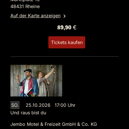
48431 Rheine
Auf der Karte anzeigen
89,90 €
Tickets kaufen
SO.
25.10.2026 17:00 Uhr
Und raus bist du
Jembo Motel & Freizeit GmbH & Co. KG