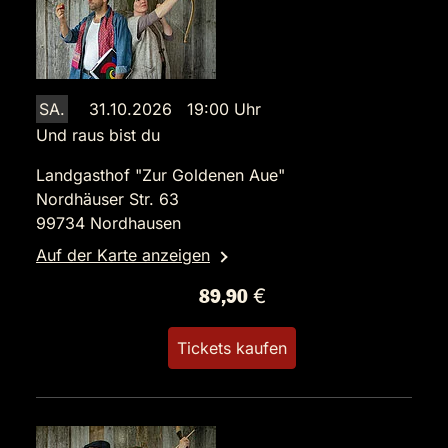
SA.
31.10.2026 19:00 Uhr
Und raus bist du
Landgasthof "Zur Goldenen Aue"
Nordhäuser Str. 63
99734 Nordhausen
Auf der Karte anzeigen
89,90 €
Tickets kaufen