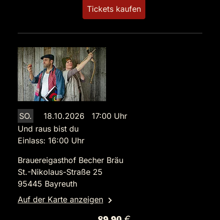
Tickets kaufen
SO.
18.10.2026 17:00 Uhr
Und raus bist du
Einlass: 16:00 Uhr
Brauereigasthof Becher Bräu
St.-Nikolaus-Straße 25
95445 Bayreuth
Auf der Karte anzeigen