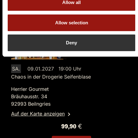
Tickets kaufen
Allow all
Allow selection
Deny
SA.
09.01.2027 19:00 Uhr
Chaos in der Drogerie Seifenblase
Herrler Gourmet
Bräuhausstr. 34
92993 Beilngries
Auf der Karte anzeigen
99,90 €