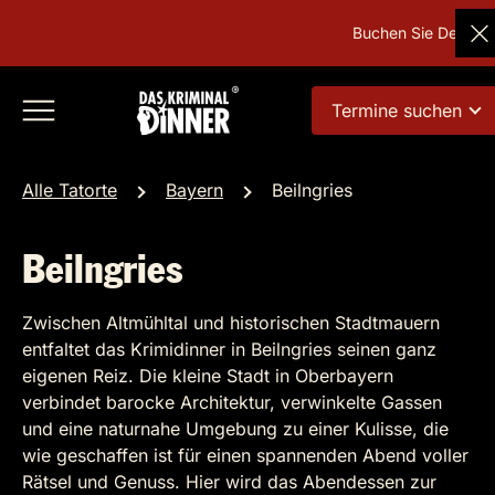
Buchen Sie Deutschla
Termine suchen
Alle Tatorte
Bayern
Beilngries
Beilngries
Zwischen Altmühltal und historischen Stadtmauern
entfaltet das Krimidinner in Beilngries seinen ganz
eigenen Reiz. Die kleine Stadt in Oberbayern
verbindet barocke Architektur, verwinkelte Gassen
und eine naturnahe Umgebung zu einer Kulisse, die
wie geschaffen ist für einen spannenden Abend voller
Rätsel und Genuss. Hier wird das Abendessen zur