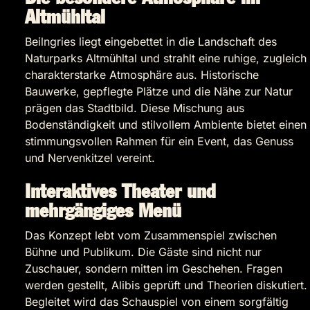
Altmühltal
Beilngries liegt eingebettet in die Landschaft des
Naturparks Altmühltal und strahlt eine ruhige, zugleich
charakterstarke Atmosphäre aus. Historische
Bauwerke, gepflegte Plätze und die Nähe zur Natur
prägen das Stadtbild. Diese Mischung aus
Bodenständigkeit und stilvollem Ambiente bietet einen
stimmungsvollen Rahmen für ein Event, das Genuss
und Nervenkitzel vereint.
Interaktives Theater und
mehrgängiges Menü
Das Konzept lebt vom Zusammenspiel zwischen
Bühne und Publikum. Die Gäste sind nicht nur
Zuschauer, sondern mitten im Geschehen. Fragen
werden gestellt, Alibis geprüft und Theorien diskutiert.
Begleitet wird das Schauspiel von einem sorgfältig