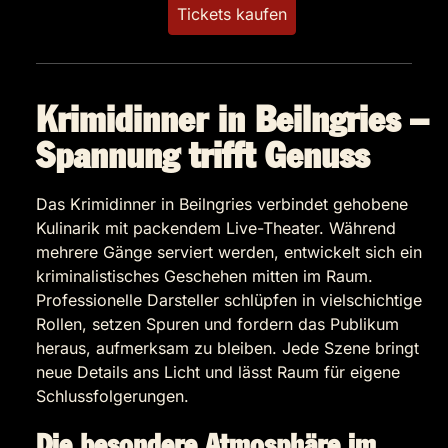
Tickets kaufen
Krimidinner in Beilngries –
Spannung trifft Genuss
Das Krimidinner in Beilngries verbindet gehobene
Kulinarik mit packendem Live-Theater. Während
mehrere Gänge serviert werden, entwickelt sich ein
kriminalistisches Geschehen mitten im Raum.
Professionelle Darsteller schlüpfen in vielschichtige
Rollen, setzen Spuren und fordern das Publikum
heraus, aufmerksam zu bleiben. Jede Szene bringt
neue Details ans Licht und lässt Raum für eigene
Schlussfolgerungen.
Die besondere Atmosphäre im