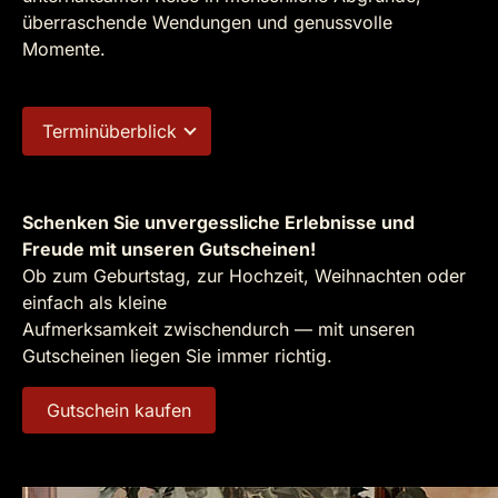
überraschende Wendungen und genussvolle
Momente.
Terminüberblick
Schenken Sie unvergessliche Erlebnisse und
Freude mit unseren Gutscheinen!
Ob zum Geburtstag, zur Hochzeit, Weihnachten oder
einfach als kleine
Aufmerksamkeit zwischendurch — mit unseren
Gutscheinen liegen Sie immer richtig.
Gutschein kaufen