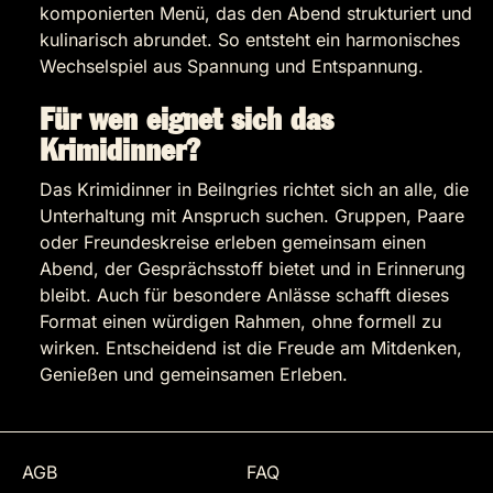
komponierten Menü, das den Abend strukturiert und
kulinarisch abrundet. So entsteht ein harmonisches
Wechselspiel aus Spannung und Entspannung.
Für wen eignet sich das
Krimidinner?
Das Krimidinner in Beilngries richtet sich an alle, die
Unterhaltung mit Anspruch suchen. Gruppen, Paare
oder Freundeskreise erleben gemeinsam einen
Abend, der Gesprächsstoff bietet und in Erinnerung
bleibt. Auch für besondere Anlässe schafft dieses
Format einen würdigen Rahmen, ohne formell zu
wirken. Entscheidend ist die Freude am Mitdenken,
Genießen und gemeinsamen Erleben.
AGB
FAQ