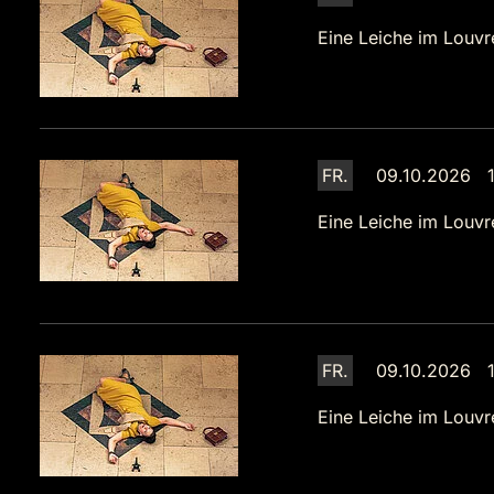
Eine Leiche im Louvr
FR.
09.10.2026 1
Eine Leiche im Louvr
FR.
09.10.2026 1
Eine Leiche im Louvr