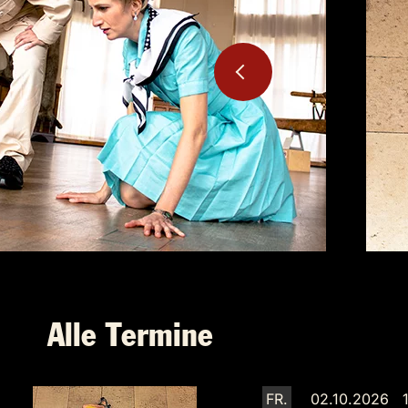
Alle Termine
FR.
02.10.2026 1