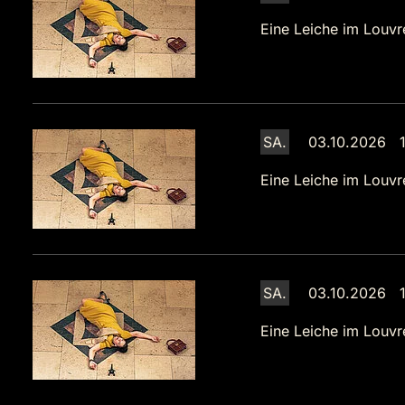
Eine Leiche im Louvr
SA.
03.10.2026 1
Eine Leiche im Louvr
SA.
03.10.2026 1
Eine Leiche im Louvr