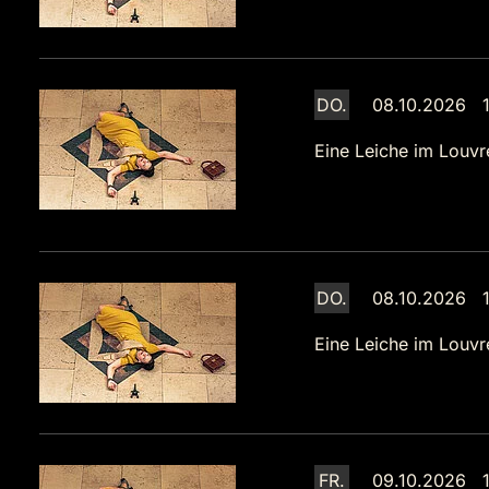
DO.
08.10.2026 1
Eine Leiche im Louvr
DO.
08.10.2026 1
Eine Leiche im Louvr
FR.
09.10.2026 1