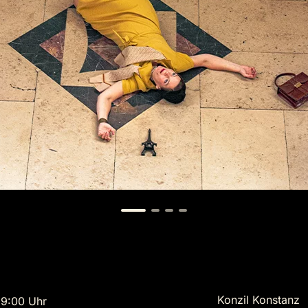
Konzil Konstanz
9:00 Uhr