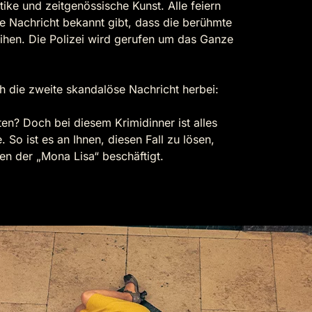
ike und zeitgenössische Kunst. Alle feiern
 Nachricht bekannt gibt, dass die berühmte
eihen. Die Polizei wird gerufen um das Ganze
ch die zweite skandalöse Nachricht herbei:
en? Doch bei diesem Krimidinner ist alles
So ist es an Ihnen, diesen Fall zu lösen,
den der „Mona Lisa“ beschäftigt.