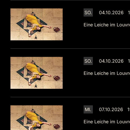
SO.
04.10.2026 1
Eine Leiche im Louvr
SO.
04.10.2026 1
Eine Leiche im Louvr
MI.
07.10.2026 1
Eine Leiche im Louvr