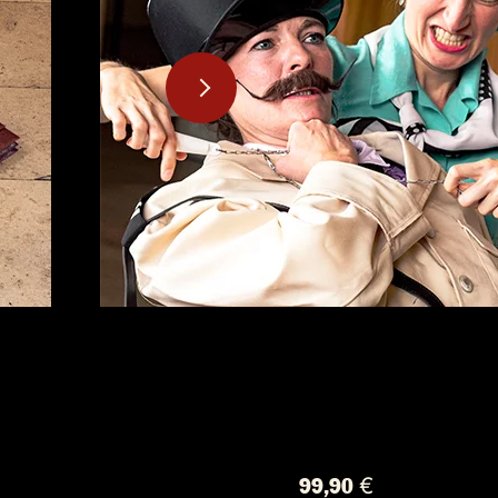
99,90 €