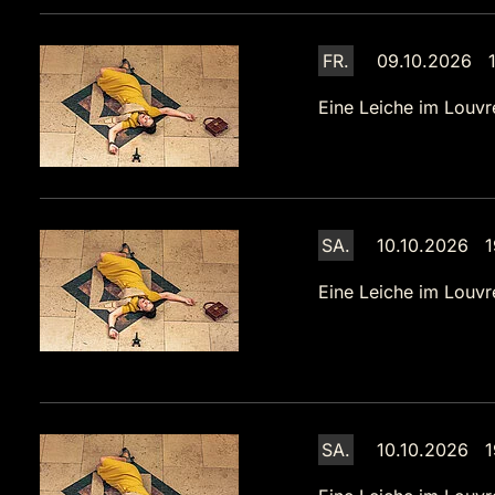
FR.
09.10.2026 1
Eine Leiche im Louvr
SA.
10.10.2026 1
Eine Leiche im Louvr
SA.
10.10.2026 1