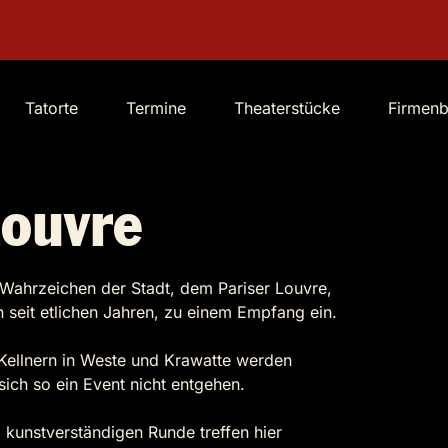
Tatorte
Termine
Theaterstücke
Firmen
Louvre
 Wahrzeichen der Stadt, dem Pariser Louvre,
n seit etlichen Jahren, zu einem Empfang ein.
ellnern in Weste und Krawatte werden
 sich so ein Event nicht entgehen.
kunstverständigen Runde treffen hier