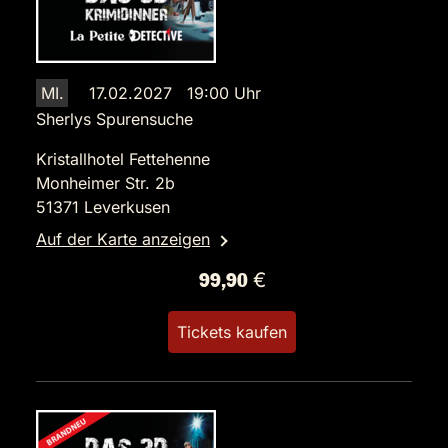
MI.
17.02.2027 19:00 Uhr
Sherlys Spurensuche
Kristallhotel Fettehenne
Monheimer Str. 2b
51371 Leverkusen
Auf der Karte anzeigen
99,90 €
Tickets kaufen