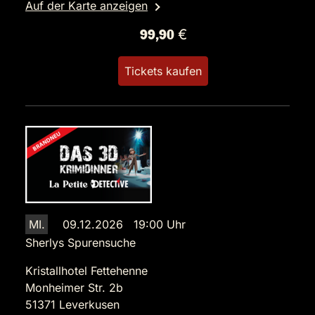
Auf der Karte anzeigen
99,90 €
Tickets kaufen
MI.
09.12.2026 19:00 Uhr
Sherlys Spurensuche
Kristallhotel Fettehenne
Monheimer Str. 2b
51371 Leverkusen