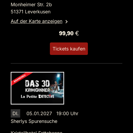
Monheimer Str. 2b
51371 Leverkusen
Auf der Karte anzeigen
99,90 €
Tickets kaufen
DI.
05.01.2027 19:00 Uhr
Sherlys Spurensuche