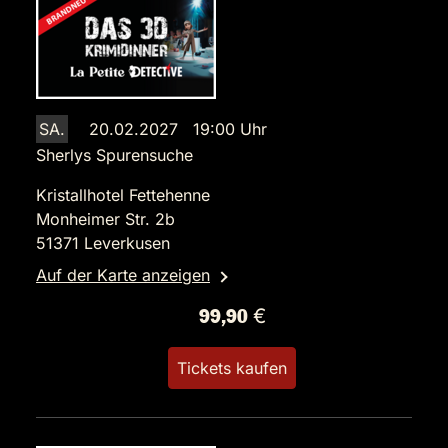
SA.
20.02.2027 19:00 Uhr
Sherlys Spurensuche
Kristallhotel Fettehenne
Monheimer Str. 2b
51371 Leverkusen
Auf der Karte anzeigen
99,90 €
Tickets kaufen