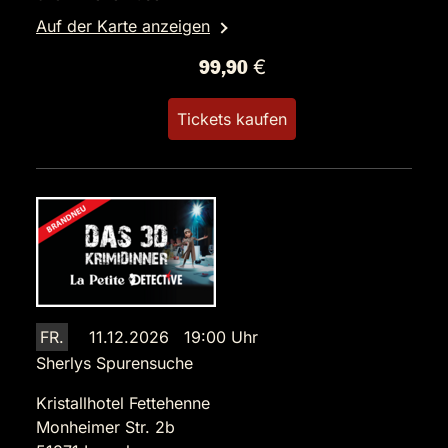
Auf der Karte anzeigen
99,90 €
Tickets kaufen
FR.
11.12.2026 19:00 Uhr
Sherlys Spurensuche
Kristallhotel Fettehenne
Monheimer Str. 2b