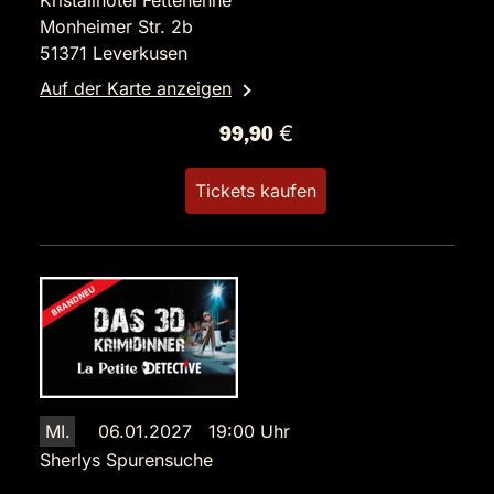
Kristallhotel Fettehenne
Monheimer Str. 2b
51371 Leverkusen
Auf der Karte anzeigen
99,90 €
Tickets kaufen
MI.
06.01.2027 19:00 Uhr
Sherlys Spurensuche