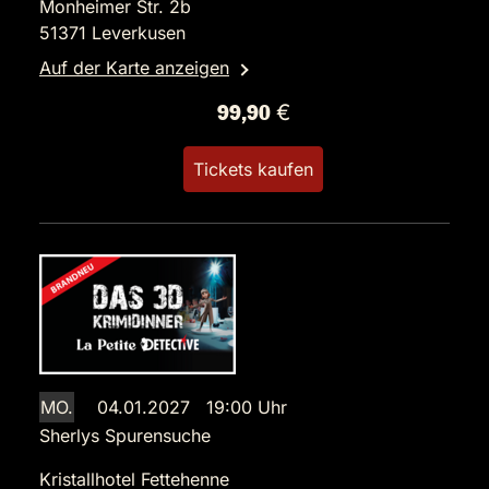
Monheimer Str. 2b
51371 Leverkusen
Auf der Karte anzeigen
99,90 €
Tickets kaufen
MO.
04.01.2027 19:00 Uhr
Sherlys Spurensuche
Kristallhotel Fettehenne