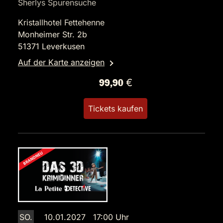
Sherlys Spurensuche
Kristallhotel Fettehenne
Monheimer Str. 2b
51371 Leverkusen
Auf der Karte anzeigen
99,90 €
Tickets kaufen
SO.
10.01.2027 17:00 Uhr