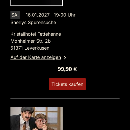
SA.
16.01.2027 19:00 Uhr
Sherlys Spurensuche
Kristallhotel Fettehenne
Monheimer Str. 2b
51371 Leverkusen
Auf der Karte anzeigen
99,90 €
Tickets kaufen