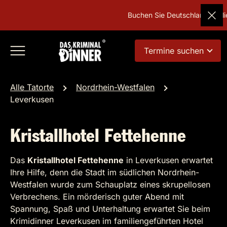
Buchen Sie Deutschlands beliebte
Termine suchen
Alle Tatorte
Nordrhein-Westfalen
Leverkusen
Kristallhotel Fettehenne
Das
Kristallhotel Fettehenne
in Leverkusen erwartet
Ihre Hilfe, denn die Stadt im südlichen Nordrhein-
Westfalen wurde zum Schauplatz eines skrupellosen
Verbrechens. Ein mörderisch guter Abend mit
Spannung, Spaß und Unterhaltung erwartet Sie beim
Krimidinner Leverkusen im familiengeführten Hotel