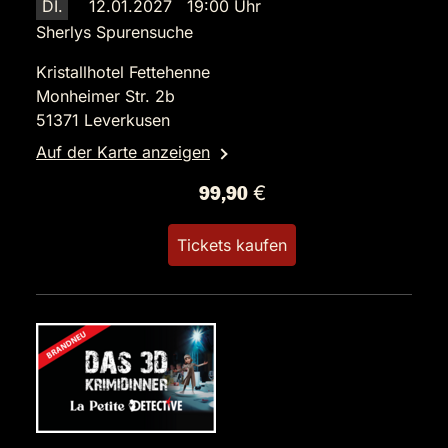
DI.
12.01.2027 19:00 Uhr
Sherlys Spurensuche
Kristallhotel Fettehenne
Monheimer Str. 2b
51371 Leverkusen
Auf der Karte anzeigen
99,90 €
Tickets kaufen