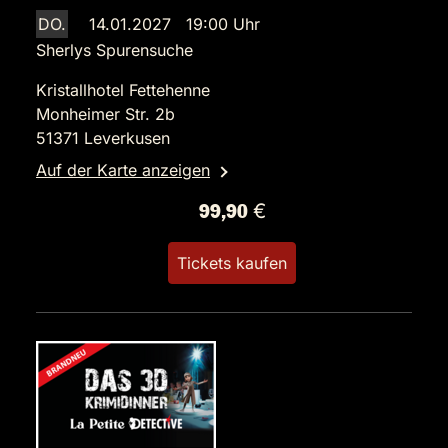
DO.
14.01.2027 19:00 Uhr
Sherlys Spurensuche
Kristallhotel Fettehenne
Monheimer Str. 2b
51371 Leverkusen
Auf der Karte anzeigen
99,90 €
Tickets kaufen