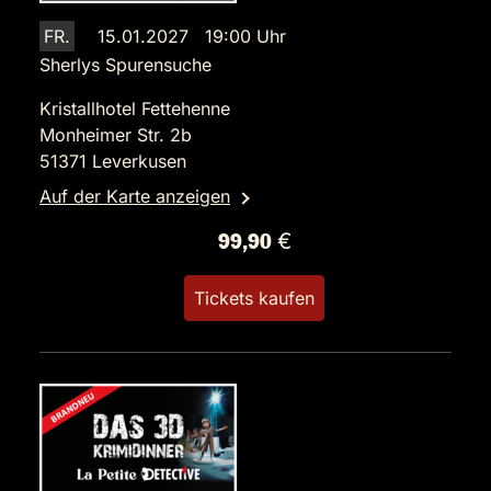
FR.
15.01.2027 19:00 Uhr
Sherlys Spurensuche
Kristallhotel Fettehenne
Monheimer Str. 2b
51371 Leverkusen
Auf der Karte anzeigen
99,90 €
Tickets kaufen