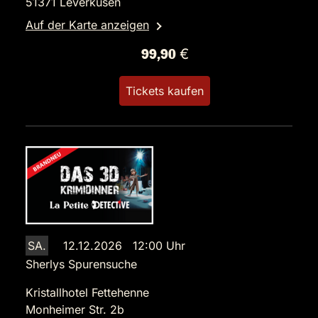
51371 Leverkusen
Auf der Karte anzeigen
99,90 €
Tickets kaufen
SA.
12.12.2026 12:00 Uhr
Sherlys Spurensuche
Kristallhotel Fettehenne
Monheimer Str. 2b