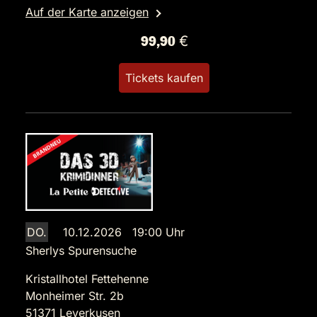
Auf der Karte anzeigen
99,90 €
Tickets kaufen
DO.
10.12.2026 19:00 Uhr
Sherlys Spurensuche
Kristallhotel Fettehenne
Monheimer Str. 2b
51371 Leverkusen