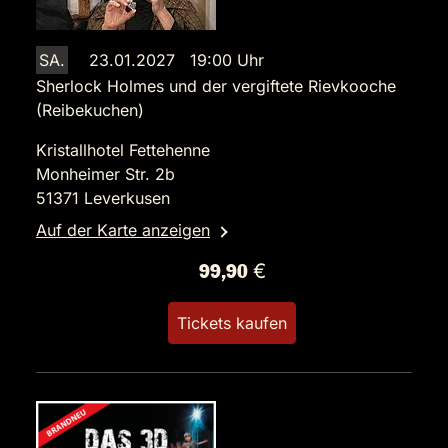
SA.
23.01.2027 19:00 Uhr
Sherlock Holmes und der vergiftete Rievkooche
(Reibekuchen)
Kristallhotel Fettehenne
Monheimer Str. 2b
51371 Leverkusen
Auf der Karte anzeigen
99,90 €
Tickets kaufen