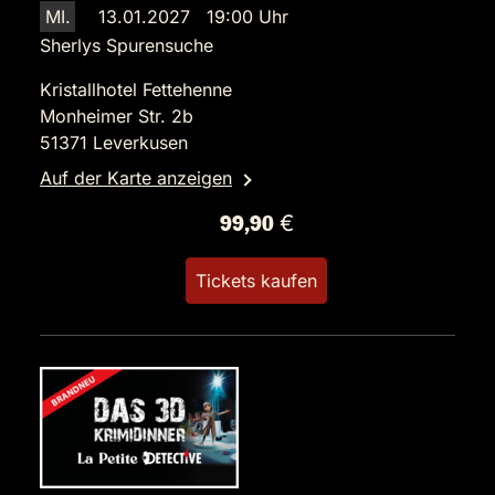
MI.
13.01.2027 19:00 Uhr
Sherlys Spurensuche
Kristallhotel Fettehenne
Monheimer Str. 2b
51371 Leverkusen
Auf der Karte anzeigen
99,90 €
Tickets kaufen