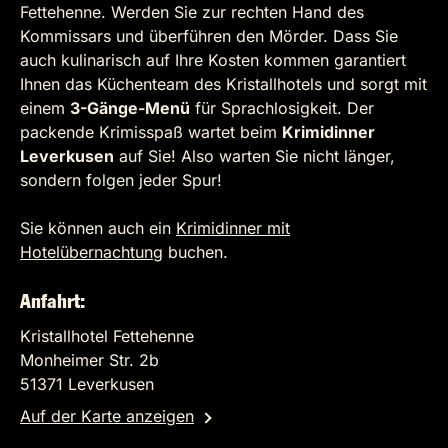
Fettehenne. Werden Sie zur rechten Hand des
Kommissars und überführen den Mörder. Dass Sie
auch kulinarisch auf Ihre Kosten kommen garantiert
Ihnen das Küchenteam des Kristallhotels und sorgt mit
einem
3-Gänge-Menü
für Sprachlosigkeit. Der
packende Krimisspaß wartet beim
Krimidinner
Leverkusen
auf Sie! Also warten Sie nicht länger,
sondern folgen jeder Spur!
Sie können auch ein
Krimidinner mit
Hotelübernachtung
buchen.
Anfahrt:
Kristallhotel Fettehenne
Monheimer Str. 2b
51371 Leverkusen
Auf der Karte anzeigen