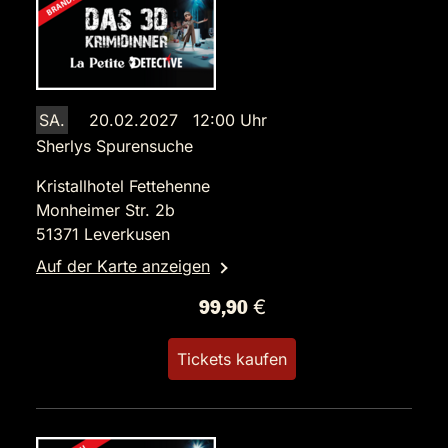
SA.
20.02.2027 12:00 Uhr
Sherlys Spurensuche
Kristallhotel Fettehenne
Monheimer Str. 2b
51371 Leverkusen
Auf der Karte anzeigen
99,90 €
Tickets kaufen