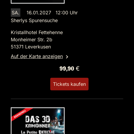
SA.
16.01.2027 12:00 Uhr
Sherlys Spurensuche
Kristallhotel Fettehenne
Monheimer Str. 2b
51371 Leverkusen
Auf der Karte anzeigen
99,90 €
Tickets kaufen