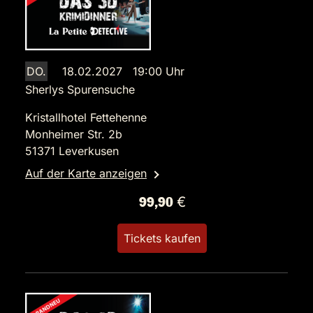
DO.
18.02.2027 19:00 Uhr
Sherlys Spurensuche
Kristallhotel Fettehenne
Monheimer Str. 2b
51371 Leverkusen
Auf der Karte anzeigen
99,90 €
Tickets kaufen