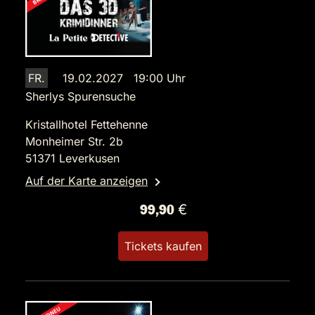
FR.
19.02.2027 19:00 Uhr
Sherlys Spurensuche
Kristallhotel Fettehenne
Monheimer Str. 2b
51371 Leverkusen
Auf der Karte anzeigen
99,90 €
Tickets kaufen