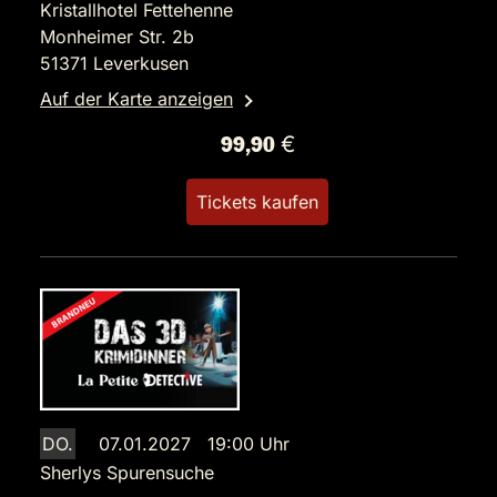
Kristallhotel Fettehenne
Monheimer Str. 2b
51371 Leverkusen
Auf der Karte anzeigen
99,90 €
Tickets kaufen
DO.
07.01.2027 19:00 Uhr
Sherlys Spurensuche