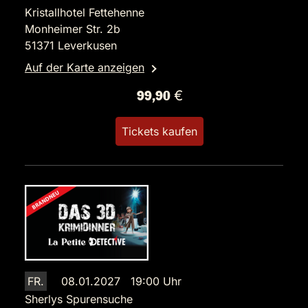
Kristallhotel Fettehenne
Monheimer Str. 2b
51371 Leverkusen
Auf der Karte anzeigen
99,90 €
Tickets kaufen
FR.
08.01.2027 19:00 Uhr
Sherlys Spurensuche