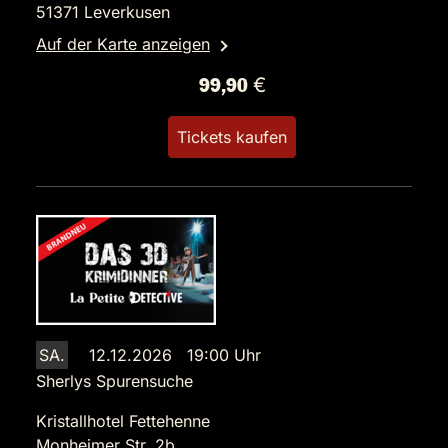
51371 Leverkusen
Auf der Karte anzeigen
99,90 €
Tickets kaufen
SA.
12.12.2026 19:00 Uhr
Sherlys Spurensuche
Kristallhotel Fettehenne
Monheimer Str. 2b