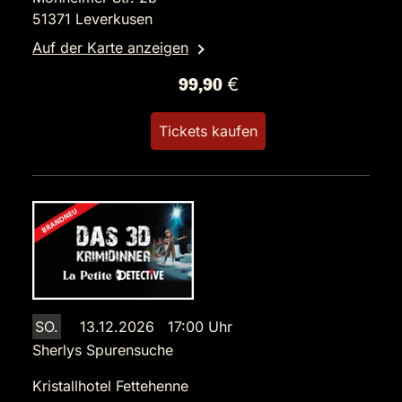
51371 Leverkusen
Auf der Karte anzeigen
99,90 €
Tickets kaufen
SO.
13.12.2026 17:00 Uhr
Sherlys Spurensuche
Kristallhotel Fettehenne