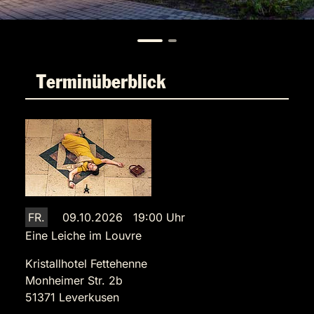
Terminüberblick
FR.
09.10.2026 19:00 Uhr
Eine Leiche im Louvre
Kristallhotel Fettehenne
Monheimer Str. 2b
51371 Leverkusen