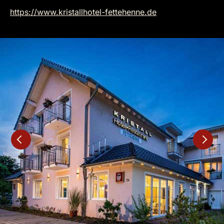
https://www.kristallhotel-fettehenne.de