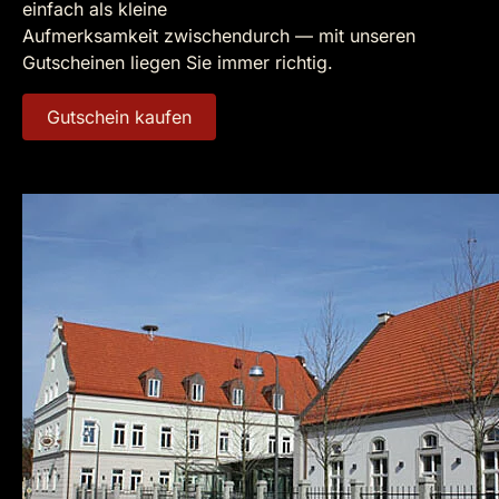
einfach als kleine
Aufmerksamkeit zwischendurch — mit unseren
Gutscheinen liegen Sie immer richtig.
Gutschein kaufen