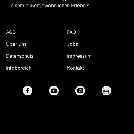
einem außergewöhnlichen Erlebnis.
AGB
FAQ
Über uns
Jobs
Datenschutz
Impressum
Infobereich
Kontakt