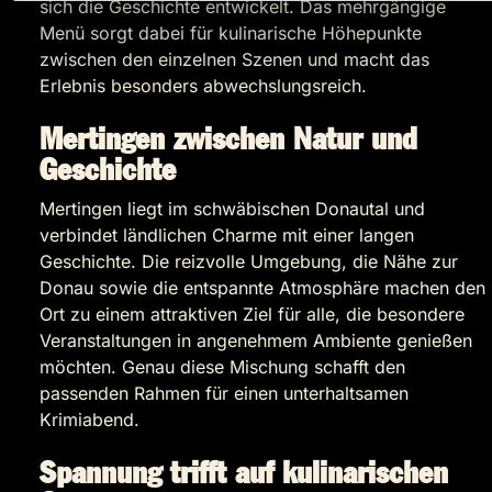
sich die Geschichte entwickelt. Das mehrgängige
Menü sorgt dabei für kulinarische Höhepunkte
zwischen den einzelnen Szenen und macht das
Erlebnis besonders abwechslungsreich.
Mertingen zwischen Natur und
Geschichte
Mertingen liegt im schwäbischen Donautal und
verbindet ländlichen Charme mit einer langen
Geschichte. Die reizvolle Umgebung, die Nähe zur
Donau sowie die entspannte Atmosphäre machen den
Ort zu einem attraktiven Ziel für alle, die besondere
Veranstaltungen in angenehmem Ambiente genießen
möchten. Genau diese Mischung schafft den
passenden Rahmen für einen unterhaltsamen
Krimiabend.
Spannung trifft auf kulinarischen