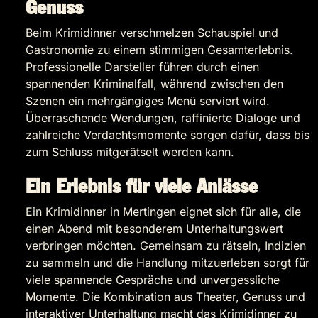
Genuss
Beim Krimidinner verschmelzen Schauspiel und
Gastronomie zu einem stimmigen Gesamterlebnis.
Professionelle Darsteller führen durch einen
spannenden Kriminalfall, während zwischen den
Szenen ein mehrgängiges Menü serviert wird.
Überraschende Wendungen, raffinierte Dialoge und
zahlreiche Verdachtsmomente sorgen dafür, dass bis
zum Schluss mitgerätselt werden kann.
Ein Erlebnis für viele Anlässe
Ein Krimidinner in Mertingen eignet sich für alle, die
einen Abend mit besonderem Unterhaltungswert
verbringen möchten. Gemeinsam zu rätseln, Indizien
zu sammeln und die Handlung mitzuerleben sorgt für
viele spannende Gespräche und unvergessliche
Momente. Die Kombination aus Theater, Genuss und
interaktiver Unterhaltung macht das Krimidinner zu