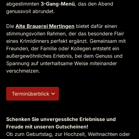
abgestimmten
3-Gang-Menü
, das den Abend
genussvoll abrundet.
Die
Alte Brauerei Mertingen
bietet dafür einen
stimmungsvollen Rahmen, der das besondere Flair
eines Krimidinners perfekt ergänzt. Gemeinsam mit
Freunden, der Familie oder Kollegen entsteht ein
außergewöhnliches Erlebnis, bei dem Genuss und
Spannung auf unterhaltsame Weise miteinander
verschmelzen.
Terminüberblick
Schenken Sie unvergessliche Erlebnisse und
Freude mit unseren Gutscheinen!
Ob zum Geburtstag, zur Hochzeit, Weihnachten oder