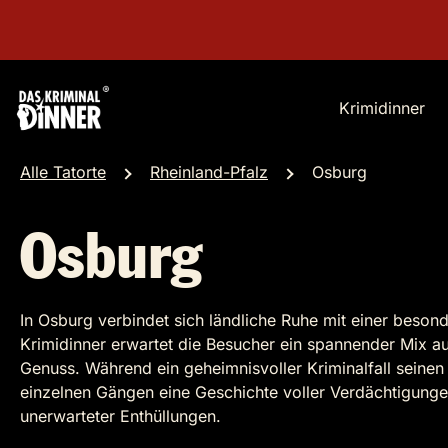
Krimidinner
Alle Tatorte
Rheinland-Pfalz
Osburg
Osburg
In Osburg verbindet sich ländliche Ruhe mit einer beso
Krimidinner erwartet die Besucher ein spannender Mix a
Genuss. Während ein geheimnisvoller Kriminalfall seinen
einzelnen Gängen eine Geschichte voller Verdächtigun
unerwarteter Enthüllungen.