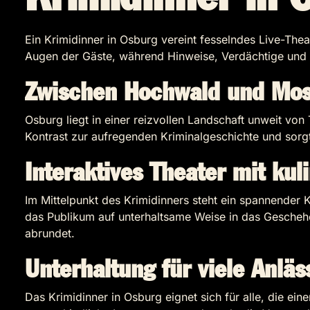
Ein Krimidinner in Osburg vereint fesselndes Live-Th
Augen der Gäste, während Hinweise, Verdächtige und
Zwischen Hochwald und Mos
Osburg liegt in einer reizvollen Landschaft unweit v
Kontrast zur aufregenden Kriminalgeschichte und sorg
Interaktives Theater mit kul
Im Mittelpunkt des Krimidinners steht ein spannender Kr
das Publikum auf unterhaltsame Weise in das Gescheh
abrundet.
Unterhaltung für viele Anläs
Das Krimidinner in Osburg eignet sich für alle, die 