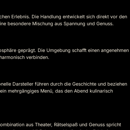
hen Erlebnis. Die Handlung entwickelt sich direkt vor den
 eine besondere Mischung aus Spannung und Genuss.
Atmosphäre geprägt. Die Umgebung schafft einen angenehmen
 harmonisch verbinden.
ionelle Darsteller führen durch die Geschichte und beziehen
 ein mehrgängiges Menü, das den Abend kulinarisch
Kombination aus Theater, Rätselspaß und Genuss spricht