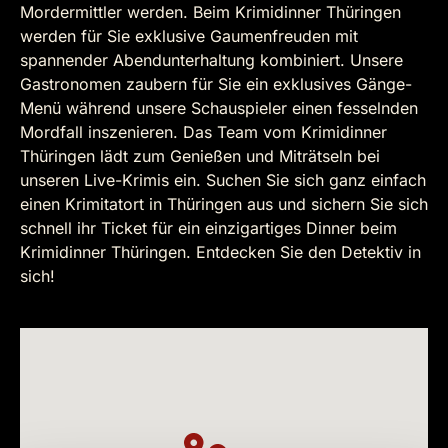
Mordermittler werden. Beim Krimidinner Thüringen
werden für Sie exklusive Gaumenfreuden mit
spannender Abendunterhaltung kombiniert. Unsere
Gastronomen zaubern für Sie ein exklusives Gänge-
Menü während unsere Schauspieler einen fesselnden
Mordfall inszenieren. Das Team vom Krimidinner
Thüringen lädt zum Genießen und Miträtseln bei
unseren Live-Krimis ein. Suchen Sie sich ganz einfach
einen Krimitatort in Thüringen aus und sichern Sie sich
schnell ihr Ticket für ein einzigartiges Dinner beim
Krimidinner Thüringen. Entdecken Sie den Detektiv in
sich!