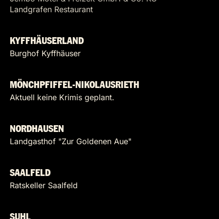
Landgrafen Restaurant
KYFFHÄUSERLAND
Burghof Kyffhäuser
MÖNCHPFIFFEL-NIKOLAUSRIETH
Aktuell keine Krimis geplant.
NORDHAUSEN
Landgasthof "Zur Goldenen Aue"
SAALFELD
Ratskeller Saalfeld
SUHL