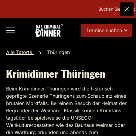
Buchen Sie Deutsch
Termine suchen
Alle Tatorte
Thüringen
Krimidinner Thüringen
Beim Krimidinner Thüringen wird die historisch
geprägte Szenerie Thüringens zum Schauplatz eines
brutalen Mordfalls. Bei einem Besuch der Heimat der
Begründer der Weimarer Klassik können Krimifans
tagsüber beispielsweise die UNSECO-
Weltkulturerbestätten wie das Bauhaus Weimar oder
die Wartburg erkunden und abends zum