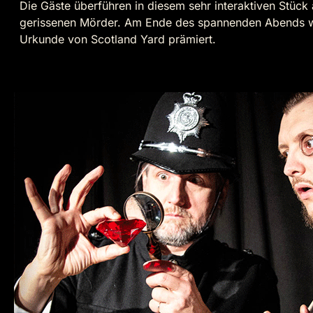
Die Gäste überführen in diesem sehr interaktiven Stück 
gerissenen Mörder. Am Ende des spannenden Abends we
Urkunde von Scotland Yard prämiert.