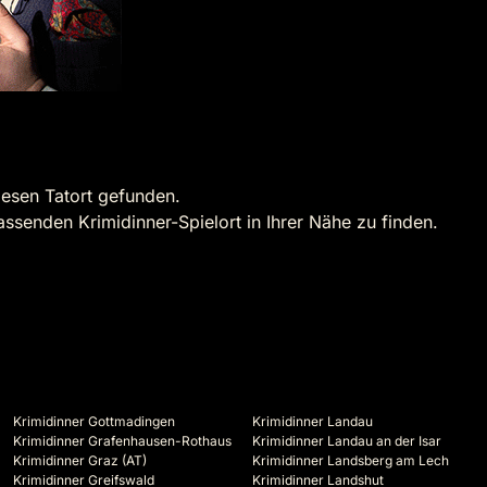
iesen Tatort gefunden.
assenden Krimidinner-Spielort in Ihrer Nähe zu finden.
Krimidinner Gottmadingen
Krimidinner Landau
Krimidinner Grafenhausen-Rothaus
Krimidinner Landau an der Isar
Krimidinner Graz (AT)
Krimidinner Landsberg am Lech
Krimidinner Greifswald
Krimidinner Landshut