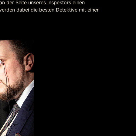
an der Seite unseres Inspektors einen
rden dabei die besten Detektive mit einer